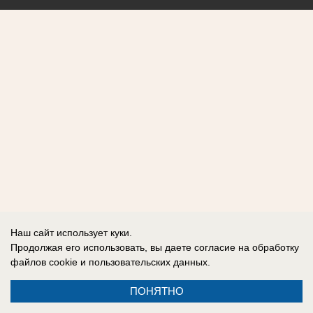
Наш сайт использует куки.
Продолжая его использовать, вы даете согласие на обработку
файлов cookie
и пользовательских данных.
ПОНЯТНО