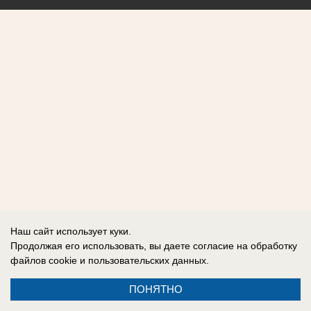
Наш сайт использует куки.
Продолжая его использовать, вы даете согласие на обработку
файлов cookie
и пользовательских данных.
ПОНЯТНО