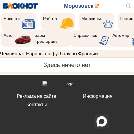
Морозовск
Новости
Работа
Магазины
Гости
Авто
Бары
Справочник
Автомир
- рестораны
Чемпионат Европы по футболу во Франции
Здесь ничего нет
Реклама на сайте
Информация
Контакты