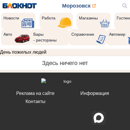
Морозовск
Новости
Работа
Магазины
Гости
Авто
Бары
Справочник
Автомир
- рестораны
День пожилых людей
Здесь ничего нет
Реклама на сайте
Информация
Контакты