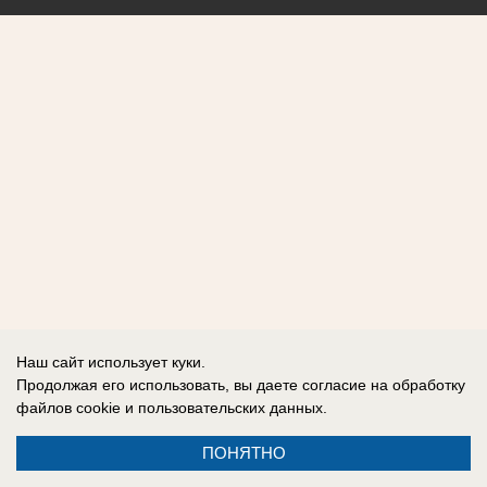
Наш сайт использует куки.
Продолжая его использовать, вы даете согласие на обработку
файлов cookie
и пользовательских данных.
ПОНЯТНО