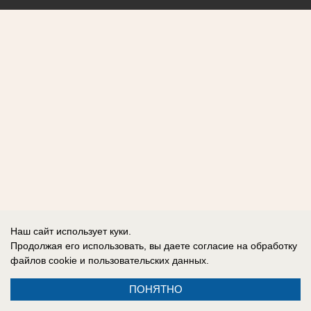
Наш сайт использует куки.
Продолжая его использовать, вы даете согласие на обработку
файлов cookie
и пользовательских данных.
ПОНЯТНО