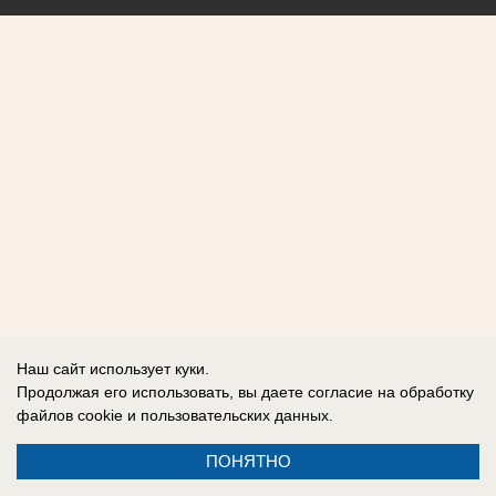
Наш сайт использует куки.
Продолжая его использовать, вы даете согласие на обработку
файлов cookie
и пользовательских данных.
ПОНЯТНО