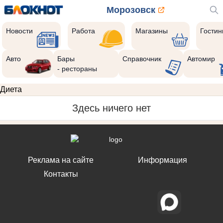
Морозовск
Новости
Работа
Магазины
Гости
Авто
Бары
Справочник
Автомир
- рестораны
Диета
Здесь ничего нет
Реклама на сайте
Информация
Контакты