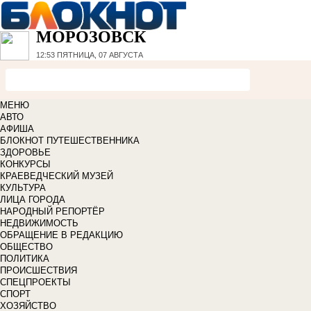
МОРОЗОВСК
12:53
ПЯТНИЦА, 07 АВГУСТА
МЕНЮ
АВТО
АФИША
БЛОКНОТ ПУТЕШЕСТВЕННИКА
ЗДОРОВЬЕ
КОНКУРСЫ
КРАЕВЕДЧЕСКИЙ МУЗЕЙ
КУЛЬТУРА
ЛИЦА ГОРОДА
НАРОДНЫЙ РЕПОРТЁР
НЕДВИЖИМОСТЬ
ОБРАЩЕНИЕ В РЕДАКЦИЮ
ОБЩЕСТВО
ПОЛИТИКА
ПРОИСШЕСТВИЯ
СПЕЦПРОЕКТЫ
СПОРТ
ХОЗЯЙСТВО