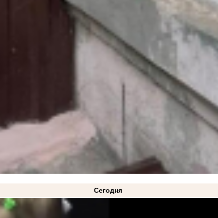
Сегодня