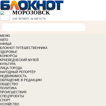
МОРОЗОВСК
2:05
ЧЕТВЕРГ, 06 АВГУСТА
МЕНЮ
АВТО
АФИША
БЛОКНОТ ПУТЕШЕСТВЕННИКА
ЗДОРОВЬЕ
КОНКУРСЫ
КРАЕВЕДЧЕСКИЙ МУЗЕЙ
КУЛЬТУРА
ЛИЦА ГОРОДА
НАРОДНЫЙ РЕПОРТЁР
НЕДВИЖИМОСТЬ
ОБРАЩЕНИЕ В РЕДАКЦИЮ
ОБЩЕСТВО
ПОЛИТИКА
ПРОИСШЕСТВИЯ
СПЕЦПРОЕКТЫ
СПОРТ
ХОЗЯЙСТВО