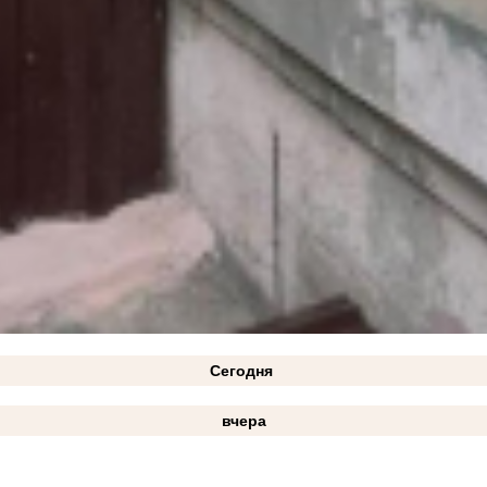
Сегодня
вчера