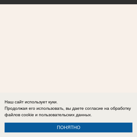
Наш сайт использует куки.
Продолжая его использовать, вы даете согласие на обработку
файлов cookie
и пользовательских данных.
ПОНЯТНО