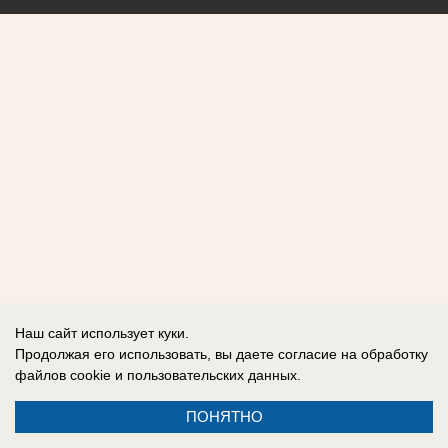
Наш сайт использует куки.
Продолжая его использовать, вы даете согласие на обработку
файлов cookie
и пользовательских данных.
ПОНЯТНО