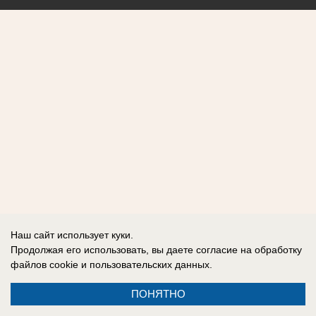
Наш сайт использует куки.
Продолжая его использовать, вы даете согласие на обработку
файлов cookie
и пользовательских данных.
ПОНЯТНО