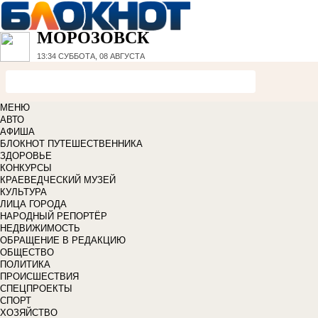
МОРОЗОВСК
13:34
СУББОТА, 08 АВГУСТА
МЕНЮ
АВТО
АФИША
БЛОКНОТ ПУТЕШЕСТВЕННИКА
ЗДОРОВЬЕ
КОНКУРСЫ
КРАЕВЕДЧЕСКИЙ МУЗЕЙ
КУЛЬТУРА
ЛИЦА ГОРОДА
НАРОДНЫЙ РЕПОРТЁР
НЕДВИЖИМОСТЬ
ОБРАЩЕНИЕ В РЕДАКЦИЮ
ОБЩЕСТВО
ПОЛИТИКА
ПРОИСШЕСТВИЯ
СПЕЦПРОЕКТЫ
СПОРТ
ХОЗЯЙСТВО