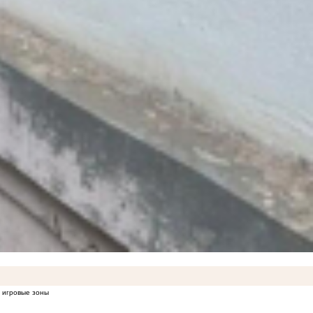
е игровые зоны