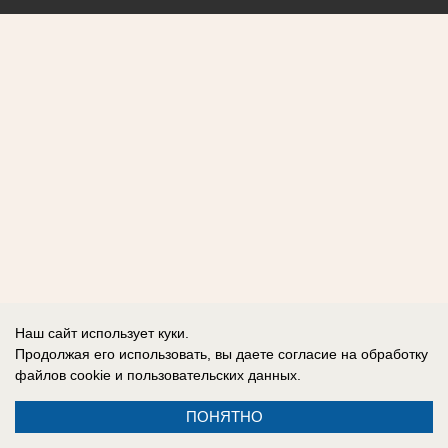
Наш сайт использует куки.
Продолжая его использовать, вы даете согласие на обработку
файлов cookie
и пользовательских данных.
ПОНЯТНО