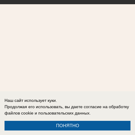
Наш сайт использует куки.
Продолжая его использовать, вы даете согласие на обработку
файлов cookie
и пользовательских данных.
ПОНЯТНО