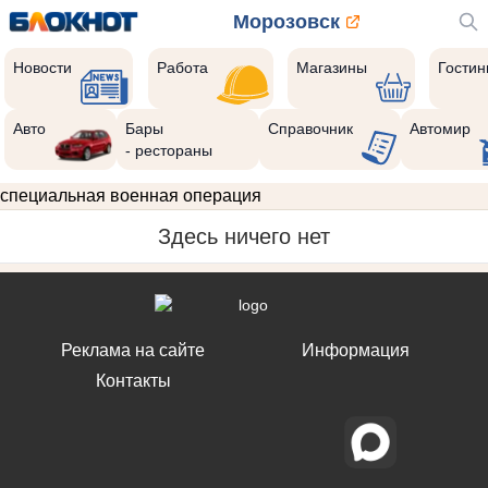
Морозовск
Новости
Работа
Магазины
Гости
Авто
Бары
Справочник
Автомир
- рестораны
специальная военная операция
Здесь ничего нет
Реклама на сайте
Информация
Контакты