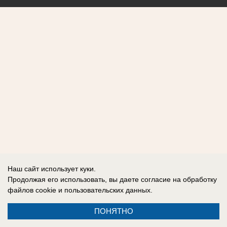
Наш сайт использует куки.
Продолжая его использовать, вы даете согласие на обработку
файлов cookie
и пользовательских данных.
ПОНЯТНО