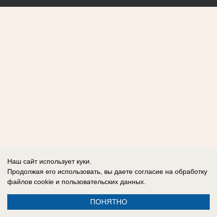
Наш сайт использует куки.
Продолжая его использовать, вы даете согласие на обработку
файлов cookie
и пользовательских данных.
ПОНЯТНО