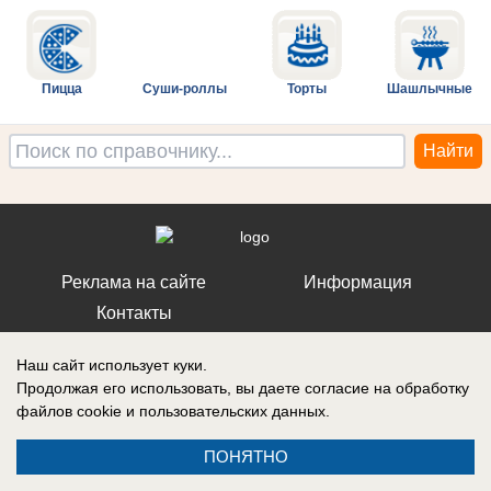
Пицца
Суши-роллы
Торты
Шашлычные
Реклама на сайте
Информация
Контакты
Наш сайт использует куки.
Продолжая его использовать, вы даете согласие на обработку
файлов cookie
и пользовательских данных.
ПОНЯТНО