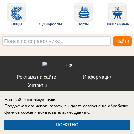
Пицца
Суши-роллы
Торты
Шашлычные
Реклама на сайте
Информация
Контакты
Наш сайт использует куки.
Продолжая его использовать, вы даете согласие на обработку
файлов cookie
и пользовательских данных.
ПОНЯТНО