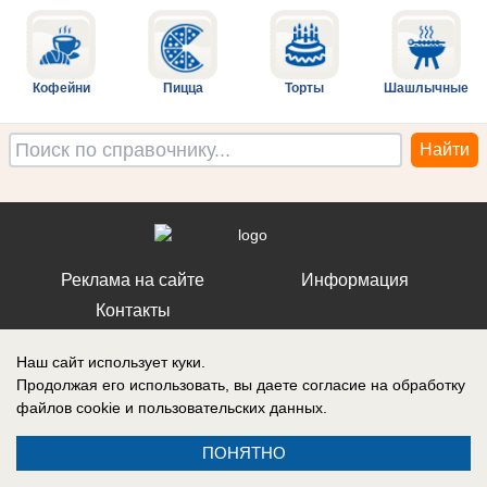
Кофейни
Пицца
Торты
Шашлычные
Реклама на сайте
Информация
Контакты
Наш сайт использует куки.
Продолжая его использовать, вы даете согласие на обработку
файлов cookie
и пользовательских данных.
ПОНЯТНО