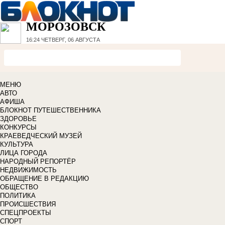
МОРОЗОВСК
16:24
ЧЕТВЕРГ, 06 АВГУСТА
МЕНЮ
АВТО
АФИША
БЛОКНОТ ПУТЕШЕСТВЕННИКА
ЗДОРОВЬЕ
КОНКУРСЫ
КРАЕВЕДЧЕСКИЙ МУЗЕЙ
КУЛЬТУРА
ЛИЦА ГОРОДА
НАРОДНЫЙ РЕПОРТЁР
НЕДВИЖИМОСТЬ
ОБРАЩЕНИЕ В РЕДАКЦИЮ
ОБЩЕСТВО
ПОЛИТИКА
ПРОИСШЕСТВИЯ
СПЕЦПРОЕКТЫ
СПОРТ