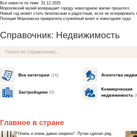
Все новости по теме
31.12.2025
Морозовский музей возвращает городу новогоднюю магию прошлого
Новый год может стать безопасным и радостным, если не игнорировать
Полиция Морозовска превратила служебный визит в новогоднее чудо
Справочник: Недвижимость
Все категории
(16)
Агентства недв
Коммерческая
Застройщики
(0)
недвижимость
(
Главное в стране
"Очень и очень давно назрело": Путин сделал ряд