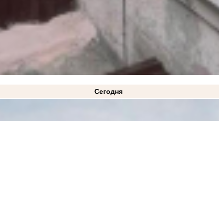
Сегодня