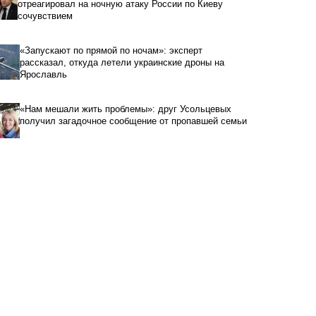
отреагировал на ночную атаку России по Киеву
сочувствием
«Запускают по прямой по ночам»: эксперт
рассказал, откуда летели украинские дроны на
Ярославль
«Нам мешали жить проблемы»: друг Усольцевых
получил загадочное сообщение от пропавшей семьи