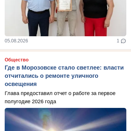
05.08.2026
1
Общество
Где в Морозовске стало светлее: власти
отчитались о ремонте уличного
освещения
Глава предоставил отчет о работе за первое
полугодие 2026 года