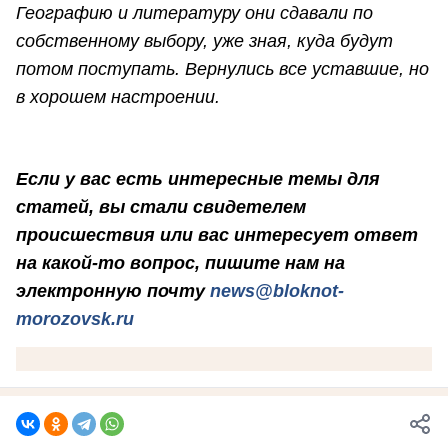
Географию и литературу они сдавали по
собственному выбору, уже зная, куда будут
потом поступать. Вернулись все уставшие, но
в хорошем настроении.
Если у вас есть интересные темы для
статей, вы стали свидетелем
происшествия или вас интересует ответ
на какой-то вопрос, пишите нам на
электронную почту
news@bloknot-
morozovsk.ru