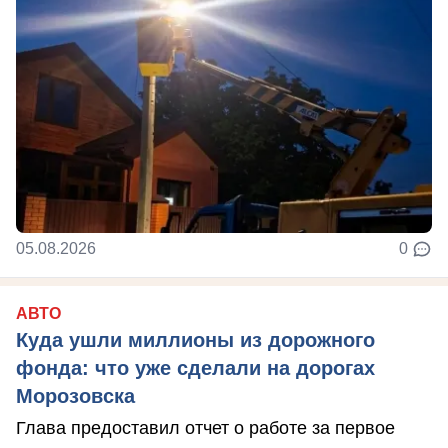
05.08.2026
0
АВТО
Куда ушли миллионы из дорожного
фонда: что уже сделали на дорогах
Морозовска
Глава предоставил отчет о работе за первое