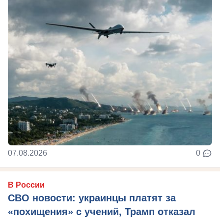
07.08.2026
0
В России
СВО новости: украинцы платят за
«похищения» с учений, Трамп отказал