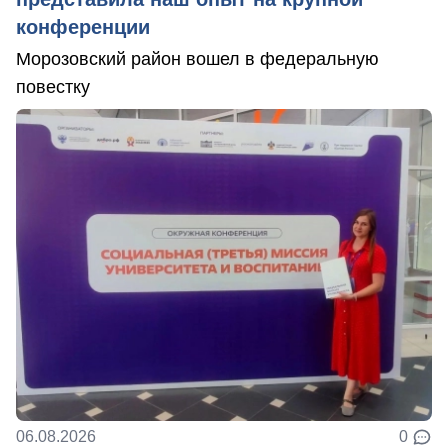
конференции
Морозовский район вошел в федеральную
повестку
06.08.2026
0