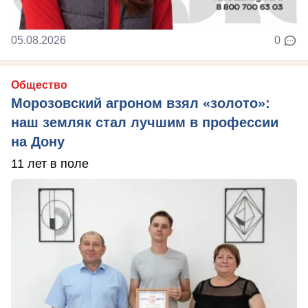
05.08.2026
0
Общество
Морозовский агроном взял «золото»:
наш земляк стал лучшим в профессии
на Дону
11 лет в поле