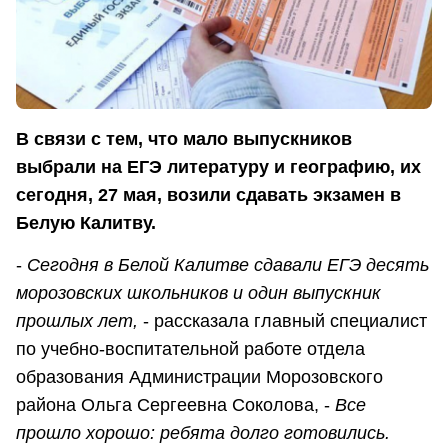
В связи с тем, что мало выпускников
выбрали на ЕГЭ литературу и географию, их
сегодня, 27 мая, возили сдавать экзамен в
Белую Калитву.
-
Сегодня в Белой Калитве сдавали ЕГЭ десять
морозовских школьников и один выпускник
прошлых лет,
- рассказала главный специалист
по учебно-воспитательной работе отдела
образования Администрации Морозовского
района Ольга Сергеевна Соколова, -
Все
прошло хорошо: ребята долго готовились.