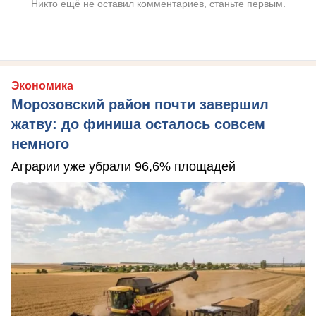
Никто ещё не оставил комментариев, станьте первым.
Экономика
Морозовский район почти завершил
жатву: до финиша осталось совсем
немного
Аграрии уже убрали 96,6% площадей