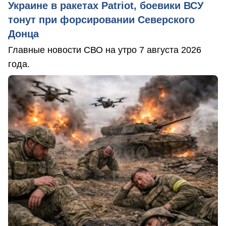
Украине в ракетах Patriot, боевики ВСУ
тонут при форсировании Северского
Донца
Главные новости СВО на утро 7 августа 2026
года.