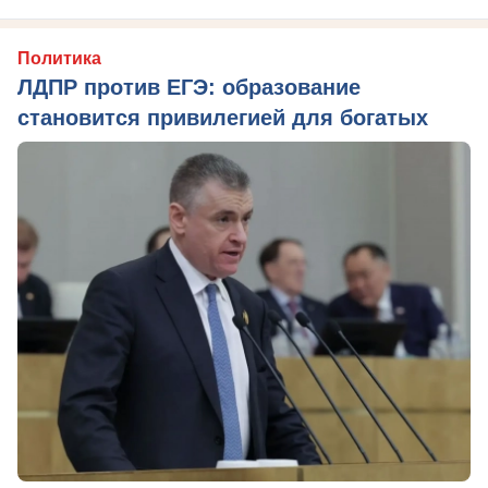
Политика
ЛДПР против ЕГЭ: образование
становится привилегией для богатых