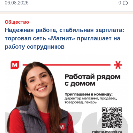
06.08.2026
0
Общество
Надежная работа, стабильная зарплата:
торговая сеть «Магнит» приглашает на
работу сотрудников