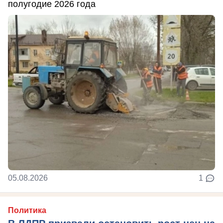
полугодие 2026 года
05.08.2026
1
Политика