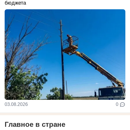
бюджета
03.08.2026
0
Главное в стране