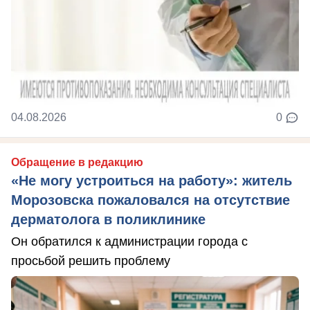
04.08.2026
0
Обращение в редакцию
«Не могу устроиться на работу»: житель
Морозовска пожаловался на отсутствие
дерматолога в поликлинике
Он обратился к администрации города с
просьбой решить проблему