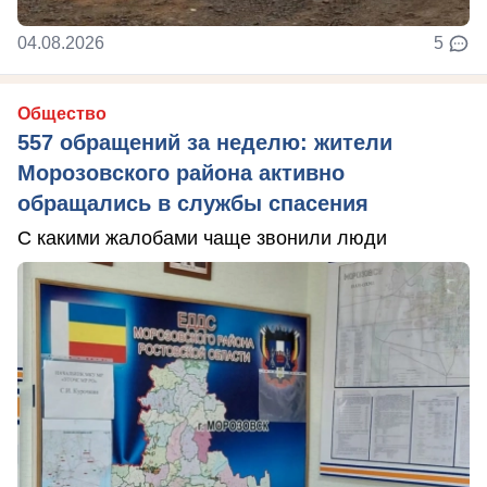
04.08.2026
5
Общество
557 обращений за неделю: жители
Морозовского района активно
обращались в службы спасения
С какими жалобами чаще звонили люди