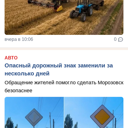
вчера в 10:06
0
АВТО
Опасный дорожный знак заменили за
несколько дней
Обращение жителей помогло сделать Морозовск
безопаснее