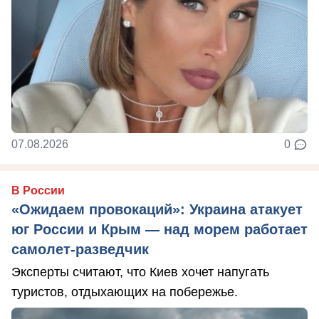
07.08.2026
0
В России
«Ожидаем провокаций»: Украина атакует
юг России и Крым — над морем работает
самолет-разведчик
Эксперты считают, что Киев хочет напугать
туристов, отдыхающих на побережье.