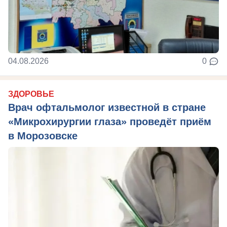
04.08.2026
0
ЗДОРОВЬЕ
Врач офтальмолог известной в стране
«Микрохирургии глаза» проведёт приём
в Морозовске