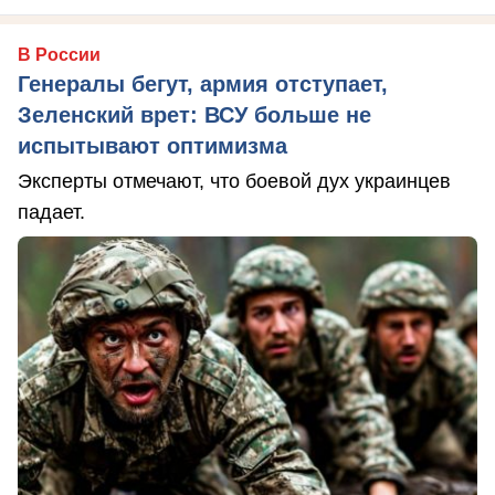
В России
Генералы бегут, армия отступает,
Зеленский врет: ВСУ больше не
испытывают оптимизма
Эксперты отмечают, что боевой дух украинцев
падает.