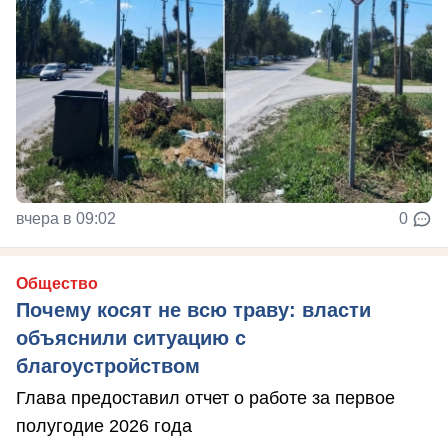
вчера в 09:02
0
Общество
Почему косят не всю траву: власти
объяснили ситуацию с
благоустройством
Глава предоставил отчет о работе за первое
полугодие 2026 года