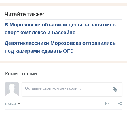
Читайте также:
В Морозовске объявили цены на занятия в
спорткомплексе и бассейне
Девятиклассники Морозовска отправились
под камерами сдавать ОГЭ
Комментарии
Новые