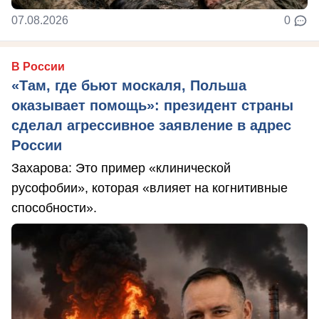
07.08.2026
0
В России
«Там, где бьют москаля, Польша
оказывает помощь»: президент страны
сделал агрессивное заявление в адрес
России
Захарова: Это пример «клинической
русофобии», которая «влияет на когнитивные
способности».