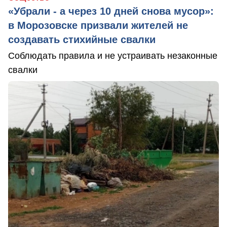
«Убрали - а через 10 дней снова мусор»:
в Морозовске призвали жителей не
создавать стихийные свалки
Соблюдать правила и не устраивать незаконные
свалки