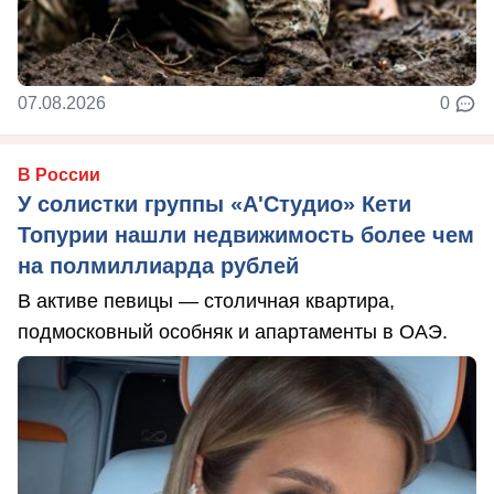
07.08.2026
0
В России
У солистки группы «А'Студио» Кети
Топурии нашли недвижимость более чем
на полмиллиарда рублей
В активе певицы — столичная квартира,
подмосковный особняк и апартаменты в ОАЭ.