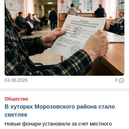
04.08.2026
0
Общество
В хуторах Морозовского района стало
светлее
Новые фонари установили за счет местного