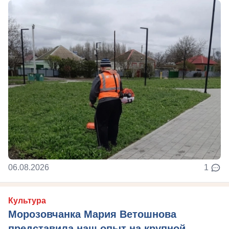
06.08.2026
1
Культура
Морозовчанка Мария Ветошнова
представила наш опыт на крупной