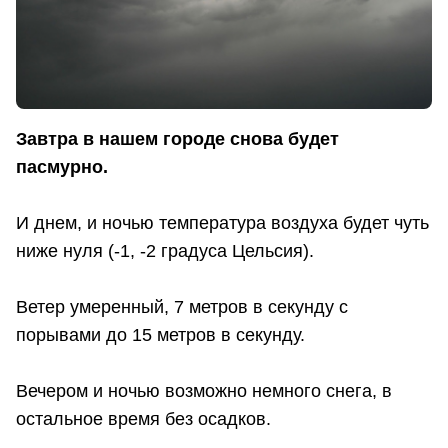
Завтра в нашем городе снова будет
пасмурно.
И днем, и ночью температура воздуха будет чуть
ниже нуля (-1, -2 градуса Цельсия).
Ветер умеренный, 7 метров в секунду с
порывами до 15 метров в секунду.
Вечером и ночью возможно немного снега, в
остальное время без осадков.