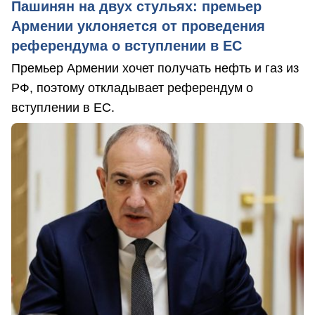
Пашинян на двух стульях: премьер
Армении уклоняется от проведения
референдума о вступлении в ЕС
Премьер Армении хочет получать нефть и газ из
РФ, поэтому откладывает референдум о
вступлении в ЕС.