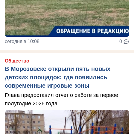
сегодня в 10:08
0
Общество
В Морозовске открыли пять новых
детских площадок: где появились
современные игровые зоны
Глава предоставил отчет о работе за первое
полугодие 2026 года