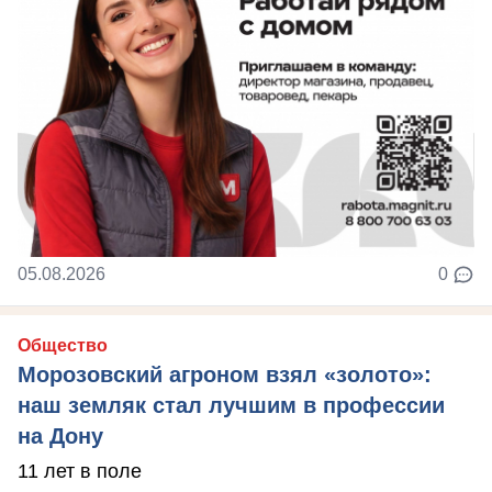
05.08.2026
0
Общество
Морозовский агроном взял «золото»:
наш земляк стал лучшим в профессии
на Дону
11 лет в поле