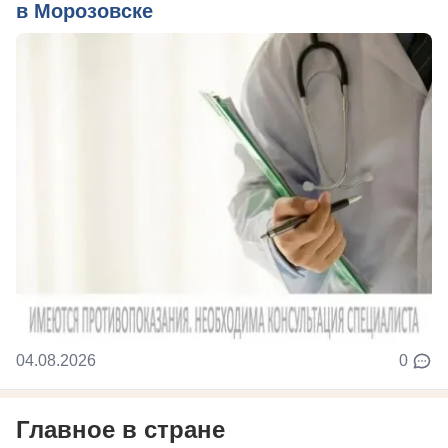
в Морозовске
04.08.2026
0
Главное в стране