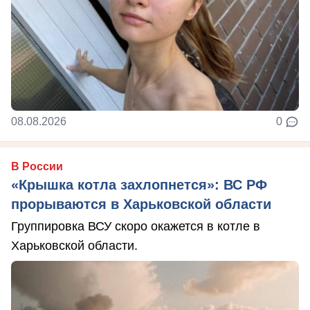
08.08.2026
0
В России
«Крышка котла захлопнется»: ВС РФ
прорываются в Харьковской области
Группировка ВСУ скоро окажется в котле в
Харьковской области.