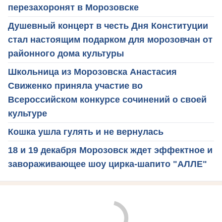
перезахоронят в Морозовске
Душевный концерт в честь Дня Конституции
стал настоящим подарком для морозовчан от
районного дома культуры
Школьница из Морозовска Анастасия
Свиженко приняла участие во
Всероссийском конкурсе сочинений о своей
культуре
Кошка ушла гулять и не вернулась
18 и 19 декабря Морозовск ждет эффектное и
завораживающее шоу цирка-шапито "АЛЛЕ"