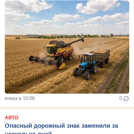
вчера в 10:06
0
АВТО
Опасный дорожный знак заменили за
несколько дней