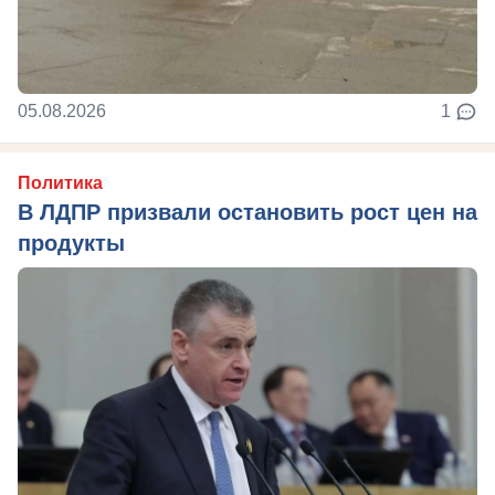
05.08.2026
1
Политика
В ЛДПР призвали остановить рост цен на
продукты