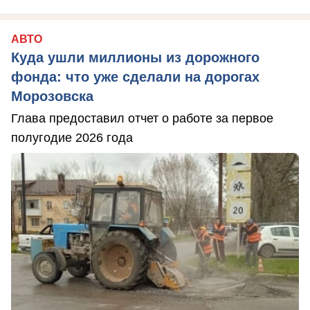
АВТО
Куда ушли миллионы из дорожного
фонда: что уже сделали на дорогах
Морозовска
Глава предоставил отчет о работе за первое
полугодие 2026 года