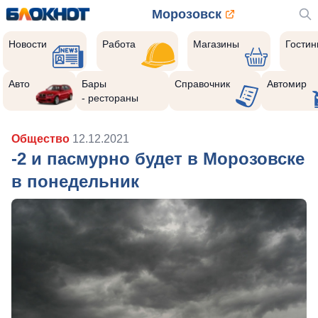
Морозовск
Новости
Работа
Магазины
Гости
Авто
Бары
Справочник
Автомир
- рестораны
Общество
12.12.2021
-2 и пасмурно будет в Морозовске
в понедельник