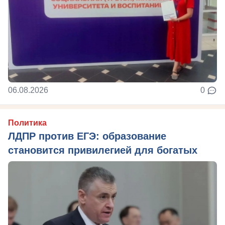
06.08.2026
0
Политика
ЛДПР против ЕГЭ: образование
становится привилегией для богатых