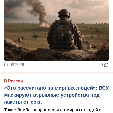
07.08.2026
0
В России
«Это рассчитано на мирных людей»: ВСУ
маскируют взрывные устройства под
пакеты от сока
Такие бомбы направлены на мирных людей и