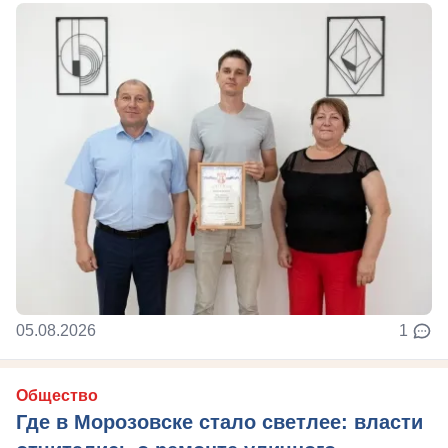
05.08.2026
1
Общество
Где в Морозовске стало светлее: власти