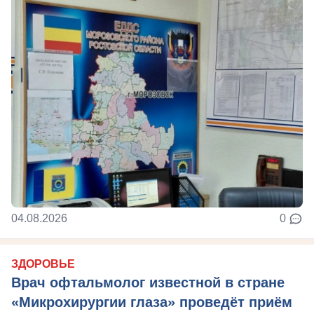
04.08.2026
0
ЗДОРОВЬЕ
Врач офтальмолог известной в стране
«Микрохирургии глаза» проведёт приём