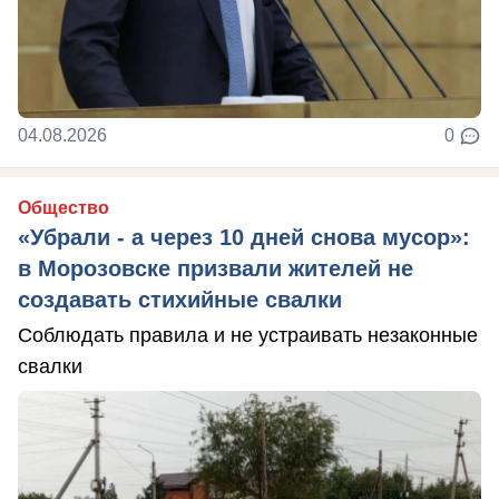
04.08.2026
0
Общество
«Убрали - а через 10 дней снова мусор»:
в Морозовске призвали жителей не
создавать стихийные свалки
Соблюдать правила и не устраивать незаконные
свалки