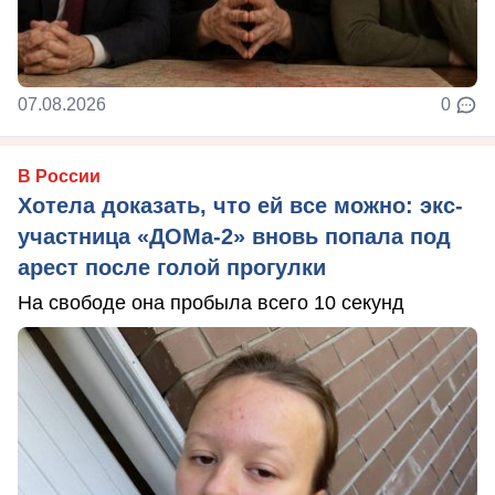
07.08.2026
0
В России
Хотела доказать, что ей все можно: экс-
участница «ДОМа-2» вновь попала под
арест после голой прогулки
На свободе она пробыла всего 10 секунд