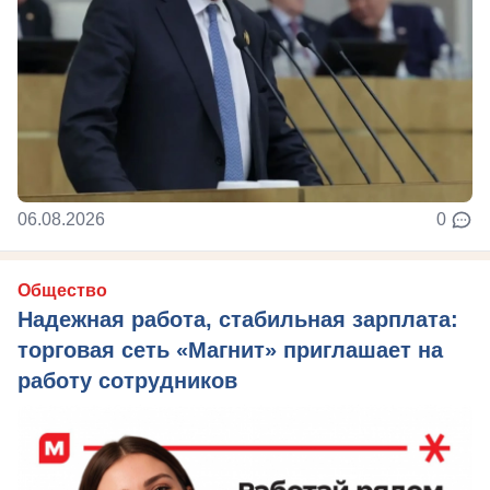
06.08.2026
0
Общество
Надежная работа, стабильная зарплата:
торговая сеть «Магнит» приглашает на
работу сотрудников