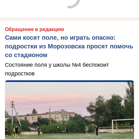
Обращение в редакцию
Сами косят поле, но играть опасно:
подростки из Морозовска просят помочь
со стадионом
Состояние поля у школы №4 беспокоит
подростков