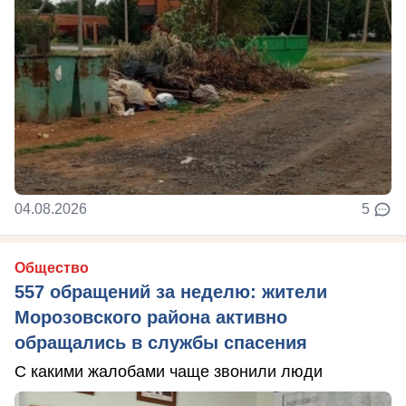
04.08.2026
5
Общество
557 обращений за неделю: жители
Морозовского района активно
обращались в службы спасения
С какими жалобами чаще звонили люди