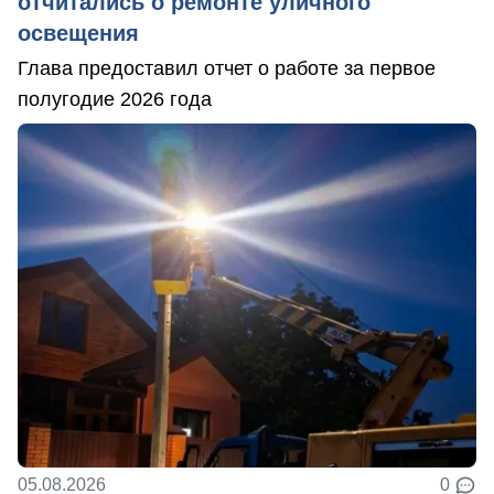
отчитались о ремонте уличного
освещения
Глава предоставил отчет о работе за первое
полугодие 2026 года
05.08.2026
0