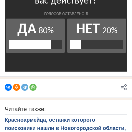
Читайте также:
Красноармейца, останки которого
поисковики нашли в Новогородской области,