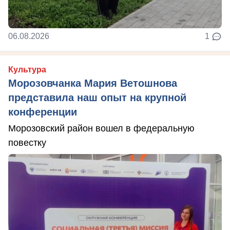
06.08.2026
1
Культура
Морозовчанка Мария Ветошнова
представила наш опыт на крупной
конференции
Морозовский район вошел в федеральную
повестку