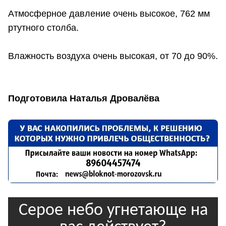
Атмосферное давление очень высокое, 762 мм
ртутного столба.
Влажность воздуха очень высокая, от 70 до 90%.
Подготовила Наталья Дровалёва