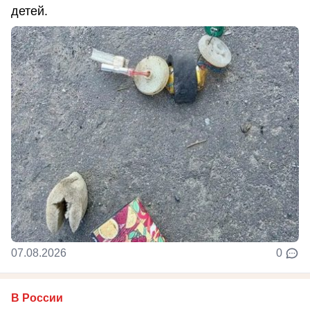
детей.
07.08.2026
0
В России