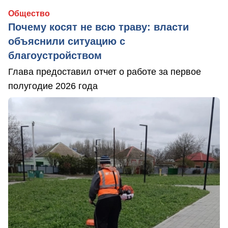
Общество
Почему косят не всю траву: власти
объяснили ситуацию с
благоустройством
Глава предоставил отчет о работе за первое
полугодие 2026 года