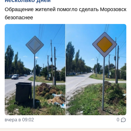
Обращение жителей помогло сделать Морозовск
безопаснее
вчера в 09:02
0