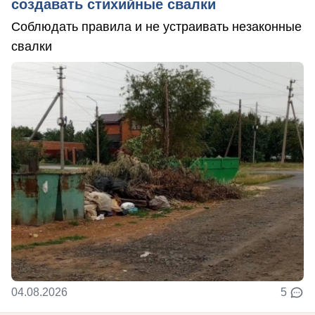
создавать стихийные свалки
Соблюдать правила и не устраивать незаконные
свалки
04.08.2026
5