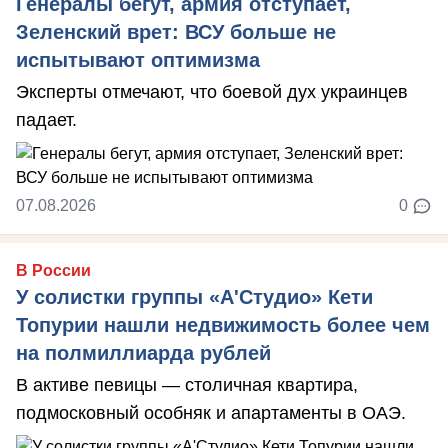
Генералы бегут, армия отступает,
Зеленский врет: ВСУ больше не
испытывают оптимизма
Эксперты отмечают, что боевой дух украинцев
падает.
07.08.2026
0
В России
У солистки группы «А'Студио» Кети
Топурии нашли недвижимость более чем
на полмиллиарда рублей
В активе певицы — столичная квартира,
подмосковный особняк и апартаменты в ОАЭ.