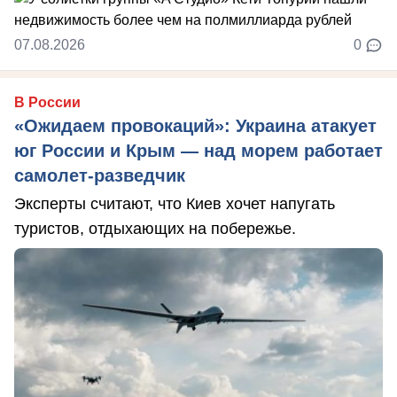
07.08.2026
0
В России
«Ожидаем провокаций»: Украина атакует
юг России и Крым — над морем работает
самолет-разведчик
Эксперты считают, что Киев хочет напугать
туристов, отдыхающих на побережье.