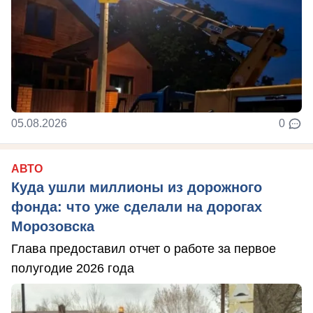
05.08.2026
0
АВТО
Куда ушли миллионы из дорожного
фонда: что уже сделали на дорогах
Морозовска
Глава предоставил отчет о работе за первое
полугодие 2026 года