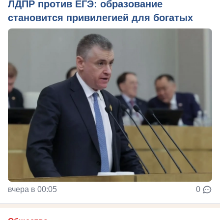
ЛДПР против ЕГЭ: образование
становится привилегией для богатых
вчера в 00:05
0