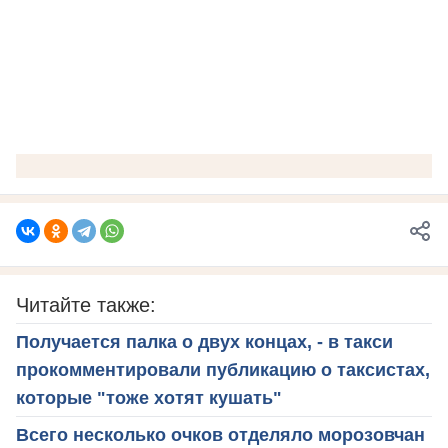
Читайте также:
Получается палка о двух концах, - в такси
прокомментировали публикацию о таксистах,
которые "тоже хотят кушать"
Всего несколько очков отделяло морозовчан