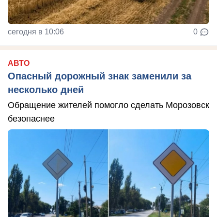
сегодня в 10:06
0
АВТО
Опасный дорожный знак заменили за
несколько дней
Обращение жителей помогло сделать Морозовск
безопаснее