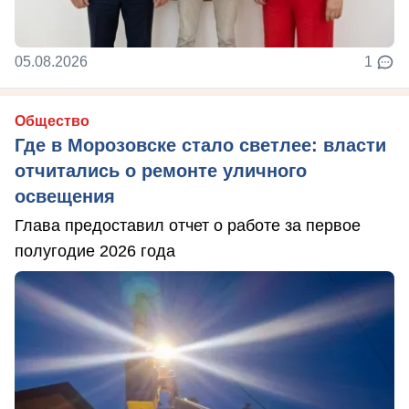
05.08.2026
1
Общество
Где в Морозовске стало светлее: власти
отчитались о ремонте уличного
освещения
Глава предоставил отчет о работе за первое
полугодие 2026 года