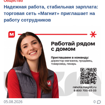
Общество
Надежная работа, стабильная зарплата:
торговая сеть «Магнит» приглашает на
работу сотрудников
05.08.2026
0