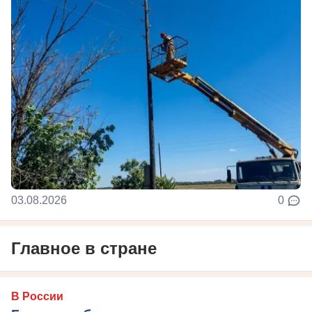
03.08.2026
0
Главное в стране
В России