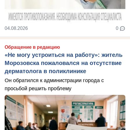
04.08.2026
0
Обращение в редакцию
«Не могу устроиться на работу»: житель
Морозовска пожаловался на отсутствие
дерматолога в поликлинике
Он обратился к администрации города с
просьбой решить проблему