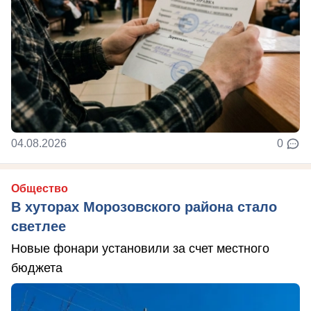
04.08.2026
0
Общество
В хуторах Морозовского района стало
светлее
Новые фонари установили за счет местного
бюджета