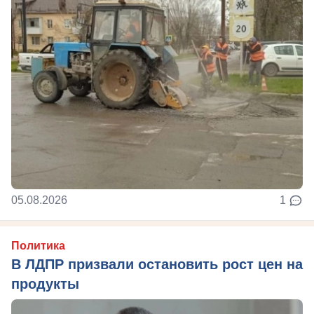
05.08.2026
1
Политика
В ЛДПР призвали остановить рост цен на
продукты