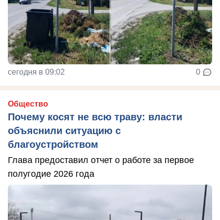
сегодня в 09:02
0
Общество
Почему косят не всю траву: власти
объяснили ситуацию с
благоустройством
Глава предоставил отчет о работе за первое
полугодие 2026 года