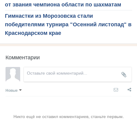
от звания чемпиона области по шахматам
Гимнастки из Морозовска стали
победителями турнира "Осенний листопад" в
Краснодарском крае
Комментарии
Новые
Никто ещё не оставил комментариев, станьте первым.