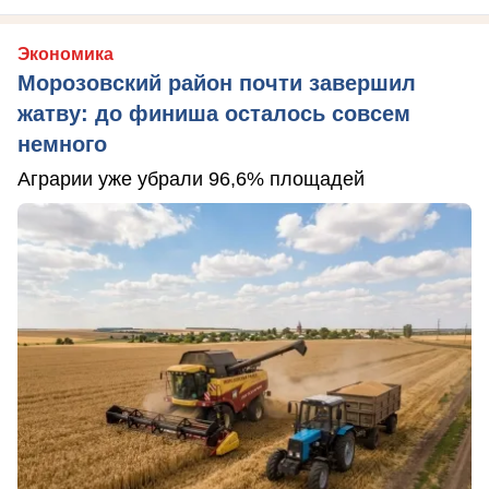
Экономика
Морозовский район почти завершил
жатву: до финиша осталось совсем
немного
Аграрии уже убрали 96,6% площадей