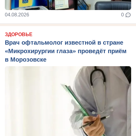
04.08.2026
0
ЗДОРОВЬЕ
Врач офтальмолог известной в стране
«Микрохирургии глаза» проведёт приём
в Морозовске