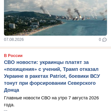
07.08.2026
0
В России
СВО новости: украинцы платят за
«похищения» с учений, Трамп отказал
Украине в ракетах Patriot, боевики ВСУ
тонут при форсировании Северского
Донца
Главные новости СВО на утро 7 августа 2026
года.