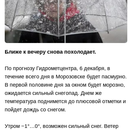
Ближе к вечеру снова похолодает.
По прогнозу Гидрометцентра, 6 декабря, в
течение всего дня в Морозовске будет пасмурно.
В первой половине дня за окном будет морозно,
ожидается сильный снегопад. Днем же
температура поднимется до плюсовой отметки и
пойдет дождь со снегом.
Утром −1°…0°, возможен сильный снег. Ветер