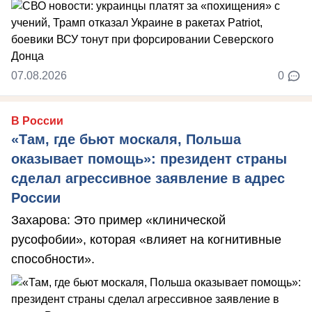
07.08.2026
0
В России
«Там, где бьют москаля, Польша
оказывает помощь»: президент страны
сделал агрессивное заявление в адрес
России
Захарова: Это пример «клинической
русофобии», которая «влияет на когнитивные
способности».