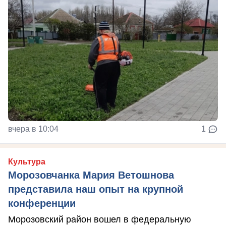
вчера в 10:04
1
Культура
Морозовчанка Мария Ветошнова
представила наш опыт на крупной
конференции
Морозовский район вошел в федеральную