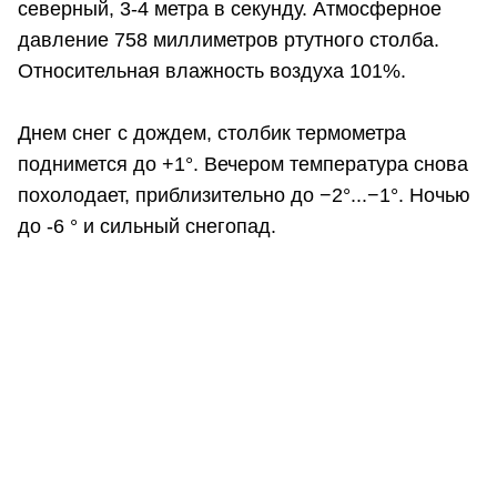
северный, 3-4 метра в секунду. Атмосферное
давление 758 миллиметров ртутного столба.
Относительная влажность воздуха 101%.
Днем снег с дождем, столбик термометра
поднимется до +1°. Вечером температура снова
похолодает, приблизительно до −2°...−1°. Ночью
до -6 ° и сильный снегопад.