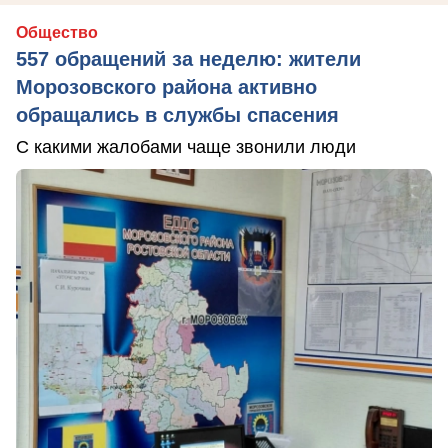
Общество
557 обращений за неделю: жители
Морозовского района активно
обращались в службы спасения
С какими жалобами чаще звонили люди