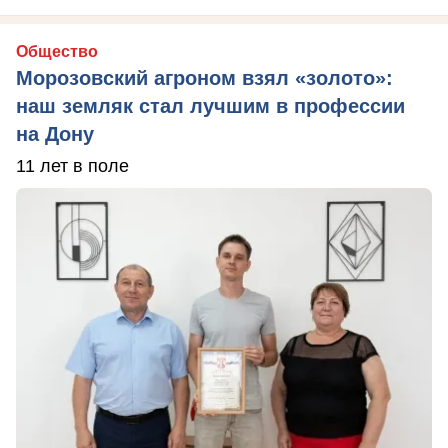
Общество
Морозовский агроном взял «золото»:
наш земляк стал лучшим в профессии
на Дону
11 лет в поле