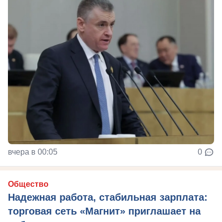
вчера в 00:05
0
Общество
Надежная работа, стабильная зарплата:
торговая сеть «Магнит» приглашает на