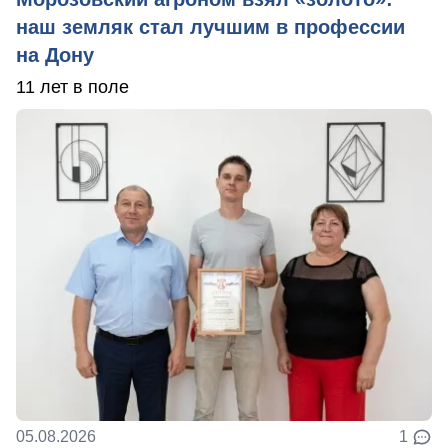
наш земляк стал лучшим в профессии
на Дону
11 лет в поле
05.08.2026
1