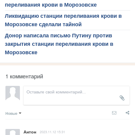
переливания крови в Морозовске
Ликвидацию станции переливания крови в
Морозовске сделали тайной
Донор написала письмо Путину против
закрытия станции переливания крови в
Морозовске
1 комментарий
Новые
Антон
2023.11.12 15:31