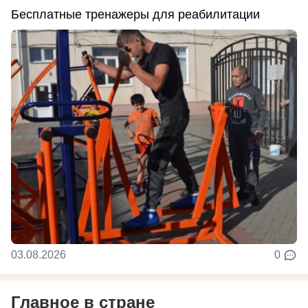
Бесплатные тренажеры для реабилитации
03.08.2026
0
Главное в стране