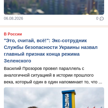
06.08.2026
0
В России
"Это, считай, всё!": Экс-сотрудник
Службы безопасности Украины назвал
главный признак конца режима
Зеленского
Василий Прозоров провел параллель с
аналогичной ситуацией в истории прошлого
века, который один в один напоминает то, что ...