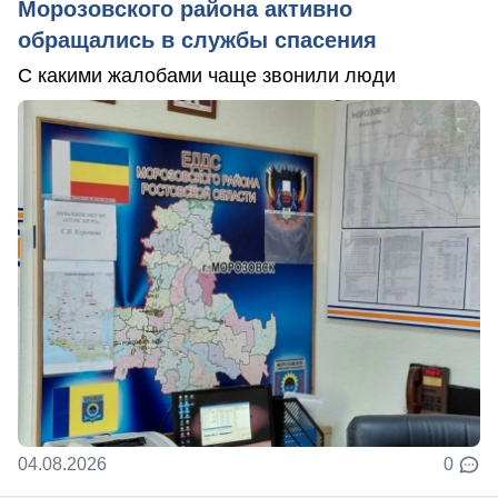
Морозовского района активно
обращались в службы спасения
С какими жалобами чаще звонили люди
04.08.2026
0