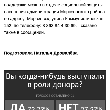
поддержки можно в отделе социальной защиты
населения администрации Морозовского района
по адресу: Морозовск, улица Коммунистическая,
152; по телефону: 8 863 84 4 30 69, - сказано
также в сообщении.
Подготовила Наталья Дровалёва