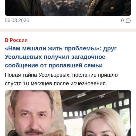
06.08.2026
0
В России
«Нам мешали жить проблемы»: друг
Усольцевых получил загадочное
сообщение от пропавшей семьи
Новая тайна Усольцевых: послание пришло
спустя 10 месяцев после исчезновения.