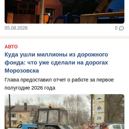
05.08.2026
0
АВТО
Куда ушли миллионы из дорожного
фонда: что уже сделали на дорогах
Морозовска
Глава предоставил отчет о работе за первое
полугодие 2026 года