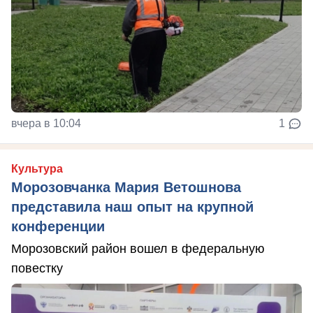
вчера в 10:04
1
Культура
Морозовчанка Мария Ветошнова
представила наш опыт на крупной
конференции
Морозовский район вошел в федеральную
повестку