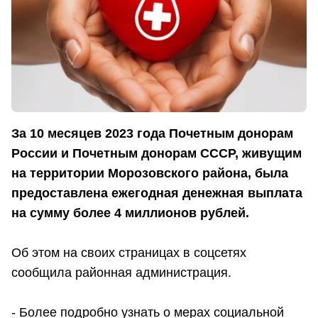
За 10 месяцев 2023 года Почетным донорам
России и Почетным донорам СССР, живущим
на территории Морозовского района, была
предоставлена ежегодная денежная выплата
на сумму более 4 миллионов рублей.
Об этом на своих страницах в соцсетях
сообщила районная администрация.
- Более подробно узнать о мерах социальной