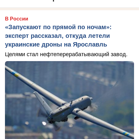
В России
«Запускают по прямой по ночам»:
эксперт рассказал, откуда летели
украинские дроны на Ярославль
Целями стал нефтеперерабатывающий завод.