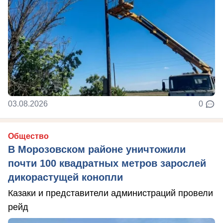
03.08.2026
0
Общество
В Морозовском районе уничтожили
почти 100 квадратных метров зарослей
дикорастущей конопли
Казаки и представители администраций провели
рейд