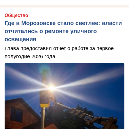
Общество
Где в Морозовске стало светлее: власти
отчитались о ремонте уличного
освещения
Глава предоставил отчет о работе за первое
полугодие 2026 года