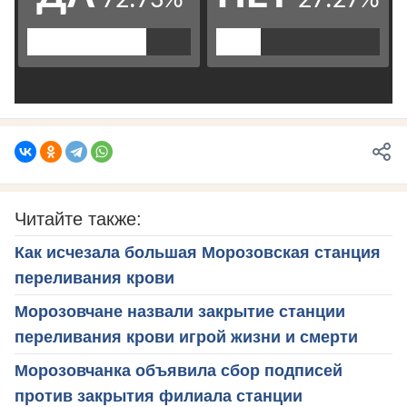
Читайте также:
Как исчезала большая Морозовская станция
переливания крови
Морозовчане назвали закрытие станции
переливания крови игрой жизни и смерти
Морозовчанка объявила сбор подписей
против закрытия филиала станции