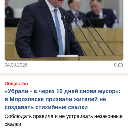
04.08.2026
0
Общество
«Убрали - а через 10 дней снова мусор»:
в Морозовске призвали жителей не
создавать стихийные свалки
Соблюдать правила и не устраивать незаконные
свалки