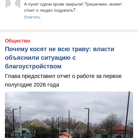
А пункт сдачи крови закрыли! Тришечкин, может 
стоит о людях подумать?
Ответить
Общество
Почему косят не всю траву: власти
объяснили ситуацию с
благоустройством
Глава предоставил отчет о работе за первое
полугодие 2026 года