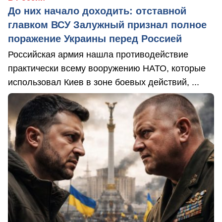
До них начало доходить: отставной
главком ВСУ Залужный признал полное
поражение Украины перед Россией
Российская армия нашла противодействие
практически всему вооружению НАТО, которые
использовал Киев в зоне боевых действий, ...