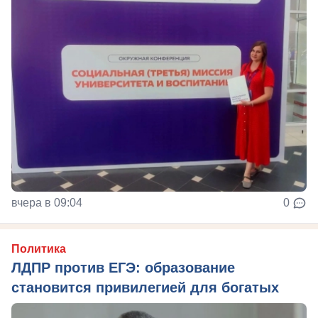
вчера в 09:04
0
Политика
ЛДПР против ЕГЭ: образование
становится привилегией для богатых