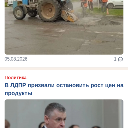
05.08.2026
1
Политика
В ЛДПР призвали остановить рост цен на
продукты