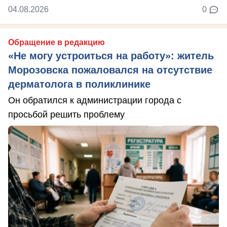
04.08.2026
0
Обращение в редакцию
«Не могу устроиться на работу»: житель
Морозовска пожаловался на отсутствие
дерматолога в поликлинике
Он обратился к администрации города с
просьбой решить проблему