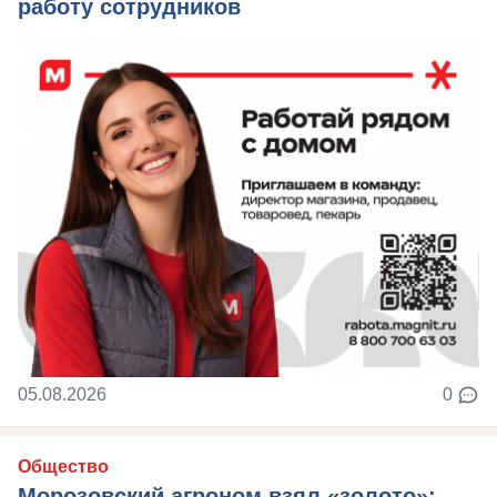
работу сотрудников
05.08.2026
0
Общество
Морозовский агроном взял «золото»: