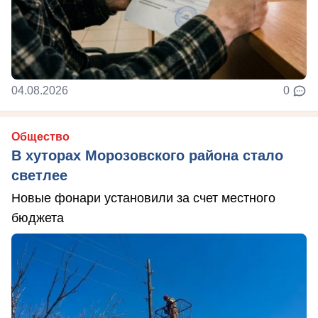
04.08.2026
0
Общество
В хуторах Морозовского района стало
светлее
Новые фонари установили за счет местного
бюджета