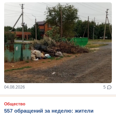
04.08.2026
5
Общество
557 обращений за неделю: жители