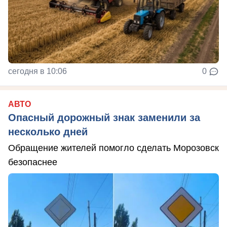
сегодня в 10:06
0
АВТО
Опасный дорожный знак заменили за
несколько дней
Обращение жителей помогло сделать Морозовск
безопаснее