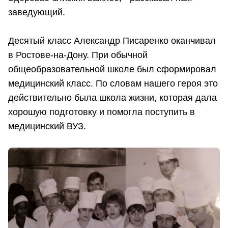
заведующий.
Десятый класс Александр Писаренко оканчивал
в Ростове-на-Дону. При обычной
общеобразовательной школе был сформировал
медицинский класс. По словам нашего героя это
действительно была школа жизни, которая дала
хорошую подготовку и помогла поступить в
медицинский ВУЗ.