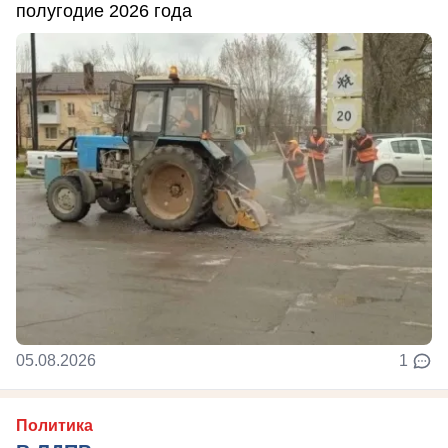
полугодие 2026 года
05.08.2026
1
Политика