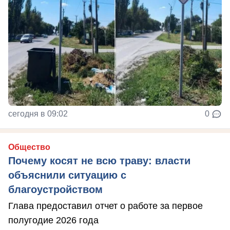
сегодня в 09:02
0
Общество
Почему косят не всю траву: власти
объяснили ситуацию с
благоустройством
Глава предоставил отчет о работе за первое
полугодие 2026 года