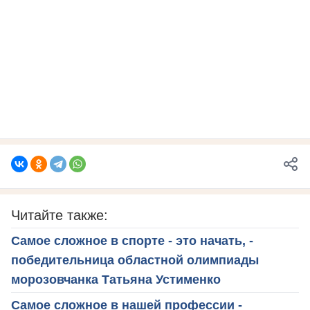
Читайте также:
Самое сложное в спорте - это начать, -
победительница областной олимпиады
морозовчанка Татьяна Устименко
Самое сложное в нашей профессии -