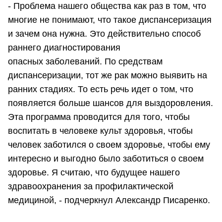
- Проблема нашего общества как раз в том, что
многие не понимают, что такое диспансеризация
и зачем она нужна. Это действительно способ
раннего диагностирования
опасных заболеваний. По средствам
диспансеризации, тот же рак можно выявить на
ранних стадиях. То есть речь идет о том, что
появляется больше шансов для выздоровления.
Эта программа проводится для того, чтобы
воспитать в человеке культ здоровья, чтобы
человек заботился о своем здоровье, чтобы ему
интересно и выгодно было заботиться о своем
здоровье. Я считаю, что будущее нашего
здравоохранения за профилактической
медициной, - подчеркнул Александр Писаренко.