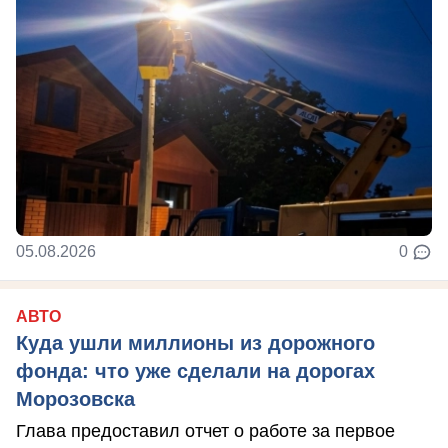
05.08.2026
0
АВТО
Куда ушли миллионы из дорожного
фонда: что уже сделали на дорогах
Морозовска
Глава предоставил отчет о работе за первое