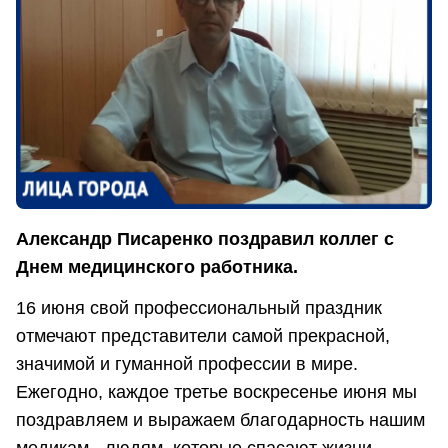
Александр Писаренко поздравил коллег с
Днем медицинского работника.
16 июня свой профессиональный праздник
отмечают представители самой прекрасной,
значимой и гуманной профессии в мире.
Ежегодно, каждое третье воскресенье июня мы
поздравляем и выражаем благодарность нашим