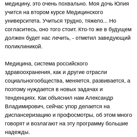
медицину, это очень похвально. Моя дочь Юлия
учится на втором курсе Медицинского
университета. Учиться трудно, тяжело... Но
согласитесь, оно того стоит. Кто-то же в будущем
должен будет нас лечить, - отметил заведующий
поликлиникой.
Медицина, система российского
здравоохранения, как и другие отрасли
социальногообщества, меняется, развивается, а
поэтому нуждается в новых задачах и
тенденциях. Как объяснил нам Александр
Владимирович, сейчас упор делается на
диспансеризацию и профосмотры, об этом много
говорят и возлагают на эту программу большие
надежды.