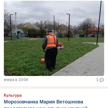
вчера в 10:04
1
Культура
Морозовчанка Мария Ветошнова