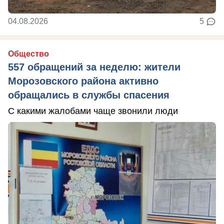
04.08.2026
5
Общество
557 обращений за неделю: жители
Морозовского района активно
обращались в службы спасения
С какими жалобами чаще звонили люди