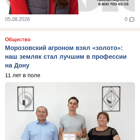
05.08.2026
0
Общество
Морозовский агроном взял «золото»:
наш земляк стал лучшим в профессии
на Дону
11 лет в поле