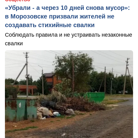
«Убрали - а через 10 дней снова мусор»:
в Морозовске призвали жителей не
создавать стихийные свалки
Соблюдать правила и не устраивать незаконные
свалки