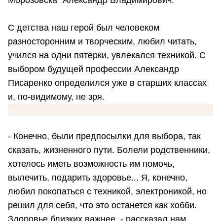
Морозовска" Александр Владимирович.
С детства наш герой был человеком
разносторонним и творческим, любил читать,
учился на одни пятерки, увлекался техникой. С
выбором будущей профессии Александр
Писаренко определился уже в старших классах
и, по-видимому, не зря.
- Конечно, были предпосылки для выбора, так
сказать, жизненного пути. Болели родственники,
хотелось иметь возможность им помочь,
вылечить, подарить здоровье... Я, конечно,
любил покопаться с техникой, электроникой, но
решил для себя, что это останется как хобби.
Здоровье близких важнее, - рассказал нам