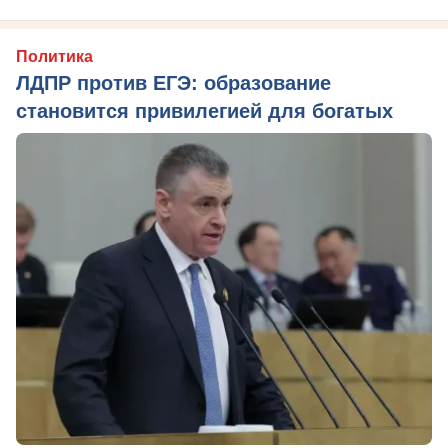
Политика
ЛДПР против ЕГЭ: образование
становится привилегией для богатых