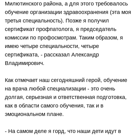
Милютинского района, а для этого требовалось
обучение организации здравоохранения (эта моя
третья специальность). Позже я получил
сертификат профпатолога, я председатель
комиссии по профосмотрам. Таким образом, я
имею четыре специальности, четыре
сертификата, - рассказал Александр
Владимирович.
Как отмечает наш сегодняшний герой, обучение
на врача любой специализации - это очень
долгая, серьезная и ответственная подготовка,
как в области самого обучения, так и в
эмоциональном плане.
- На самом деле я горд, что наши дети идут в