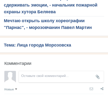
сдерживать эмоции, - начальник пожарной
охраны хутора Беляева
Мечтаю открыть школу хореографии
"Парнас", - морозовчанин Павел Мартин
Тема: Лица города Морозовска
Комментарии
Новые