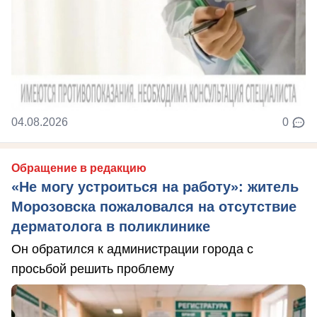
04.08.2026
0
Обращение в редакцию
«Не могу устроиться на работу»: житель
Морозовска пожаловался на отсутствие
дерматолога в поликлинике
Он обратился к администрации города с
просьбой решить проблему