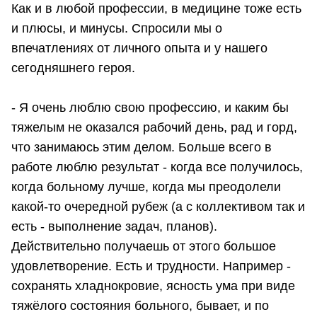
Как и в любой профессии, в медицине тоже есть
и плюсы, и минусы. Спросили мы о
впечатлениях от личного опыта и у нашего
сегодняшнего героя.
- Я очень люблю свою профессию, и каким бы
тяжелым не оказался рабочий день, рад и горд,
что занимаюсь этим делом. Больше всего в
работе люблю результат - когда все получилось,
когда больному лучше, когда мы преодолели
какой-то очередной рубеж (а с коллективом так и
есть - выполнение задач, планов).
Действительно получаешь от этого большое
удовлетворение. Есть и трудности. Например -
сохранять хладнокровие, ясность ума при виде
тяжёлого состояния больного, бывает, и по