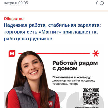
вчера в 00:05
0
Общество
Надежная работа, стабильная зарплата:
торговая сеть «Магнит» приглашает на
работу сотрудников