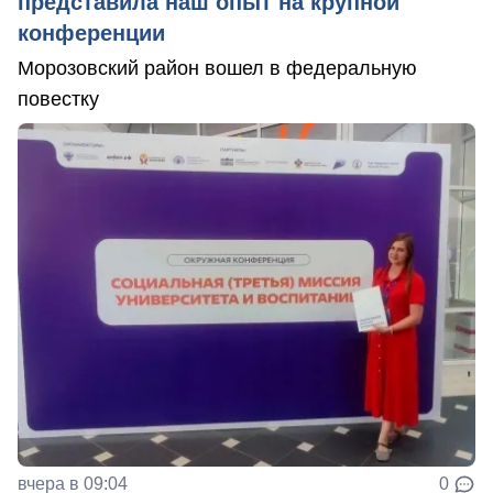
представила наш опыт на крупной
конференции
Морозовский район вошел в федеральную
повестку
вчера в 09:04
0