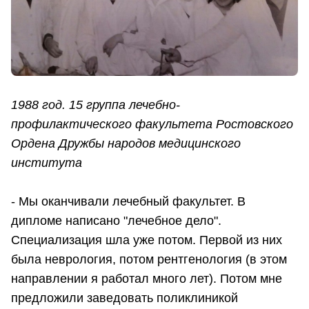
1988 год. 15 группа лечебно-
профилактического факультета Ростовского
Ордена Дружбы народов медицинского
института
- Мы оканчивали лечебный факультет. В
дипломе написано "лечебное дело".
Специализация шла уже потом. Первой из них
была неврология, потом рентгенология (в этом
направлении я работал много лет). Потом мне
предложили заведовать поликлиникой