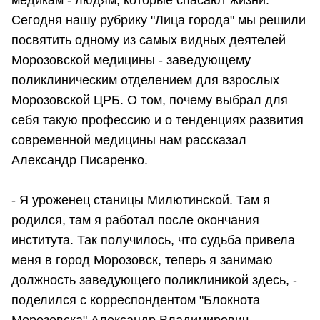
медикам - людям, которые спасают жизни.
Сегодня нашу рубрику "Лица города" мы решили
посвятить одному из самых видных деятелей
Морозовской медицины - заведующему
поликлиническим отделением для взрослых
Морозовской ЦРБ. О том, почему выбрал для
себя такую профессию и о тенденциях развития
современной медицины нам рассказал
Александр Писаренко.
- Я уроженец станицы Милютинской. Там я
родился, там я работал после окончания
института. Так получилось, что судьба привела
меня в город Морозовск, теперь я занимаю
должность заведующего поликлиникой здесь, -
поделился с корреспондентом "Блокнота