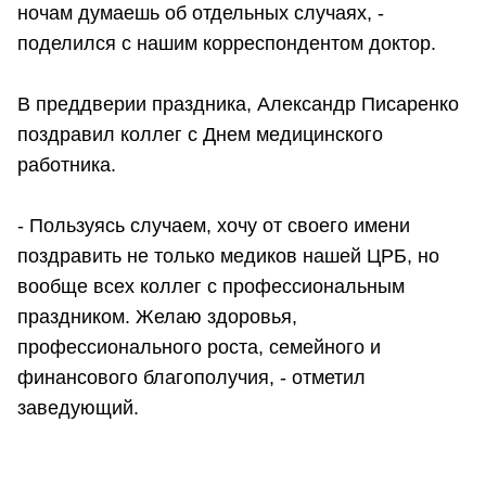
ночам думаешь об отдельных случаях, -
поделился с нашим корреспондентом доктор.
В преддверии праздника, Александр Писаренко
поздравил коллег с Днем медицинского
работника.
- Пользуясь случаем, хочу от своего имени
поздравить не только медиков нашей ЦРБ, но
вообще всех коллег с профессиональным
праздником. Желаю здоровья,
профессионального роста, семейного и
финансового благополучия, - отметил
заведующий.