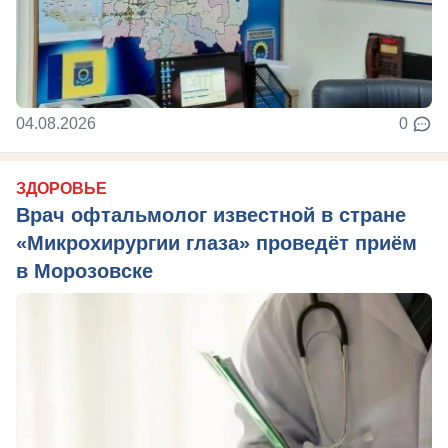
04.08.2026
0
ЗДОРОВЬЕ
Врач офтальмолог известной в стране
«Микрохирургии глаза» проведёт приём
в Морозовске