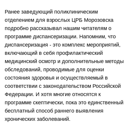
Ранее заведующий поликлиническим
отделением для взрослых ЦРБ Морозовска
подробно рассказывал нашим читателям о
программе диспансеризации. Напомним, что
диспансеризация - это комплекс мероприятий,
включающий в себя профилактический
медицинский осмотр и дополнительные методы
обследований, проводимые для оценки
состояния здоровья и осуществляемый в
соответствии с законодательством Российской
Федерации. И хотя многие относятся к
программе скептически, пока это единственный
бесплатный способ раннего выявления
хронических заболеваний.