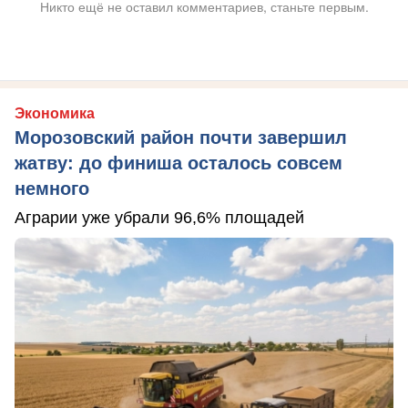
Никто ещё не оставил комментариев, станьте первым.
Экономика
Морозовский район почти завершил
жатву: до финиша осталось совсем
немного
Аграрии уже убрали 96,6% площадей