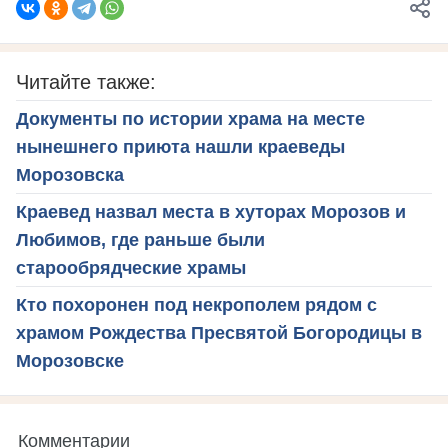
Читайте также:
Документы по истории храма на месте
нынешнего приюта нашли краеведы
Морозовска
Краевед назвал места в хуторах Морозов и
Любимов, где раньше были
старообрядческие храмы
Кто похоронен под некрополем рядом с
храмом Рождества Пресвятой Богородицы в
Морозовске
Комментарии