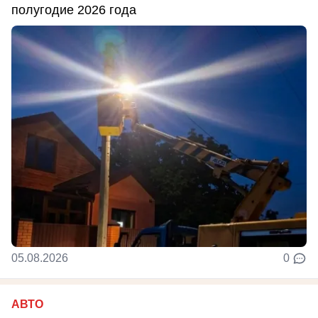
полугодие 2026 года
05.08.2026
0
АВТО