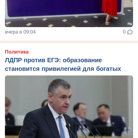
вчера в 09:04
0
Политика
ЛДПР против ЕГЭ: образование
становится привилегией для богатых