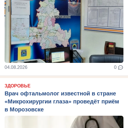
04.08.2026
0
ЗДОРОВЬЕ
Врач офтальмолог известной в стране
«Микрохирургии глаза» проведёт приём
в Морозовске