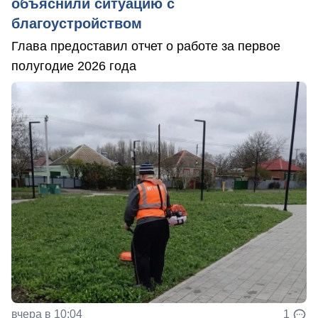
объяснили ситуацию с
благоустройством
Глава предоставил отчет о работе за первое
полугодие 2026 года
вчера в 10:04
1