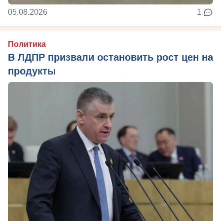
05.08.2026
1
Политика
В ЛДПР призвали остановить рост цен на
продукты