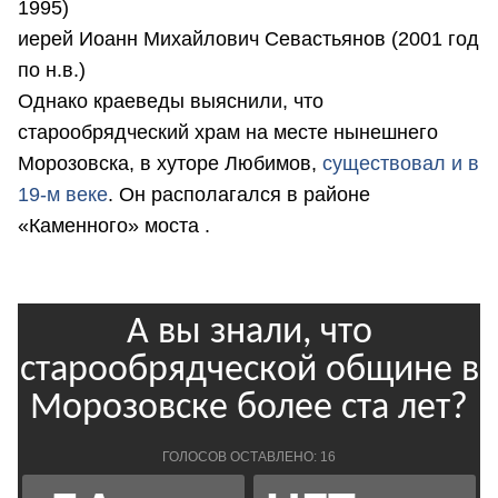
1995)
иерей Иоанн Михайлович Севастьянов (2001 год
по н.в.)
Однако краеведы выяснили, что
старообрядческий храм на месте нынешнего
Морозовска, в хуторе Любимов,
существовал и в
19-м веке
. Он располагался в районе
«Каменного» моста .