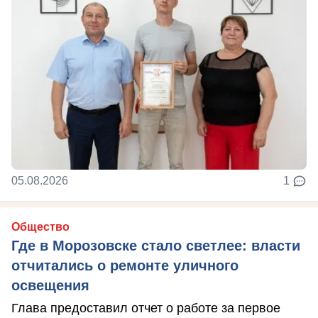
05.08.2026
1
Общество
Где в Морозовске стало светлее: власти
отчитались о ремонте уличного
освещения
Глава предоставил отчет о работе за первое