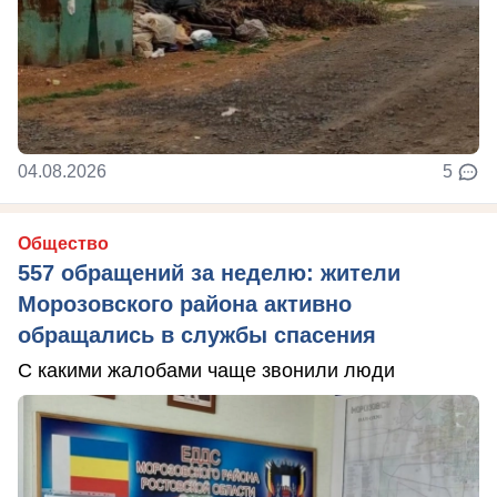
04.08.2026
5
Общество
557 обращений за неделю: жители
Морозовского района активно
обращались в службы спасения
С какими жалобами чаще звонили люди