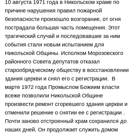
10 августа 1971 года в Никольском храме по
причине нарушения правил пожарной
безопасности произошло возгорание, от огня
пострадала большая часть помещения. Этот
трагический случай и последовавшие за ним
события стали новым испытанием для
Никольской Общины. Исполком Морозовского
районного Совета депутатов отказал
старообрядческому обществу в восстановлении
здания церкви и снял его с регистрации. В
марте 1972 года Промыслом Божиим власти
всеже позволили Никольской Общине
произвести ремонт сгоревшего здания церкви и
отменили решение о снятии ее с регистрации .
Почти заново отстроенный храм сохранился до
наших дней. Он продолжает служить домом