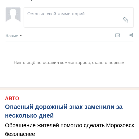
Новые
Никто ещё не оставил комментариев, станьте первым.
АВТО
Опасный дорожный знак заменили за
несколько дней
Обращение жителей помогло сделать Морозовск
безопаснее