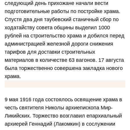
следующий день прихожане начали вести
подготовительные работы по постройке храма.
Спустя два дня таубевский станичный сбор по
ходатайству совета общины выделил 1000
рублей на строительство храма и добился перед
администрацией железной дороги снижения
тарифов для доставки строительных
материалов в количестве 63 вагонов. 17 августа
была торжественно совершена закладка нового
храма.
9 мая 1916 года состоялось освящение храма в
честь святителя Николы архиепископа Мир-
Ликийских. Торжество возглавил епархиальный
архиерей Геннадий (Лакомкин) в сослужении