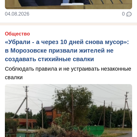
04.08.2026
0
Общество
«Убрали - а через 10 дней снова мусор»:
в Морозовске призвали жителей не
создавать стихийные свалки
Соблюдать правила и не устраивать незаконные
свалки