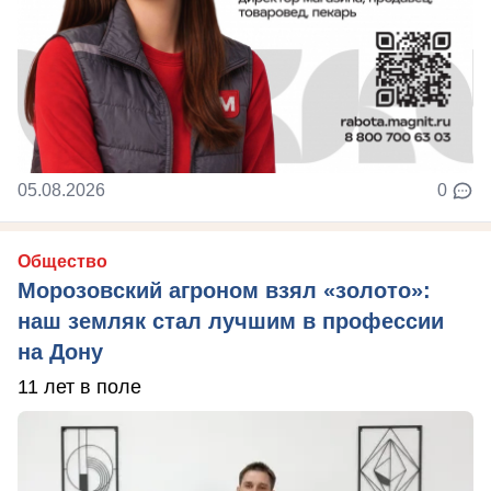
05.08.2026
0
Общество
Морозовский агроном взял «золото»:
наш земляк стал лучшим в профессии
на Дону
11 лет в поле