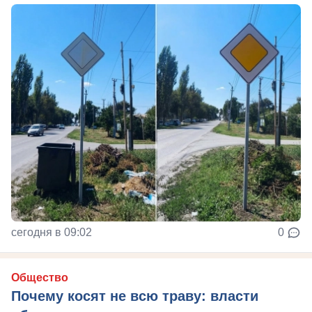
сегодня в 09:02
0
Общество
Почему косят не всю траву: власти