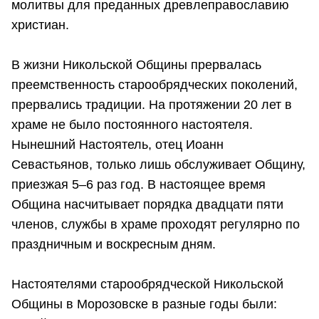
молитвы для преданных древлеправославию
христиан.
В жизни Никольской Общины прервалась
преемственность старообрядческих поколений,
прервались традиции. На протяжении 20 лет в
храме не было постоянного настоятеля.
Нынешний Настоятель, отец Иоанн
Севастьянов, только лишь обслуживает Общину,
приезжая 5–6 раз год. В настоящее время
Община насчитывает порядка двадцати пяти
членов, службы в храме проходят регулярно по
праздничным и воскресным дням.
Настоятелями старообрядческой Никольской
Общины в Морозовске в разные годы были: