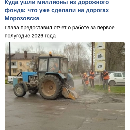
Куда ушли миллионы из дорожного
фонда: что уже сделали на дорогах
Морозовска
Глава предоставил отчет о работе за первое
полугодие 2026 года