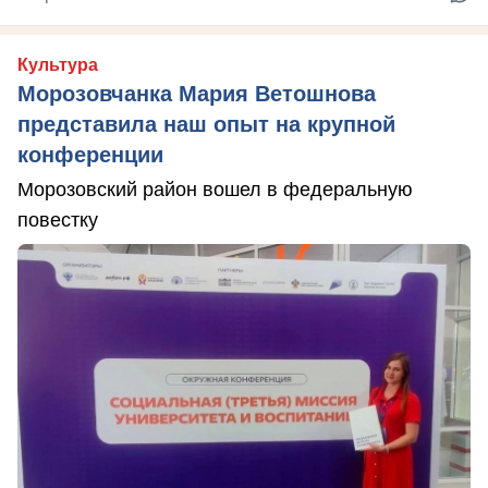
Культура
Морозовчанка Мария Ветошнова
представила наш опыт на крупной
конференции
Морозовский район вошел в федеральную
повестку