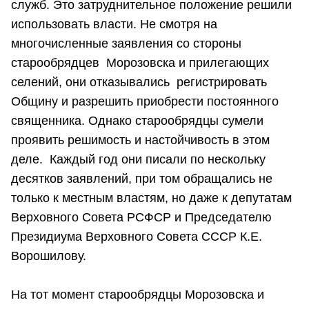
служб. Это затруднительное положение решили
использовать власти. Не смотря на
многочисленные заявления со стороны
старообрядцев Морозовска и прилегающих
селений, они отказывались регистрировать
Общину и разрешить приобрести постоянного
священника. Однако старообрядцы сумели
проявить решимость и настойчивость в этом
деле. Каждый год они писали по нескольку
десятков заявлений, при том обращались не
только к местным властям, но даже к депутатам
Верховного Совета РСФСР и Председателю
Президиума Верховного Совета СССР К.Е.
Ворошилову.
На тот момент старообрядцы Морозовска и