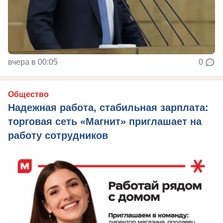
вчера в 00:05
0
Общество
Надежная работа, стабильная зарплата:
торговая сеть «Магнит» приглашает на
работу сотрудников