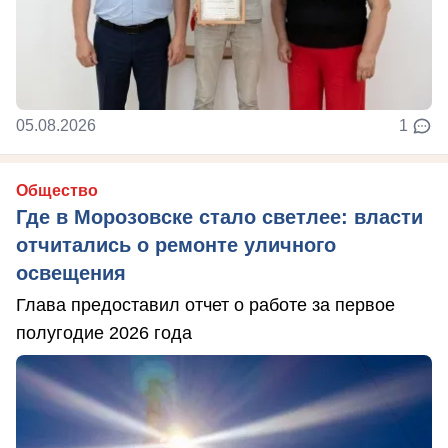
05.08.2026
1
Общество
Где в Морозовске стало светлее: власти
отчитались о ремонте уличного
освещения
Глава предоставил отчет о работе за первое
полугодие 2026 года