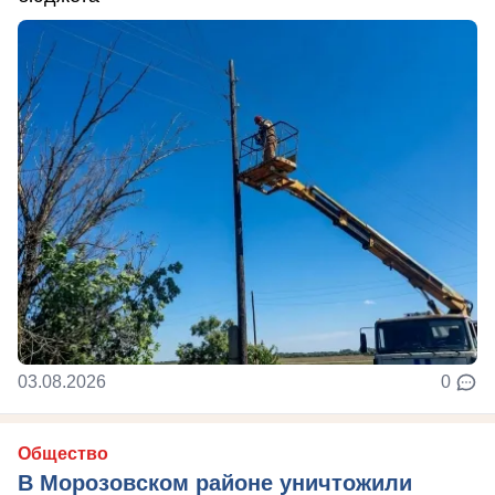
03.08.2026
0
Общество
В Морозовском районе уничтожили