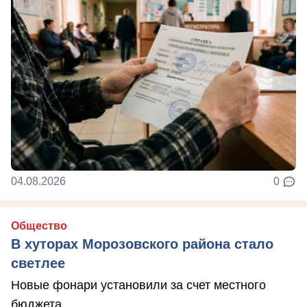
04.08.2026
0
Общество
В хуторах Морозовского района стало
светлее
Новые фонари установили за счет местного
бюджета