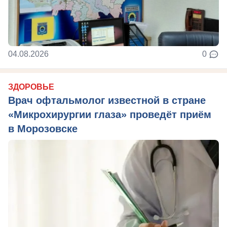
04.08.2026
0
ЗДОРОВЬЕ
Врач офтальмолог известной в стране
«Микрохирургии глаза» проведёт приём
в Морозовске