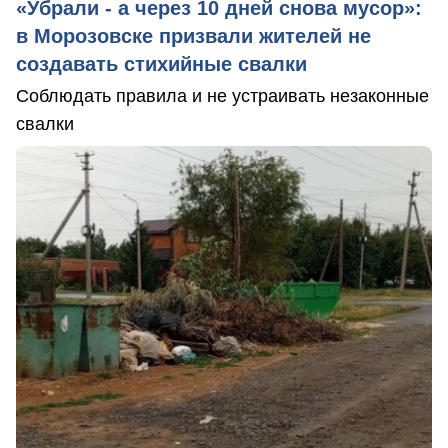
«Убрали - а через 10 дней снова мусор»:
в Морозовске призвали жителей не
создавать стихийные свалки
Соблюдать правила и не устраивать незаконные
свалки