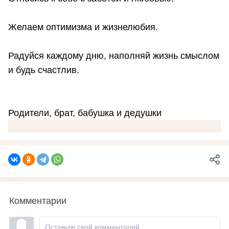
Желаем оптимизма и жизнелюбия.
Радуйся каждому дню, наполняй жизнь смыслом
и будь счастлив.
Родители, брат, бабушка и дедушки
Комментарии