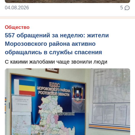
04.08.2026
5
Общество
557 обращений за неделю: жители
Морозовского района активно
обращались в службы спасения
С какими жалобами чаще звонили люди