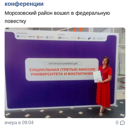
конференции
Морозовский район вошел в федеральную
повестку
вчера в 09:04
0