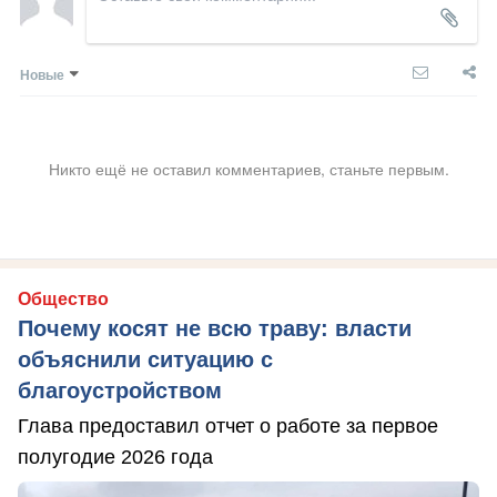
Новые
Никто ещё не оставил комментариев, станьте первым.
Общество
Почему косят не всю траву: власти
объяснили ситуацию с
благоустройством
Глава предоставил отчет о работе за первое
полугодие 2026 года