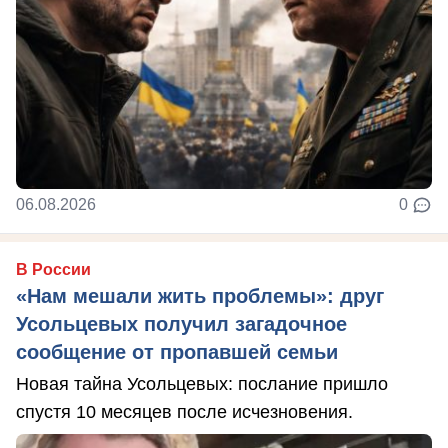
06.08.2026
0
В России
«Нам мешали жить проблемы»: друг
Усольцевых получил загадочное
сообщение от пропавшей семьи
Новая тайна Усольцевых: послание пришло
спустя 10 месяцев после исчезновения.