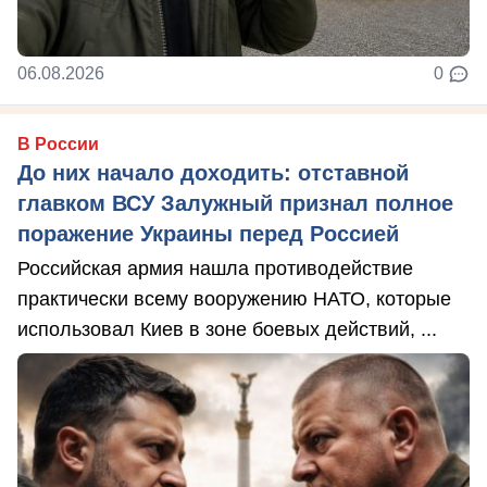
06.08.2026
0
В России
До них начало доходить: отставной
главком ВСУ Залужный признал полное
поражение Украины перед Россией
Российская армия нашла противодействие
практически всему вооружению НАТО, которые
использовал Киев в зоне боевых действий, ...