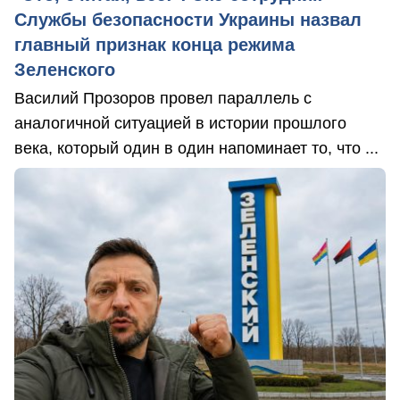
Службы безопасности Украины назвал
главный признак конца режима
Зеленского
Василий Прозоров провел параллель с
аналогичной ситуацией в истории прошлого
века, который один в один напоминает то, что ...