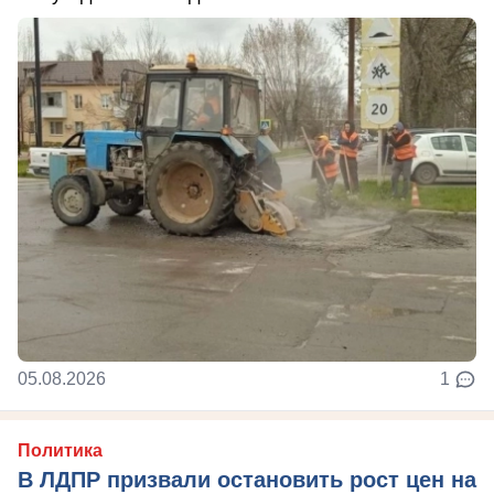
05.08.2026
1
Политика
В ЛДПР призвали остановить рост цен на