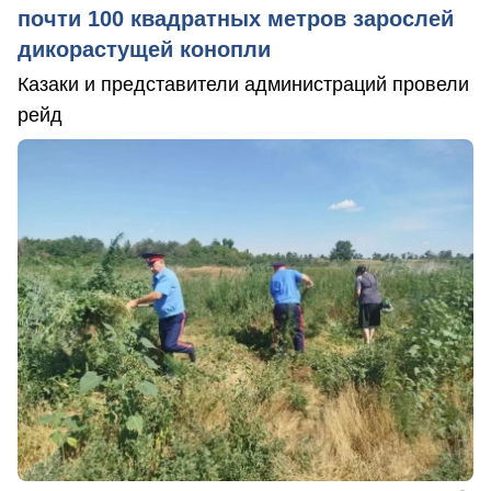
почти 100 квадратных метров зарослей
дикорастущей конопли
Казаки и представители администраций провели
рейд