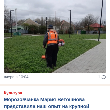
вчера в 10:04
1
Культура
Морозовчанка Мария Ветошнова
представила наш опыт на крупной