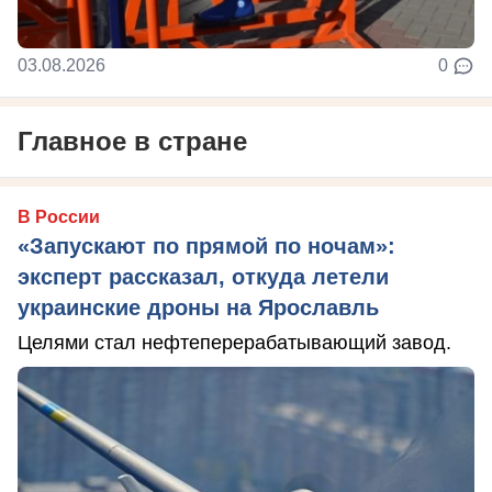
03.08.2026
0
Главное в стране
В России
«Запускают по прямой по ночам»:
эксперт рассказал, откуда летели
украинские дроны на Ярославль
Целями стал нефтеперерабатывающий завод.