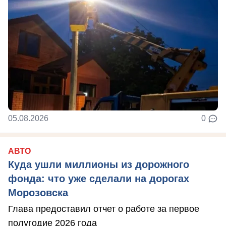
05.08.2026
0
АВТО
Куда ушли миллионы из дорожного
фонда: что уже сделали на дорогах
Морозовска
Глава предоставил отчет о работе за первое
полугодие 2026 года