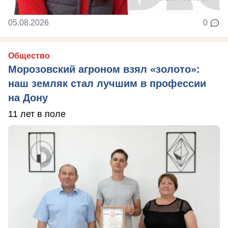
05.08.2026
0
Общество
Морозовский агроном взял «золото»:
наш земляк стал лучшим в профессии
на Дону
11 лет в поле