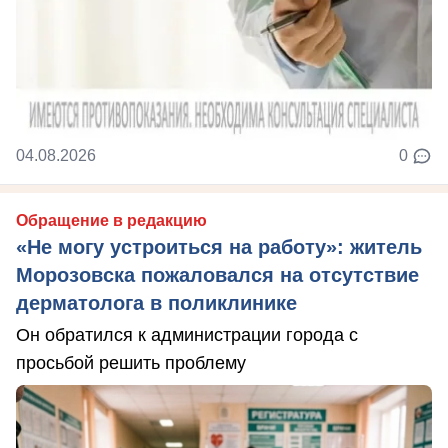
04.08.2026
0
Обращение в редакцию
«Не могу устроиться на работу»: житель
Морозовска пожаловался на отсутствие
дерматолога в поликлинике
Он обратился к администрации города с
просьбой решить проблему