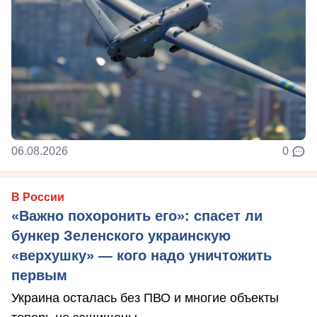
06.08.2026
0
В России
«Важно похоронить его»: спасет ли
бункер Зеленского украинскую
«верхушку» — кого надо уничтожить
первым
Украина осталась без ПВО и многие объекты