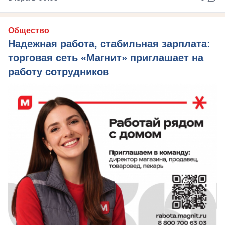
Общество
Надежная работа, стабильная зарплата:
торговая сеть «Магнит» приглашает на
работу сотрудников