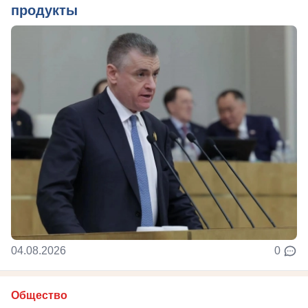
продукты
04.08.2026
0
Общество