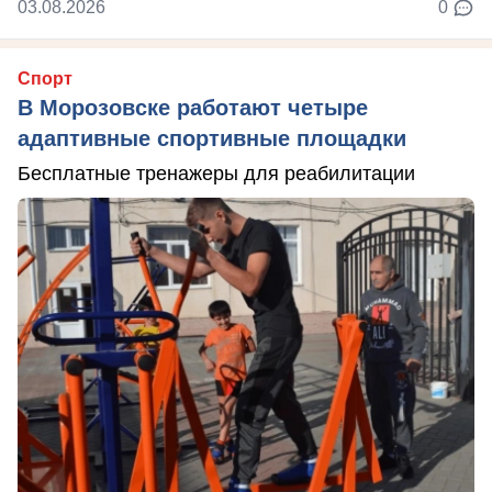
03.08.2026
0
Спорт
В Морозовске работают четыре
адаптивные спортивные площадки
Бесплатные тренажеры для реабилитации