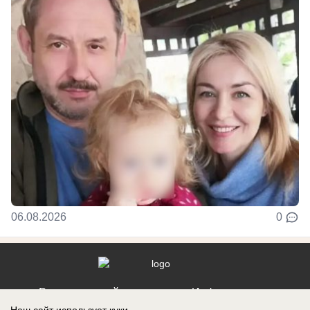
06.08.2026
0
Реклама на сайте
Информация