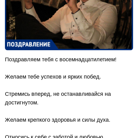
Поздравляем тебя с восемнадцатилетием!
Желаем тебе успехов и ярких побед.
Стремись вперед, не останавливайся на
достигнутом.
Желаем крепкого здоровья и силы духа.
Относись к себе с заботой и любовью.