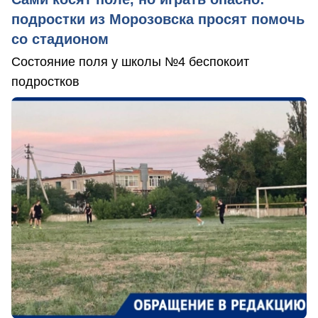
подростки из Морозовска просят помочь
со стадионом
Состояние поля у школы №4 беспокоит
подростков