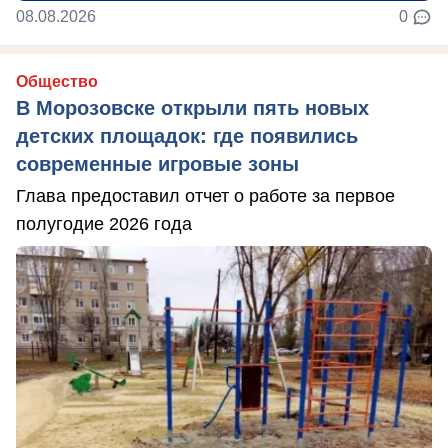
08.08.2026
0
Общество
В Морозовске открыли пять новых
детских площадок: где появились
современные игровые зоны
Глава предоставил отчет о работе за первое
полугодие 2026 года