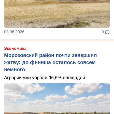
08.08.2026
0
Экономика
Морозовский район почти завершил
жатву: до финиша осталось совсем
немного
Аграрии уже убрали 96,6% площадей