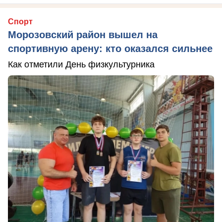
Спорт
Морозовский район вышел на
спортивную арену: кто оказался сильнее
Как отметили День физкультурника