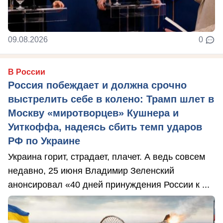
09.08.2026
0
В России
Россия побеждает и должна срочно
выстрелить себе в колено: Трамп шлет в
Москву «миротворцев» Кушнера и
Уиткоффа, надеясь сбить темп ударов
РФ по Украине
Украина горит, страдает, плачет. А ведь совсем
недавно, 25 июня Владимир Зеленский
анонсировал «40 дней принуждения России к ...