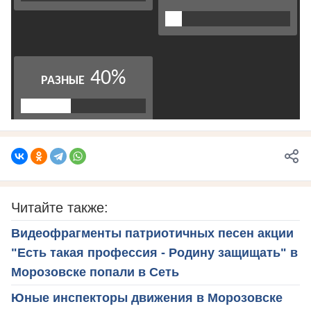
Читайте также:
Видеофрагменты патриотичных песен акции
"Есть такая профессия - Родину защищать" в
Морозовске попали в Сеть
Юные инспекторы движения в Морозовске