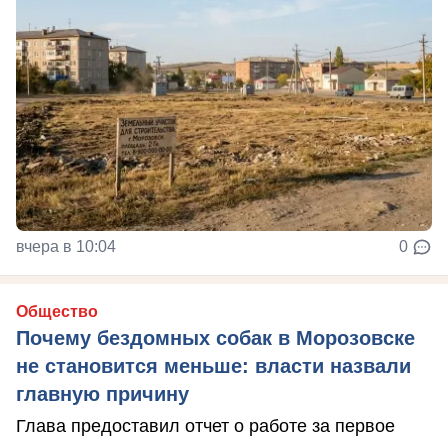
вчера в 10:04
0
Общество
Почему бездомных собак в Морозовске
не становится меньше: власти назвали
главную причину
Глава предоставил отчет о работе за первое