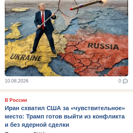
10.08.2026
0
В России
Иран схватил США за «чувствительное»
место: Трамп готов выйти из конфликта
и без ядерной сделки