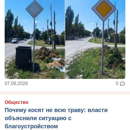
07.08.2026
0
Общество
Почему косят не всю траву: власти
объяснили ситуацию с
благоустройством