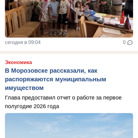
сегодня в 09:04
0
Экономика
В Морозовске рассказали, как
распоряжаются муниципальным
имуществом
Глава предоставил отчет о работе за первое
полугодие 2026 года