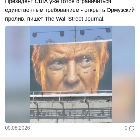
Президент США уже готов ограничиться
единственным требованием - открыть Ормузский
пролив, пишет The Wall Street Journal.
09.08.2026
0