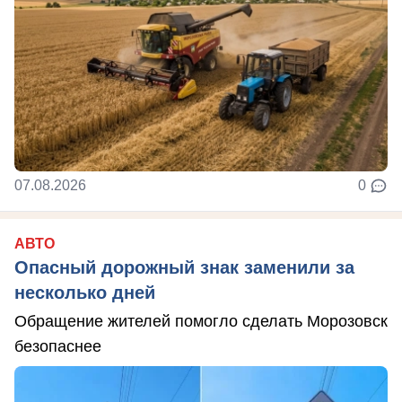
07.08.2026
0
АВТО
Опасный дорожный знак заменили за
несколько дней
Обращение жителей помогло сделать Морозовск
безопаснее