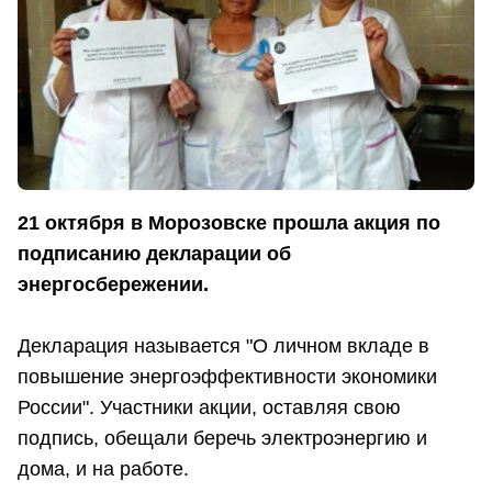
21 октября в Морозовске прошла акция по
подписанию декларации об
энергосбережении.
Декларация называется "О личном вкладе в
повышение энергоэффективности экономики
России". Участники акции, оставляя свою
подпись, обещали беречь электроэнергию и
дома, и на работе.