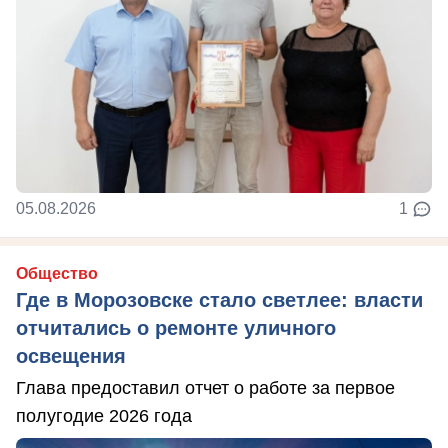
05.08.2026
1
Общество
Где в Морозовске стало светлее: власти
отчитались о ремонте уличного
освещения
Глава предоставил отчет о работе за первое
полугодие 2026 года