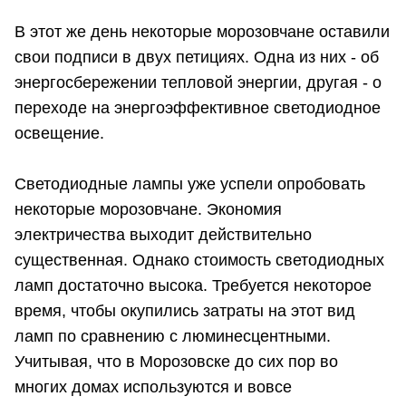
В этот же день некоторые морозовчане оставили
свои подписи в двух петициях. Одна из них - об
энергосбережении тепловой энергии, другая - о
переходе на энергоэффективное светодиодное
освещение.
Светодиодные лампы уже успели опробовать
некоторые морозовчане. Экономия
электричества выходит действительно
существенная. Однако стоимость светодиодных
ламп достаточно высока. Требуется некоторое
время, чтобы окупились затраты на этот вид
ламп по сравнению с люминесцентными.
Учитывая, что в Морозовске до сих пор во
многих домах используются и вовсе