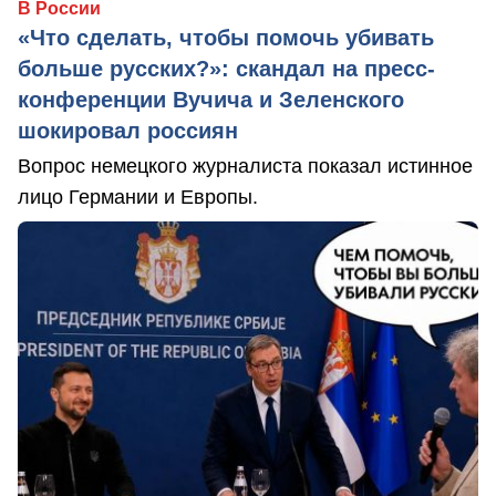
В России
«Что сделать, чтобы помочь убивать
больше русских?»: скандал на пресс-
конференции Вучича и Зеленского
шокировал россиян
Вопрос немецкого журналиста показал истинное
лицо Германии и Европы.