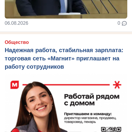
06.08.2026
0
Общество
Надежная работа, стабильная зарплата:
торговая сеть «Магнит» приглашает на
работу сотрудников