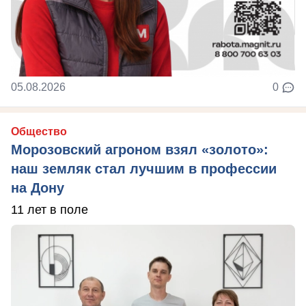
05.08.2026
0
Общество
Морозовский агроном взял «золото»:
наш земляк стал лучшим в профессии
на Дону
11 лет в поле