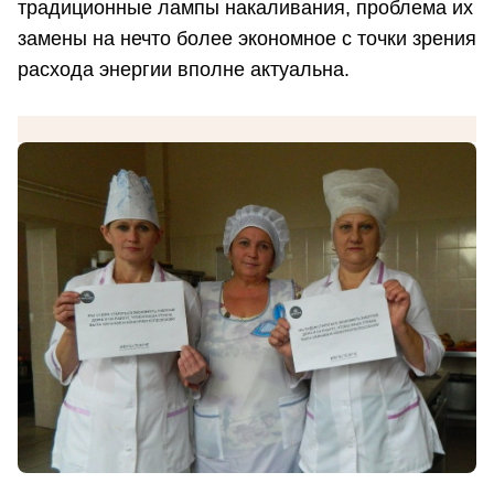
традиционные лампы накаливания, проблема их
замены на нечто более экономное с точки зрения
расхода энергии вполне актуальна.