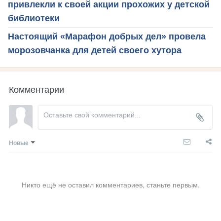
привлекли к своей акции прохожих у детской
библиотеки
Настоящий «Марафон добрых дел» провела
морозовчанка для детей своего хутора
Комментарии
Новые
Никто ещё не оставил комментариев, станьте первым.