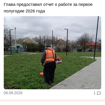
Глава предоставил отчет о работе за первое
полугодие 2026 года
06.08.2026
1