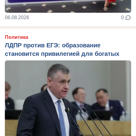
06.08.2026
0
Политика
ЛДПР против ЕГЭ: образование
становится привилегией для богатых