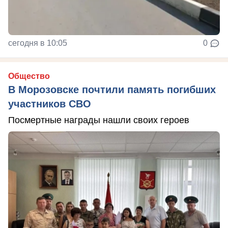
сегодня в 10:05
0
Общество
В Морозовске почтили память погибших
участников СВО
Посмертные награды нашли своих героев