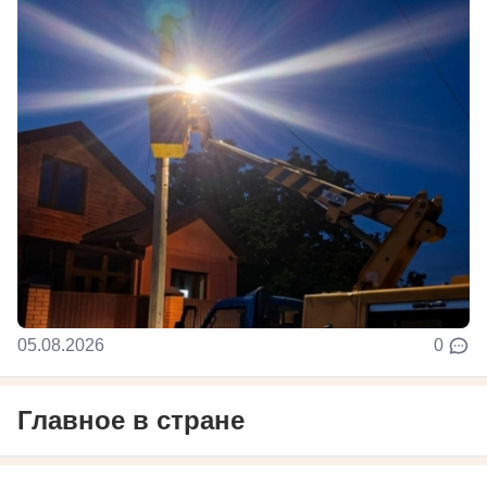
05.08.2026
0
Главное в стране