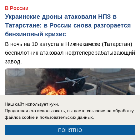
В России
Украинские дроны атаковали НПЗ в
Татарстане: в России снова разгорается
бензиновый кризис
В ночь на 10 августа в Нижнекамске (Татарстан)
беспилотник атаковал нефтеперерабатывающий
завод.
Наш сайт использует куки.
Продолжая его использовать, вы даете согласие на обработку
файлов cookie
и пользовательских данных.
ПОНЯТНО