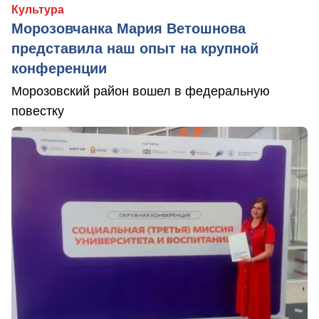
Культура
Морозовчанка Мария Ветошнова
представила наш опыт на крупной
конференции
Морозовский район вошел в федеральную
повестку