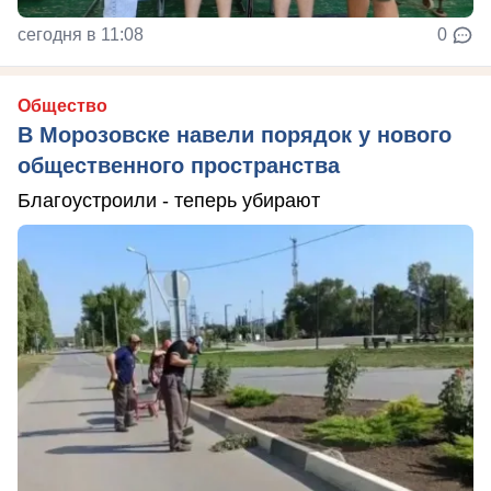
сегодня в 11:08
0
Общество
В Морозовске навели порядок у нового
общественного пространства
Благоустроили - теперь убирают