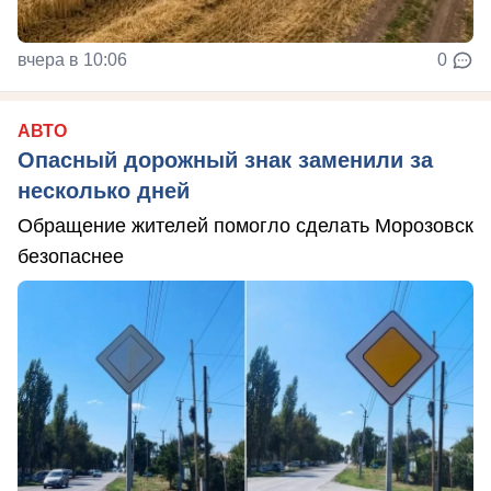
вчера в 10:06
0
АВТО
Опасный дорожный знак заменили за
несколько дней
Обращение жителей помогло сделать Морозовск
безопаснее