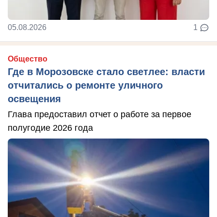
05.08.2026
1
Общество
Где в Морозовске стало светлее: власти
отчитались о ремонте уличного
освещения
Глава предоставил отчет о работе за первое
полугодие 2026 года