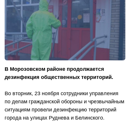
В Морозовском районе продолжается
дезинфекция общественных территорий.
Во вторник, 23 ноября сотрудники управления
по делам гражданской обороны и чрезвычайным
ситуациям провели дезинфекцию территорий
города на улицах Руднева и Белинского.