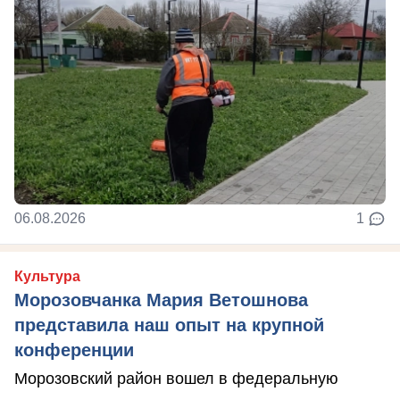
06.08.2026
1
Культура
Морозовчанка Мария Ветошнова
представила наш опыт на крупной
конференции
Морозовский район вошел в федеральную