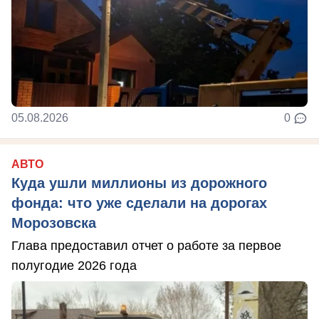
05.08.2026
0
АВТО
Куда ушли миллионы из дорожного
фонда: что уже сделали на дорогах
Морозовска
Глава предоставил отчет о работе за первое
полугодие 2026 года