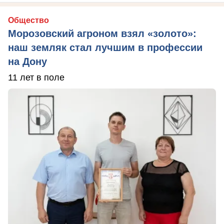
Общество
Морозовский агроном взял «золото»:
наш земляк стал лучшим в профессии
на Дону
11 лет в поле