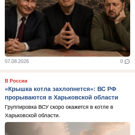
07.08.2026
0
В России
«Крышка котла захлопнется»: ВС РФ
прорываются в Харьковской области
Группировка ВСУ скоро окажется в котле в
Харьковской области.