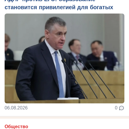
становится привилегией для богатых
06.08.2026
0
Общество