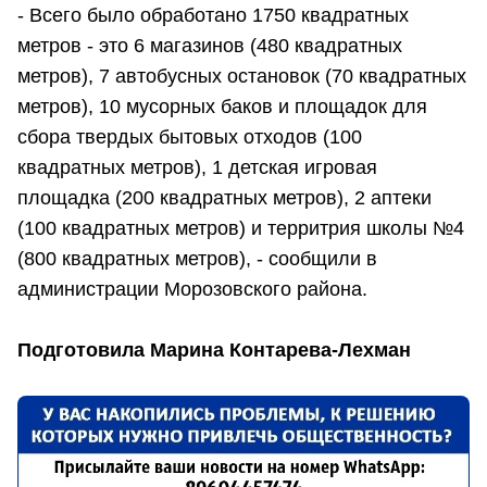
- Всего было обработано 1750 квадратных
метров - это 6 магазинов (480 квадратных
метров), 7 автобусных остановок (70 квадратных
метров), 10 мусорных баков и площадок для
сбора твердых бытовых отходов (100
квадратных метров), 1 детская игровая
площадка (200 квадратных метров), 2 аптеки
(100 квадратных метров) и территрия школы №4
(800 квадратных метров), - сообщили в
администрации Морозовского района.
Подготовила Марина Контарева-Лехман