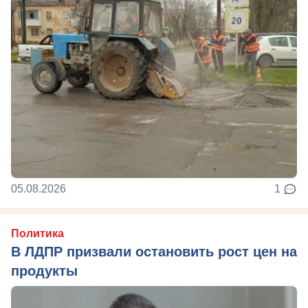
05.08.2026
1
Политика
В ЛДПР призвали остановить рост цен на
продукты