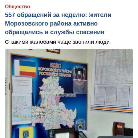
Общество
557 обращений за неделю: жители
Морозовского района активно
обращались в службы спасения
С какими жалобами чаще звонили люди