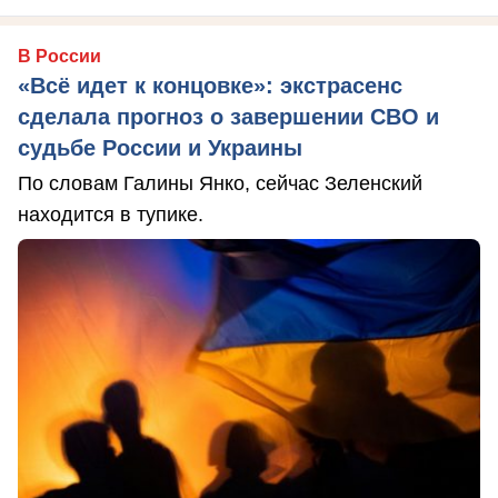
В России
«Всё идет к концовке»: экстрасенс
сделала прогноз о завершении СВО и
судьбе России и Украины
По словам Галины Янко, сейчас Зеленский
находится в тупике.