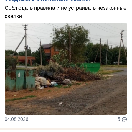
Соблюдать правила и не устраивать незаконные
свалки
04.08.2026
5