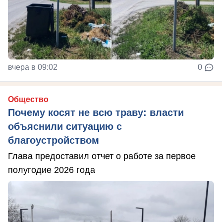
вчера в 09:02
0
Общество
Почему косят не всю траву: власти
объяснили ситуацию с
благоустройством
Глава предоставил отчет о работе за первое
полугодие 2026 года