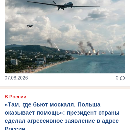
07.08.2026
0
В России
«Там, где бьют москаля, Польша
оказывает помощь»: президент страны
сделал агрессивное заявление в адрес
России