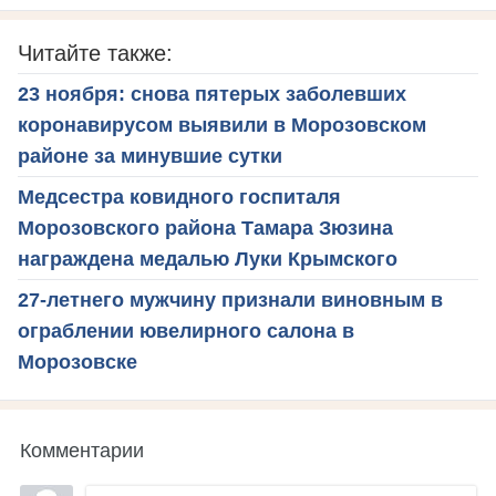
Читайте также:
23 ноября: снова пятерых заболевших
коронавирусом выявили в Морозовском
районе за минувшие сутки
Медсестра ковидного госпиталя
Морозовского района Тамара Зюзина
награждена медалью Луки Крымского
27-летнего мужчину признали виновным в
ограблении ювелирного салона в
Морозовске
Комментарии