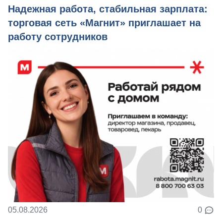
Надежная работа, стабильная зарплата:
торговая сеть «Магнит» приглашает на
работу сотрудников
05.08.2026
0