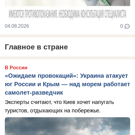
04.08.2026
0
Главное в стране
В России
«Ожидаем провокаций»: Украина атакует
юг России и Крым — над морем работает
самолет-разведчик
Эксперты считают, что Киев хочет напугать
туристов, отдыхающих на побережье.