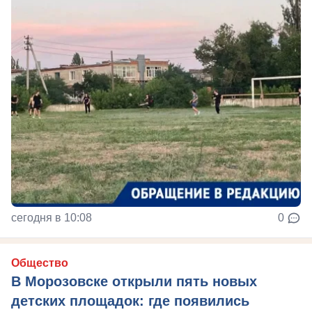
сегодня в 10:08
0
Общество
В Морозовске открыли пять новых
детских площадок: где появились