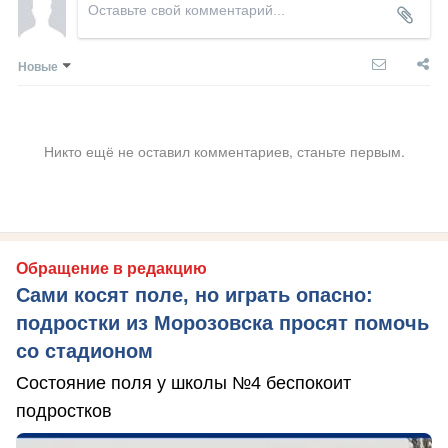
Новые
Никто ещё не оставил комментариев, станьте первым.
Обращение в редакцию
Сами косят поле, но играть опасно:
подростки из Морозовска просят помочь
со стадионом
Состояние поля у школы №4 беспокоит
подростков