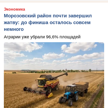
Экономика
Морозовский район почти завершил
жатву: до финиша осталось совсем
немного
Аграрии уже убрали 96,6% площадей