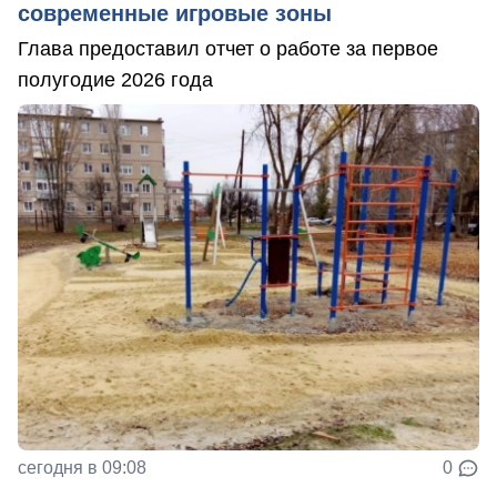
современные игровые зоны
Глава предоставил отчет о работе за первое
полугодие 2026 года
сегодня в 09:08
0