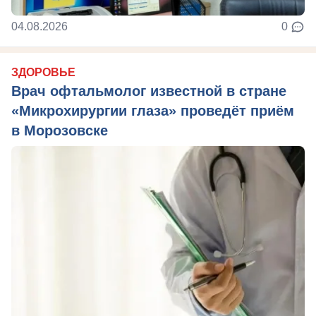
04.08.2026
0
ЗДОРОВЬЕ
Врач офтальмолог известной в стране
«Микрохирургии глаза» проведёт приём
в Морозовске