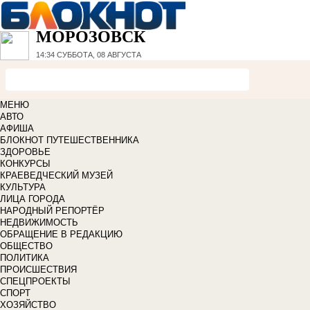
МОРОЗОВСК
14:34
СУББОТА, 08 АВГУСТА
МЕНЮ
АВТО
АФИША
БЛОКНОТ ПУТЕШЕСТВЕННИКА
ЗДОРОВЬЕ
КОНКУРСЫ
КРАЕВЕДЧЕСКИЙ МУЗЕЙ
КУЛЬТУРА
ЛИЦА ГОРОДА
НАРОДНЫЙ РЕПОРТЁР
НЕДВИЖИМОСТЬ
ОБРАЩЕНИЕ В РЕДАКЦИЮ
ОБЩЕСТВО
ПОЛИТИКА
ПРОИСШЕСТВИЯ
СПЕЦПРОЕКТЫ
СПОРТ
ХОЗЯЙСТВО