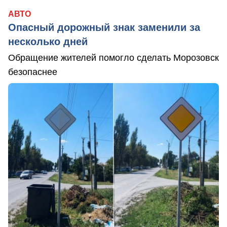
АВТО
Опасный дорожный знак заменили за
несколько дней
Обращение жителей помогло сделать Морозовск
безопаснее