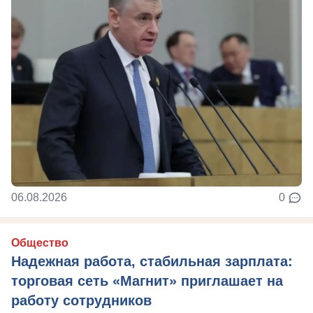
06.08.2026
0
Общество
Надежная работа, стабильная зарплата:
торговая сеть «Магнит» приглашает на
работу сотрудников