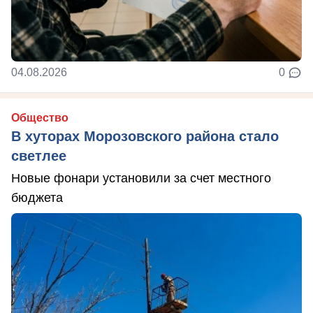
04.08.2026
0
Общество
В хуторах Морозовского района стало
светлее
Новые фонари установили за счет местного
бюджета