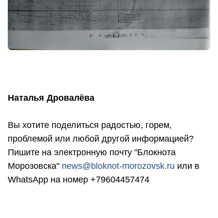
Наталья Дровалёва
Вы хотите поделиться радостью, горем,
проблемой или любой другой информацией?
Пишите на электронную почту "Блокнота
Морозовска"
news@bloknot-morozovsk.ru
или в
WhatsApp на номер +79604457474