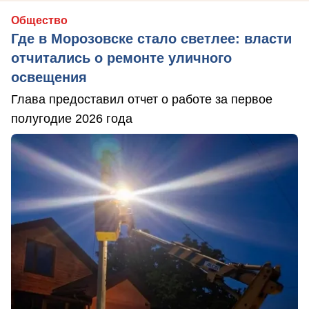
Общество
Где в Морозовске стало светлее: власти
отчитались о ремонте уличного
освещения
Глава предоставил отчет о работе за первое
полугодие 2026 года