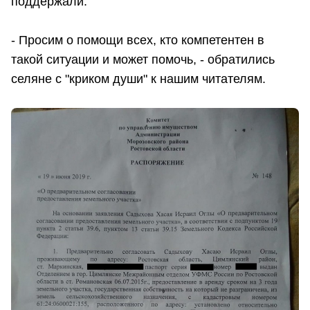
поддержали.
- Просим о помощи всех, кто компетентен в
такой ситуации и может помочь, - обратились
селяне с "криком души" к нашим читателям.