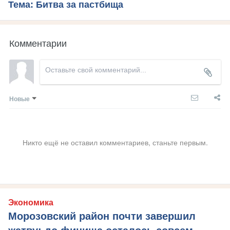
Тема: Битва за пастбища
Комментарии
Новые
Никто ещё не оставил комментариев, станьте первым.
Экономика
Морозовский район почти завершил