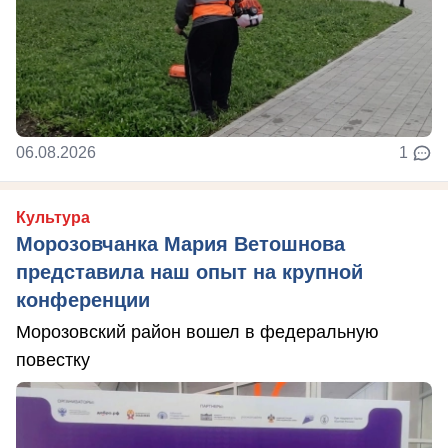
06.08.2026
1
Культура
Морозовчанка Мария Ветошнова
представила наш опыт на крупной
конференции
Морозовский район вошел в федеральную
повестку