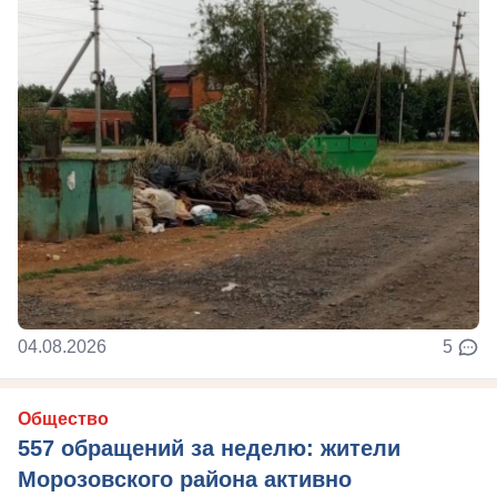
04.08.2026
5
Общество
557 обращений за неделю: жители
Морозовского района активно