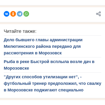
Читайте также:
Дело бывшего главы администрации
Милютинского района передано для
рассмотрения в Морозовск
Рыба в реке Быстрой всплыла возле дач в
Морозовске
"Других способов утилизации нет", -
футбольный тренер предположил, что свалку
в Морозовске поджигают специально