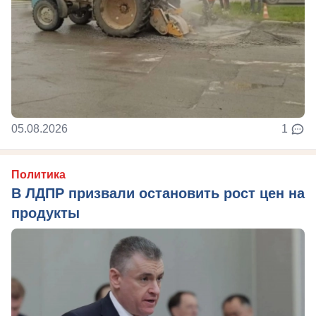
05.08.2026
1
Политика
В ЛДПР призвали остановить рост цен на
продукты