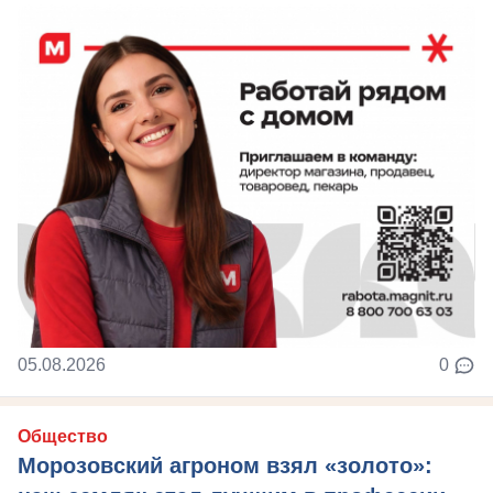
05.08.2026
0
Общество
Морозовский агроном взял «золото»: