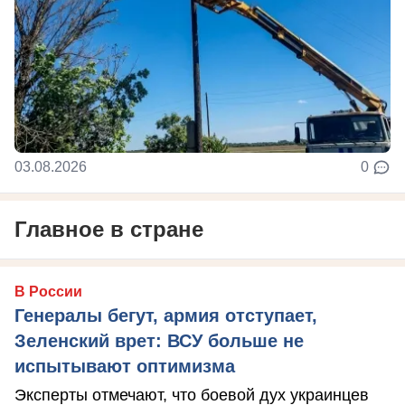
03.08.2026
0
Главное в стране
В России
Генералы бегут, армия отступает,
Зеленский врет: ВСУ больше не
испытывают оптимизма
Эксперты отмечают, что боевой дух украинцев