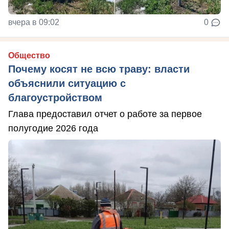
вчера в 09:02
0
Общество
Почему косят не всю траву: власти
объяснили ситуацию с
благоустройством
Глава предоставил отчет о работе за первое
полугодие 2026 года