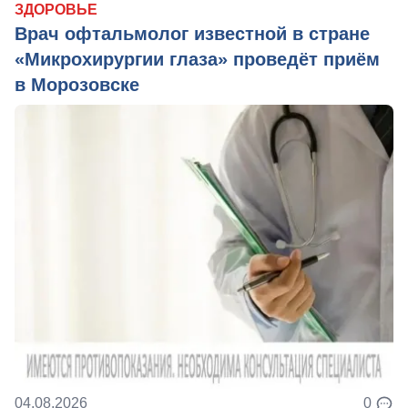
ЗДОРОВЬЕ
Врач офтальмолог известной в стране
«Микрохирургии глаза» проведёт приём
в Морозовске
04.08.2026
0