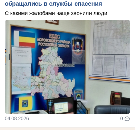
обращались в службы спасения
С какими жалобами чаще звонили люди
04.08.2026
0