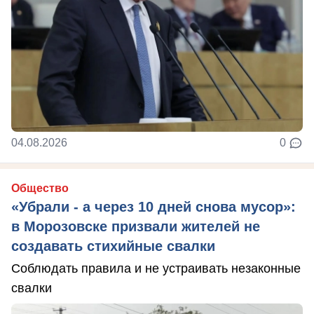
04.08.2026
0
Общество
«Убрали - а через 10 дней снова мусор»:
в Морозовске призвали жителей не
создавать стихийные свалки
Соблюдать правила и не устраивать незаконные
свалки