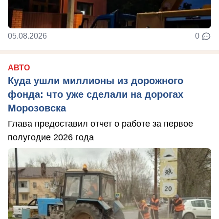
05.08.2026
0
АВТО
Куда ушли миллионы из дорожного
фонда: что уже сделали на дорогах
Морозовска
Глава предоставил отчет о работе за первое
полугодие 2026 года