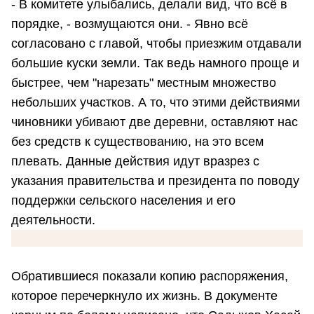
- В комитете улыбались, делали вид, что всё в
порядке, - возмущаются они. - Явно всё
согласовано с главой, чтобы приезжим отдавали
большие куски земли. Так ведь намного проще и
быстрее, чем "нарезать" местным множество
небольших участков. А то, что этими действиями
чиновники убивают две деревни, оставляют нас
без средств к существованию, на это всем
плевать. Данные действия идут вразрез с
указания правительства и президента по поводу
поддержки сельского населения и его
деятельности.
Обратившиеся показали копию распоряжения,
которое перечеркнуло их жизнь. В документе