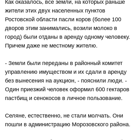
Как оказалось, все земли, на которых раньше
жители этих двух населенных пунктов
Ростовской области пасли коров (более 100
дворов этим занимались, возили молоко в
город) были отданы в аренду одному человеку.
Причем даже не местному жителю.
- Земли были переданы в районный комитет
управлению имуществом и их сдали в аренду
без вынесения на аукцион, - пояснили люди. -
Один приезжий человек оформил 600 гектаров
пастбищ и сенокосов в личное пользование.
Селяне, естественно, не стали молчать. Они
пошли в администрацию Морозовского района.