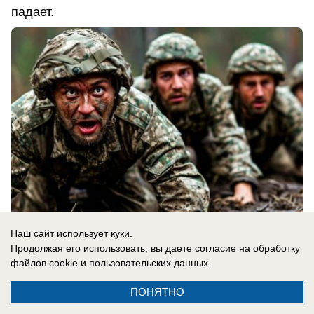
падает.
Наш сайт использует куки.
Продолжая его использовать, вы даете согласие на обработку
07.08.2026
0
файлов cookie
и пользовательских данных.
ПОНЯТНО
В России