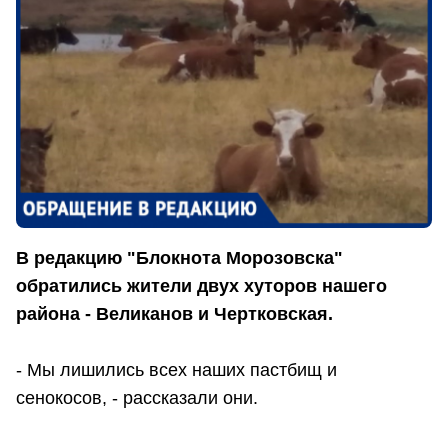
В редакцию "Блокнота Морозовска"
обратились жители двух хуторов нашего
района - Великанов и Чертковская.
- Мы лишились всех наших пастбищ и
сенокосов, - рассказали они.