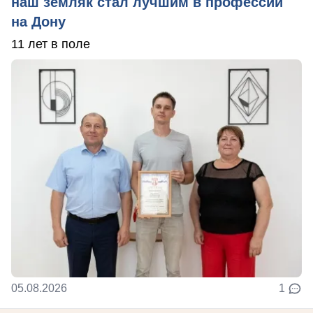
наш земляк стал лучшим в профессии
на Дону
11 лет в поле
05.08.2026
1