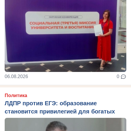
06.08.2026
0
Политика
ЛДПР против ЕГЭ: образование
становится привилегией для богатых