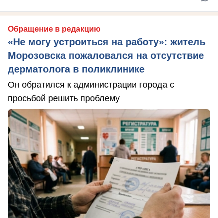
Обращение в редакцию
«Не могу устроиться на работу»: житель
Морозовска пожаловался на отсутствие
дерматолога в поликлинике
Он обратился к администрации города с
просьбой решить проблему