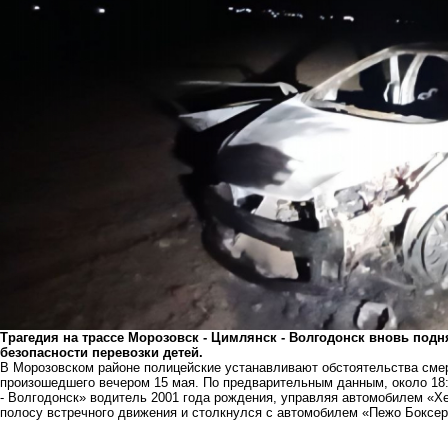
Трагедия на трассе Морозовск - Цимлянск - Волгодонск вновь подн
безопасности перевозки детей.
В Морозовском районе полицейские устанавливают обстоятельства сме
произошедшего вечером 15 мая. По предварительным данным, около 18:
- Волгодонск» водитель 2001 года рождения, управляя автомобилем «Х
полосу встречного движения и столкнулся с автомобилем «Пежо Боксер