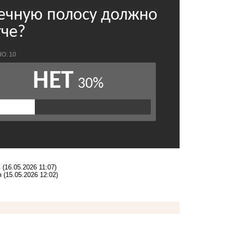
в
(16.05.2026 11:07)
я
(15.05.2026 12:02)