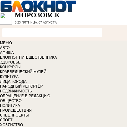
МОРОЗОВСК
5:23
ПЯТНИЦА, 07 АВГУСТА
МЕНЮ
АВТО
АФИША
БЛОКНОТ ПУТЕШЕСТВЕННИКА
ЗДОРОВЬЕ
КОНКУРСЫ
КРАЕВЕДЧЕСКИЙ МУЗЕЙ
КУЛЬТУРА
ЛИЦА ГОРОДА
НАРОДНЫЙ РЕПОРТЁР
НЕДВИЖИМОСТЬ
ОБРАЩЕНИЕ В РЕДАКЦИЮ
ОБЩЕСТВО
ПОЛИТИКА
ПРОИСШЕСТВИЯ
СПЕЦПРОЕКТЫ
СПОРТ
ХОЗЯЙСТВО