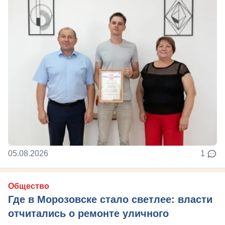
05.08.2026
1
Общество
Где в Морозовске стало светлее: власти
отчитались о ремонте уличного