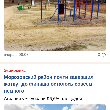
вчера в 09:08
0
Экономика
Морозовский район почти завершил
жатву: до финиша осталось совсем
немного
Аграрии уже убрали 96,6% площадей