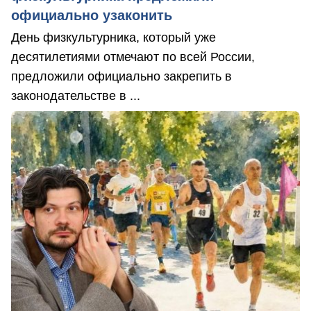
официально узаконить
День физкультурника, который уже
десятилетиями отмечают по всей России,
предложили официально закрепить в
законодательстве в ...