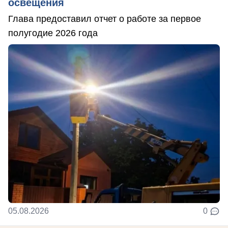
освещения
Глава предоставил отчет о работе за первое
полугодие 2026 года
05.08.2026
0