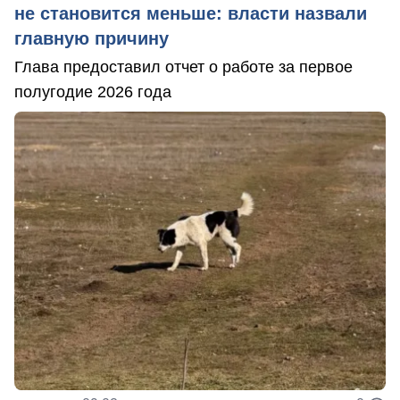
не становится меньше: власти назвали
главную причину
Глава предоставил отчет о работе за первое
полугодие 2026 года