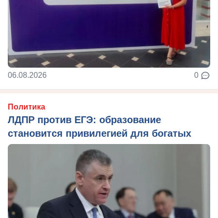
06.08.2026
0
Политика
ЛДПР против ЕГЭ: образование
становится привилегией для богатых