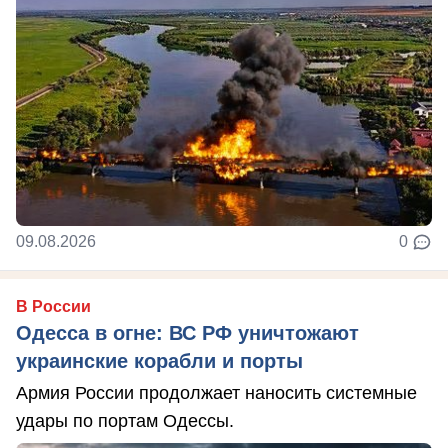
09.08.2026
0
В России
Одесса в огне: ВС РФ уничтожают
украинские корабли и порты
Армия России продолжает наносить системные
удары по портам Одессы.