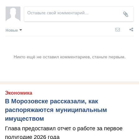
Новые
Никто ещё не оставил комментариев, станьте первым.
Экономика
В Морозовске рассказали, как
распоряжаются муниципальным
имуществом
Глава предоставил отчет о работе за первое
полугодие 2026 года