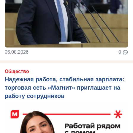
06.08.2026
0
Общество
Надежная работа, стабильная зарплата:
торговая сеть «Магнит» приглашает на
работу сотрудников