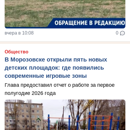
вчера в 10:08
0
Общество
В Морозовске открыли пять новых
детских площадок: где появились
современные игровые зоны
Глава предоставил отчет о работе за первое
полугодие 2026 года