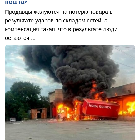
пошта»
Продавцы жалуются на потерю товара в
результате ударов по складам сетей, а
компенсация такая, что в результате люди
остаются ...