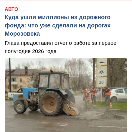
АВТО
Куда ушли миллионы из дорожного
фонда: что уже сделали на дорогах
Морозовска
Глава предоставил отчет о работе за первое
полугодие 2026 года