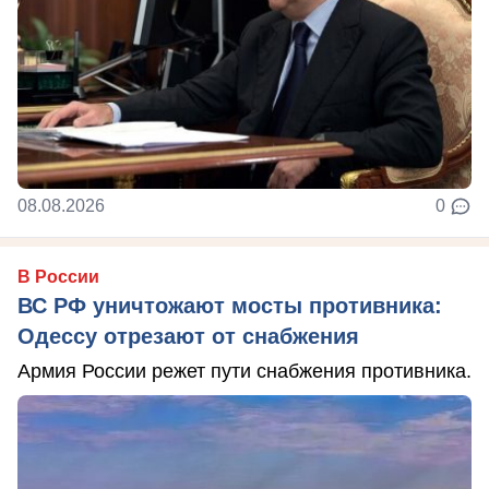
08.08.2026
0
В России
ВС РФ уничтожают мосты противника:
Одессу отрезают от снабжения
Армия России режет пути снабжения противника.