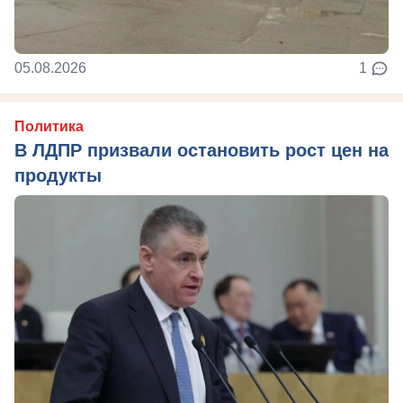
05.08.2026
1
Политика
В ЛДПР призвали остановить рост цен на
продукты