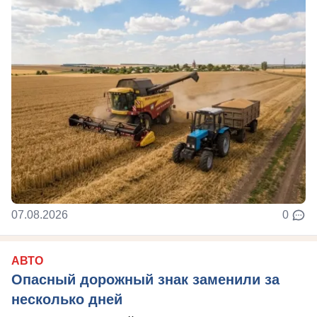
07.08.2026
0
АВТО
Опасный дорожный знак заменили за
несколько дней