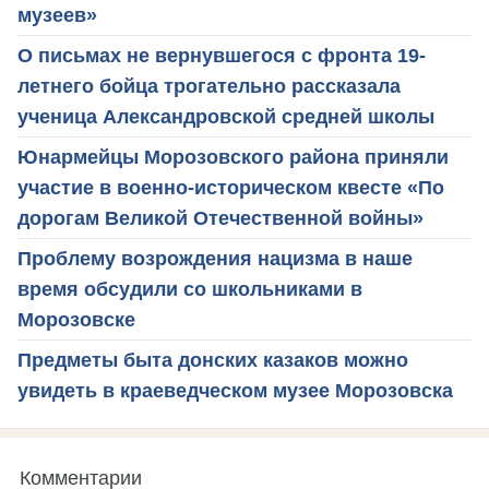
музеев»
О письмах не вернувшегося с фронта 19-
летнего бойца трогательно рассказала
ученица Александровской средней школы
Юнармейцы Морозовского района приняли
участие в военно-историческом квесте «По
дорогам Великой Отечественной войны»
Проблему возрождения нацизма в наше
время обсудили со школьниками в
Морозовске
Предметы быта донских казаков можно
увидеть в краеведческом музее Морозовска
Комментарии