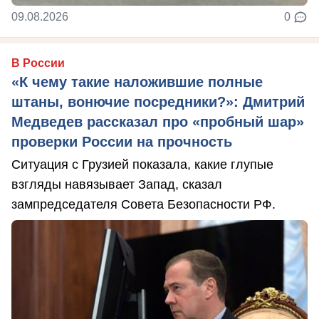
09.08.2026
0
В России
«К чему такие наложившие полные
штаны, вонючие посредники?»: Дмитрий
Медведев рассказал про «пробный шар»
проверки России на прочность
Ситуация с Грузией показала, какие глупые
взгляды навязывает Запад, сказал
зампредседателя Совета Безопасности РФ.