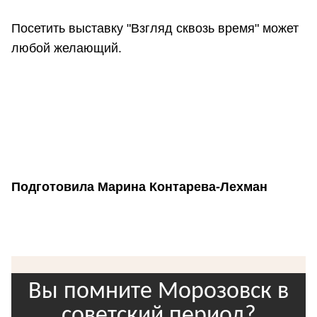
Посетить выставку "Взгляд сквозь время" может
любой желающий.
Подготовила Марина Контарева-Лехман