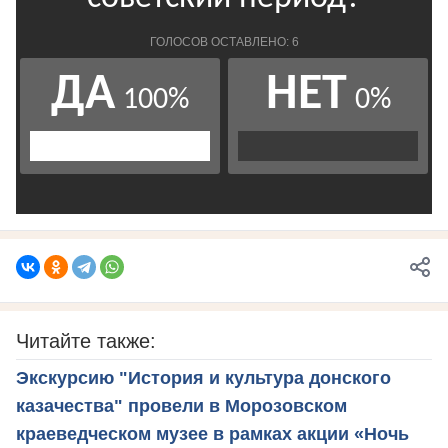
Читайте также:
Экскурсию "История и культура донского
казачества" провели в Морозовском
краеведческом музее в рамках акции «Ночь