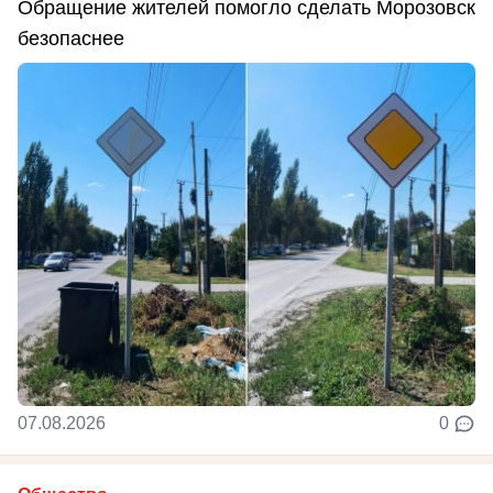
Обращение жителей помогло сделать Морозовск
безопаснее
07.08.2026
0