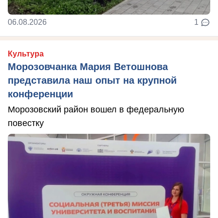
06.08.2026
1
Культура
Морозовчанка Мария Ветошнова
представила наш опыт на крупной
конференции
Морозовский район вошел в федеральную
повестку