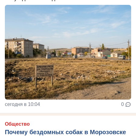
сегодня в 10:04
0
Общество
Почему бездомных собак в Морозовске