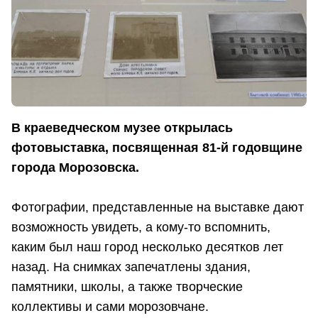
В краеведческом музее открылась
фотовыставка, посвященная 81-й годовщине
города Морозовска.
Фотографии, представленные на выставке дают
возможность увидеть, а кому-то вспомнить,
каким был наш город несколько десятков лет
назад. На снимках запечатлены здания,
памятники, школы, а также творческие
коллективы и сами морозовчане.