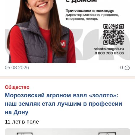
05.08.2026
0
Общество
Морозовский агроном взял «золото»:
наш земляк стал лучшим в профессии
на Дону
11 лет в поле