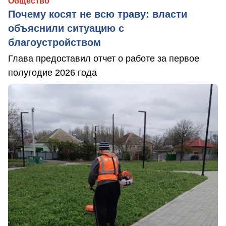
Общество
Почему косят не всю траву: власти
объяснили ситуацию с
благоустройством
Глава предоставил отчет о работе за первое
полугодие 2026 года