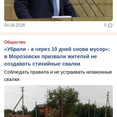
04.08.2026
0
Общество
«Убрали - а через 10 дней снова мусор»:
в Морозовске призвали жителей не
создавать стихийные свалки
Соблюдать правила и не устраивать незаконные
свалки