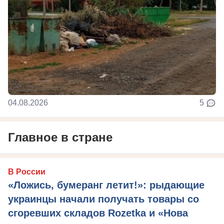
04.08.2026
5
Главное в стране
В России
«Ложись, бумеранг летит!»: рыдающие
украинцы начали получать товары со
сгоревших складов Rozetka и «Нова