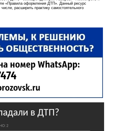
деле «Правила оформления ДТП». Данный ресурс
м числе, расширить практику самостоятельного