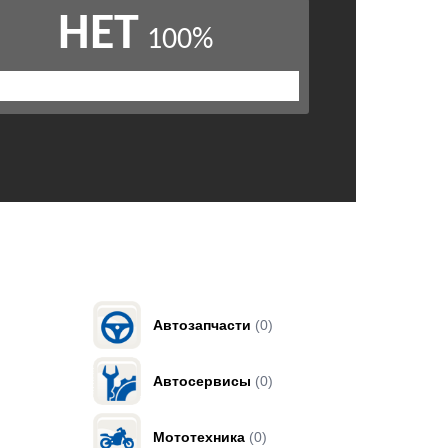
Автозапчасти
(0)
Автосервисы
(0)
Мототехника
(0)