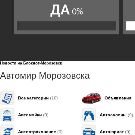
Новости на Блoкнoт-Морозовск
Автомир Морозовска
Все категории
(16)
Объявления
Автомойки
(0)
Автосалоны
(0)
Автострахование
(0)
Автоюрист
(0)