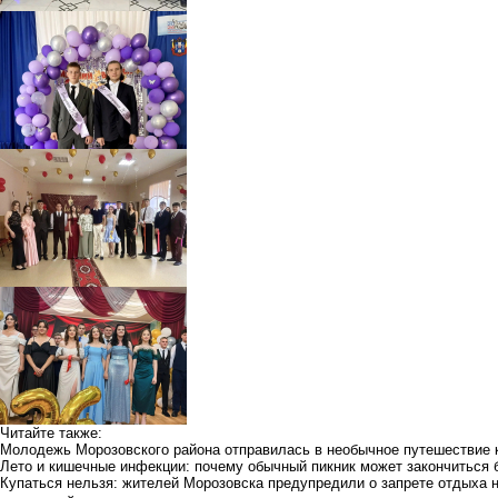
Читайте также:
Молодежь Морозовского района отправилась в необычное путешествие 
Лето и кишечные инфекции: почему обычный пикник может закончиться 
Купаться нельзя: жителей Морозовска предупредили о запрете отдыха 