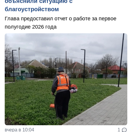
объяснили ситуацию с
благоустройством
Глава предоставил отчет о работе за первое
полугодие 2026 года
вчера в 10:04
1