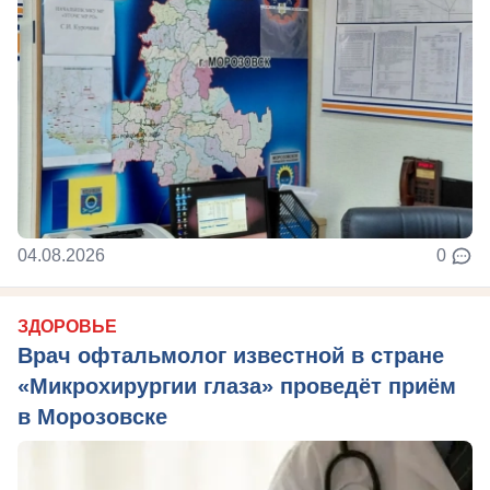
04.08.2026
0
ЗДОРОВЬЕ
Врач офтальмолог известной в стране
«Микрохирургии глаза» проведёт приём
в Морозовске