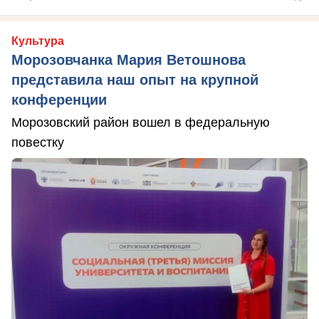
Культура
Морозовчанка Мария Ветошнова
представила наш опыт на крупной
конференции
Морозовский район вошел в федеральную
повестку