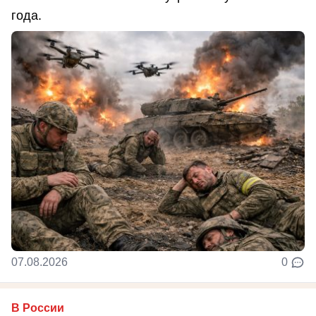
года.
07.08.2026
0
В России