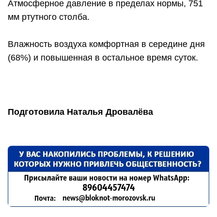
Атмосферное давление в пределах нормы, 751
мм ртутного столба.
Влажность воздуха комфортная в середине дня
(68%) и повышенная в остальное время суток.
Подготовила Наталья Дровалёва