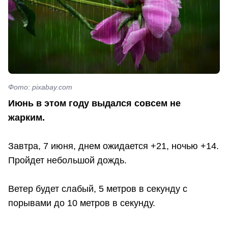
Фото: pixabay.com
Июнь в этом году выдался совсем не
жарким.
Завтра, 7 июня, днем ожидается +21, ночью +14.
Пройдет небольшой дождь.
Ветер будет слабый, 5 метров в секунду с
порывами до 10 метров в секунду.