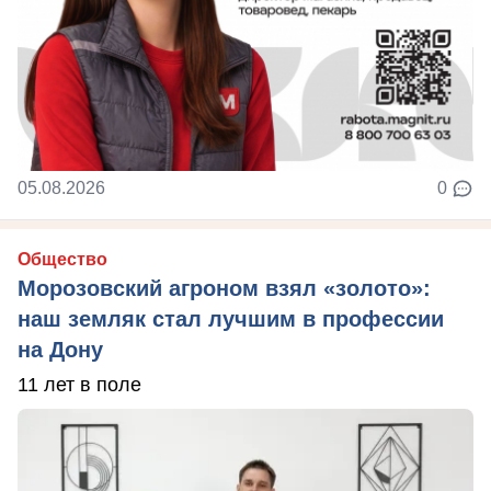
05.08.2026
0
Общество
Морозовский агроном взял «золото»:
наш земляк стал лучшим в профессии
на Дону
11 лет в поле