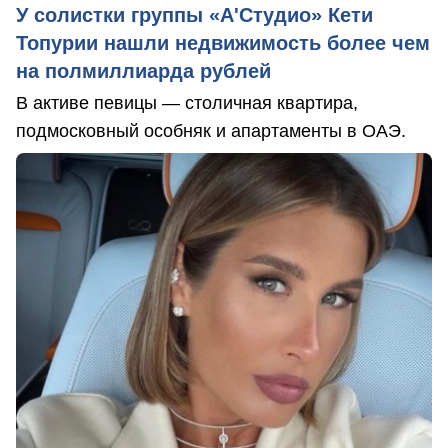
У солистки группы «А'Студио» Кети
Топурии нашли недвижимость более чем
на полмиллиарда рублей
В активе певицы — столичная квартира,
подмосковный особняк и апартаменты в ОАЭ.