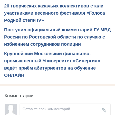
26 творческих казачьих коллективов стали
участниками песенного фестиваля «Голоса
Родной степи IV»
Поступил официальный комментарий ГУ МВД
России по Ростовской области по случаю с
избиением сотрудников полиции
Крупнейший Московский финансово-
промышленный Университет «Синергия»
ведёт приём абитуриентов на обучение
ОНЛАЙН
Комментарии