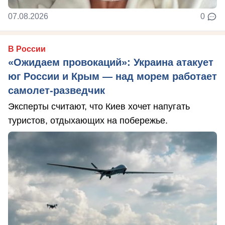
07.08.2026
0
В России
«Ожидаем провокаций»: Украина атакует
юг России и Крым — над морем работает
самолет-разведчик
Эксперты считают, что Киев хочет напугать
туристов, отдыхающих на побережье.