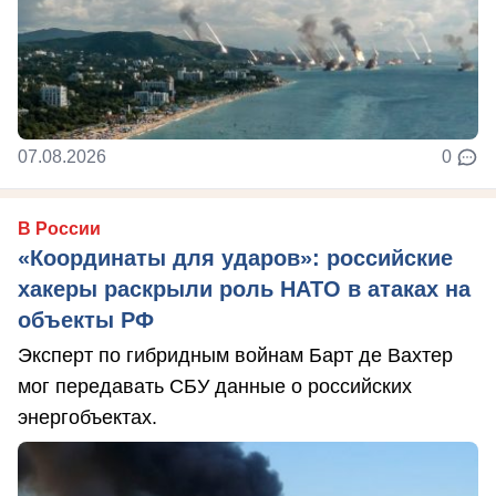
07.08.2026
0
В России
«Координаты для ударов»: российские
хакеры раскрыли роль НАТО в атаках на
объекты РФ
Эксперт по гибридным войнам Барт де Вахтер
мог передавать СБУ данные о российских
энергобъектах.