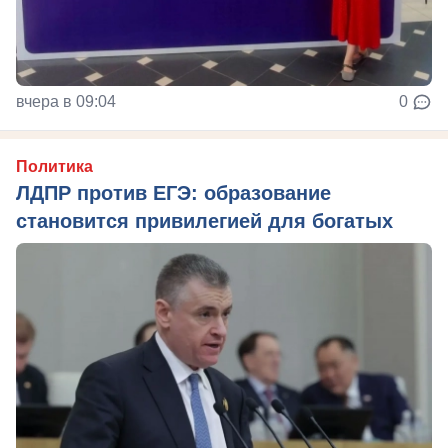
вчера в 09:04
0
Политика
ЛДПР против ЕГЭ: образование
становится привилегией для богатых