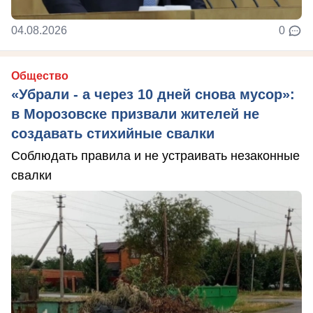
04.08.2026
0
Общество
«Убрали - а через 10 дней снова мусор»:
в Морозовске призвали жителей не
создавать стихийные свалки
Соблюдать правила и не устраивать незаконные
свалки