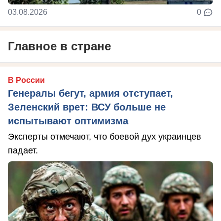
03.08.2026
0
Главное в стране
В России
Генералы бегут, армия отступает,
Зеленский врет: ВСУ больше не
испытывают оптимизма
Эксперты отмечают, что боевой дух украинцев
падает.