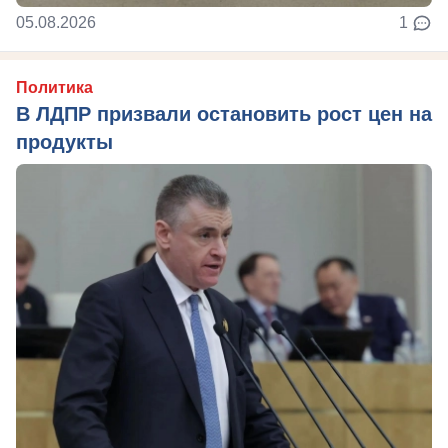
05.08.2026
1
Политика
В ЛДПР призвали остановить рост цен на
продукты