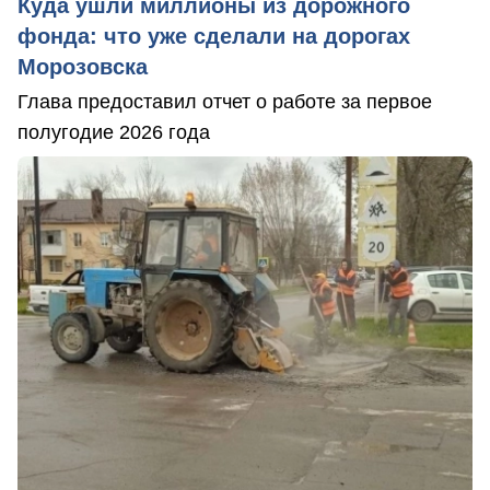
Куда ушли миллионы из дорожного
фонда: что уже сделали на дорогах
Морозовска
Глава предоставил отчет о работе за первое
полугодие 2026 года