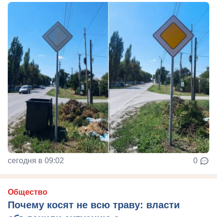
сегодня в 09:02
0
Общество
Почему косят не всю траву: власти