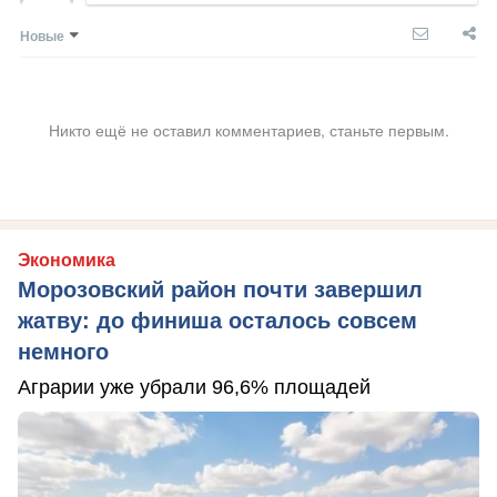
Новые
Никто ещё не оставил комментариев, станьте первым.
Экономика
Морозовский район почти завершил
жатву: до финиша осталось совсем
немного
Аграрии уже убрали 96,6% площадей