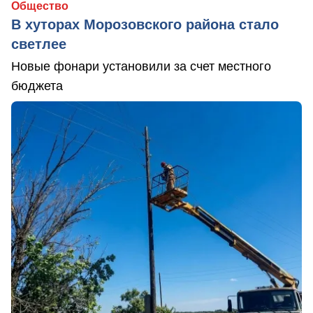
Общество
В хуторах Морозовского района стало
светлее
Новые фонари установили за счет местного
бюджета