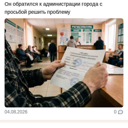
Он обратился к администрации города с
просьбой решить проблему
04.08.2026
0