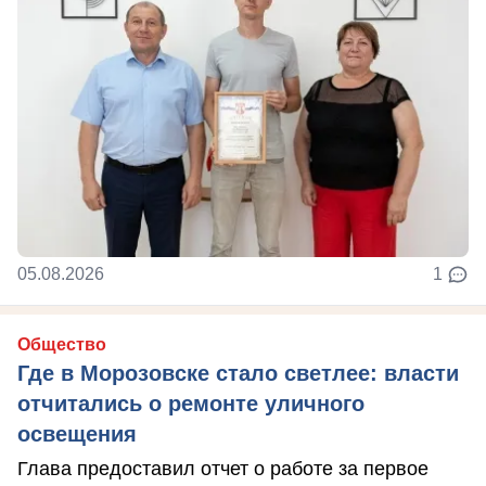
05.08.2026
1
Общество
Где в Морозовске стало светлее: власти
отчитались о ремонте уличного
освещения
Глава предоставил отчет о работе за первое