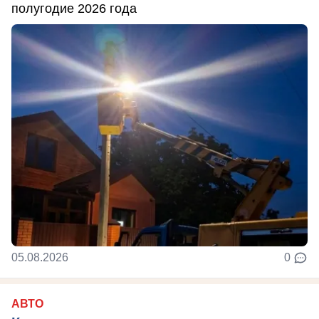
полугодие 2026 года
05.08.2026
0
АВТО