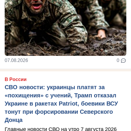
07.08.2026
0
В России
СВО новости: украинцы платят за
«похищения» с учений, Трамп отказал
Украине в ракетах Patriot, боевики ВСУ
тонут при форсировании Северского
Донца
Главные новости СВО на утро 7 августа 2026