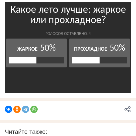
Читайте также: