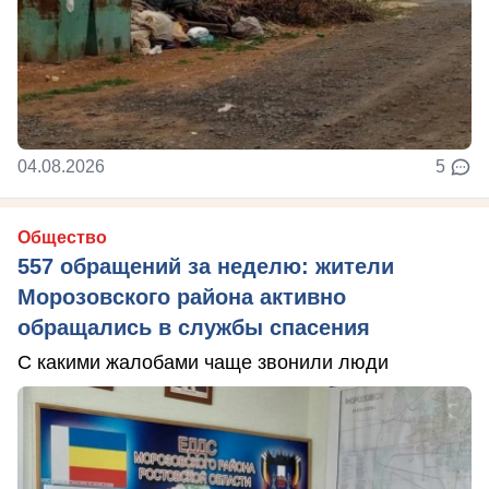
04.08.2026
5
Общество
557 обращений за неделю: жители
Морозовского района активно
обращались в службы спасения
С какими жалобами чаще звонили люди