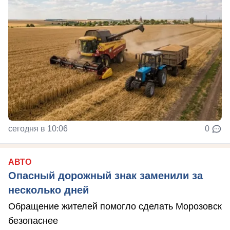
сегодня в 10:06
0
АВТО
Опасный дорожный знак заменили за
несколько дней
Обращение жителей помогло сделать Морозовск
безопаснее