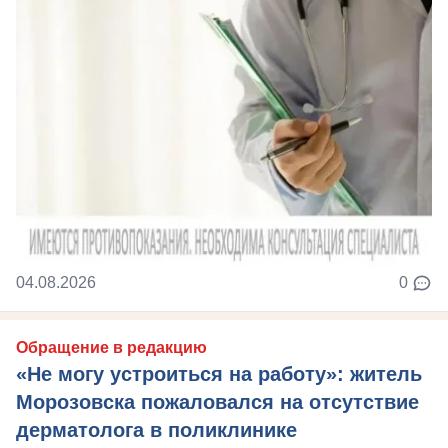
04.08.2026
0
Обращение в редакцию
«Не могу устроиться на работу»: житель
Морозовска пожаловался на отсутствие
дерматолога в поликлинике