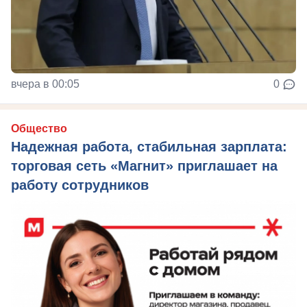
вчера в 00:05
0
Общество
Надежная работа, стабильная зарплата:
торговая сеть «Магнит» приглашает на
работу сотрудников