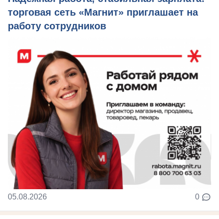
торговая сеть «Магнит» приглашает на
работу сотрудников
05.08.2026
0