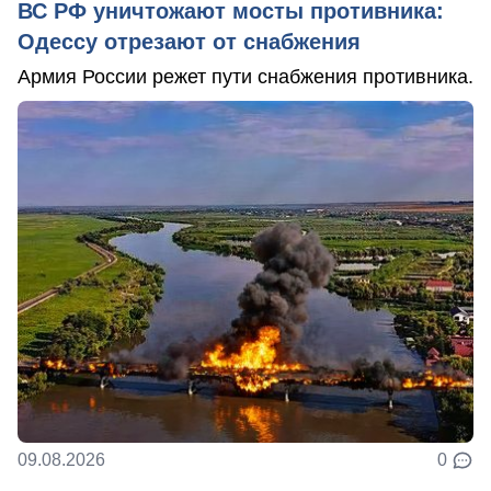
ВС РФ уничтожают мосты противника:
Одессу отрезают от снабжения
Армия России режет пути снабжения противника.
09.08.2026
0