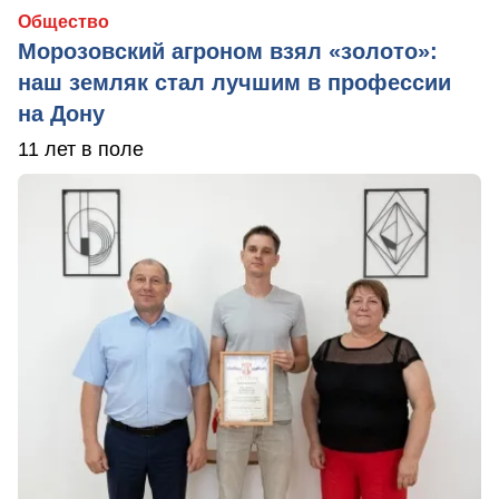
Общество
Морозовский агроном взял «золото»:
наш земляк стал лучшим в профессии
на Дону
11 лет в поле