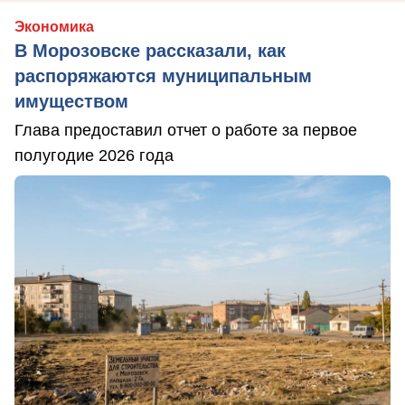
Экономика
В Морозовске рассказали, как
распоряжаются муниципальным
имуществом
Глава предоставил отчет о работе за первое
полугодие 2026 года