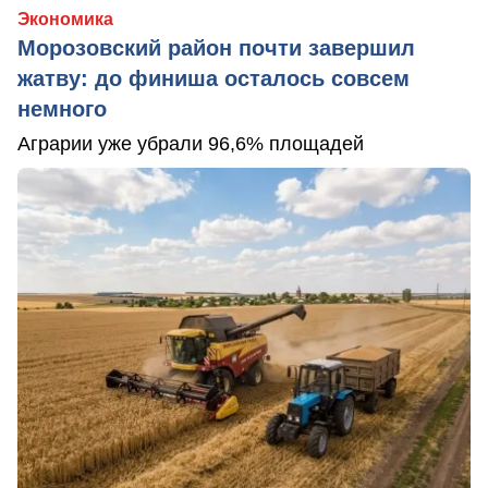
Экономика
Морозовский район почти завершил
жатву: до финиша осталось совсем
немного
Аграрии уже убрали 96,6% площадей