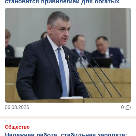
становится привилегией для богатых
06.08.2026
0
Общество
Надежная работа, стабильная зарплата: