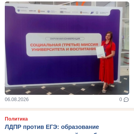
06.08.2026
0
Политика
ЛДПР против ЕГЭ: образование