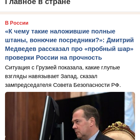
Главное в стране
В России
«К чему такие наложившие полные
штаны, вонючие посредники?»: Дмитрий
Медведев рассказал про «пробный шар»
проверки России на прочность
Ситуация с Грузией показала, какие глупые
взгляды навязывает Запад, сказал
зампредседателя Совета Безопасности РФ.