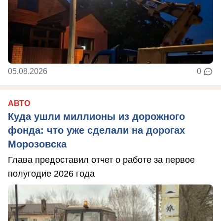
05.08.2026
0
АВТО
Куда ушли миллионы из дорожного
фонда: что уже сделали на дорогах
Морозовска
Глава предоставил отчет о работе за первое
полугодие 2026 года