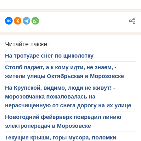
Читайте также:
На тротуаре снег по щиколотку
Столб падает, а к кому идти, не знаем, -
жители улицы Октябрьская в Морозовске
На Крупской, видимо, люди не живут! -
морозовчанка пожаловалась на
нерасчищенную от снега дорогу на их улице
Новогодний фейерверк повредил линию
электропередач в Морозовске
Текущие крыши, горы мусора, поломки