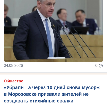
04.08.2026
0
Общество
«Убрали - а через 10 дней снова мусор»:
в Морозовске призвали жителей не
создавать стихийные свалки