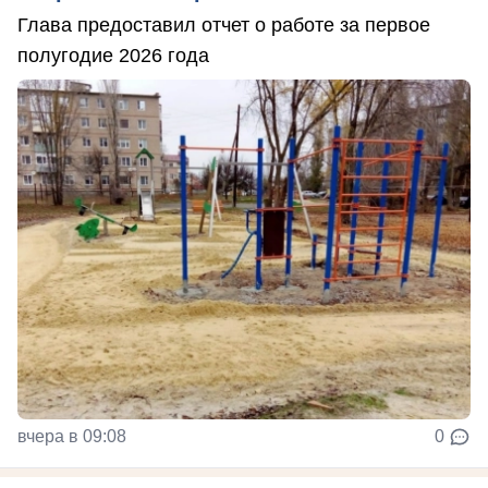
Глава предоставил отчет о работе за первое
полугодие 2026 года
вчера в 09:08
0