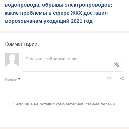
водопровода, обрывы электропроводов:
какие проблемы в сфере ЖКХ доставил
морозовчанам уходящий 2021 год
Комментарии
Новые
Никто ещё не оставил комментариев, станьте первым.