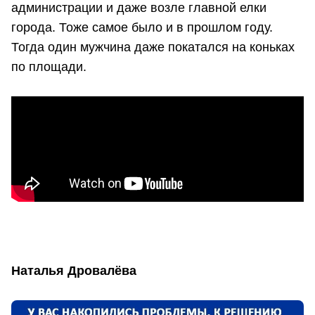
администрации и даже возле главной елки
города. Тоже самое было и в прошлом году.
Тогда один мужчина даже покатался на коньках
по площади.
Наталья Дровалёва