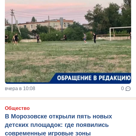
вчера в 10:08
0
Общество
В Морозовске открыли пять новых
детских площадок: где появились
современные игровые зоны