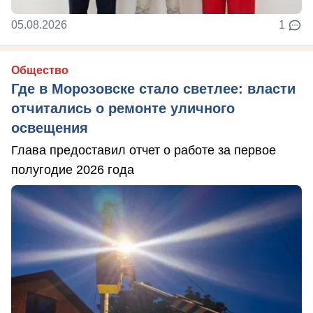
05.08.2026
1
Общество
Где в Морозовске стало светлее: власти
отчитались о ремонте уличного
освещения
Глава предоставил отчет о работе за первое
полугодие 2026 года