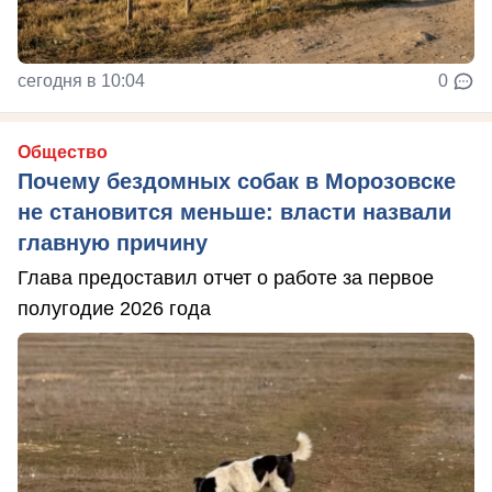
сегодня в 10:04
0
Общество
Почему бездомных собак в Морозовске
не становится меньше: власти назвали
главную причину
Глава предоставил отчет о работе за первое
полугодие 2026 года