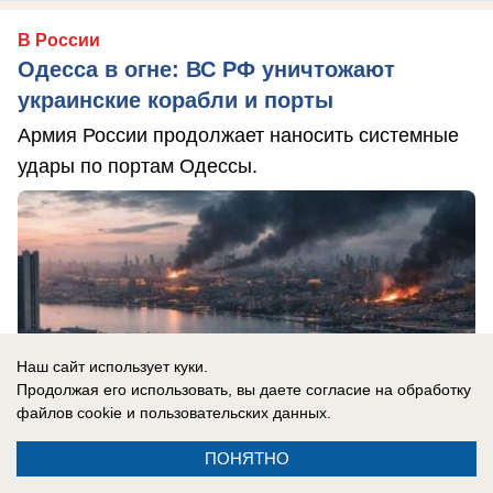
В России
Одесса в огне: ВС РФ уничтожают
украинские корабли и порты
Армия России продолжает наносить системные
удары по портам Одессы.
Наш сайт использует куки.
Продолжая его использовать, вы даете согласие на обработку
файлов cookie
и пользовательских данных.
ПОНЯТНО