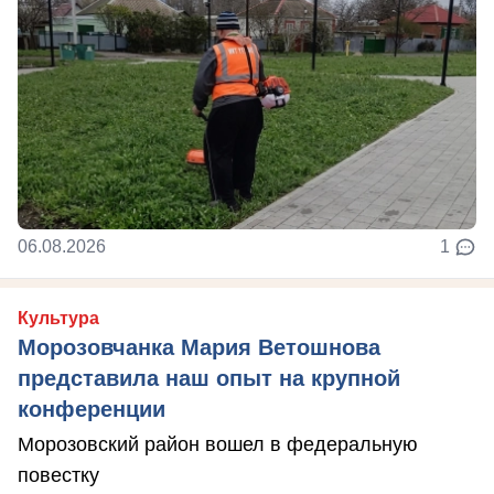
06.08.2026
1
Культура
Морозовчанка Мария Ветошнова
представила наш опыт на крупной
конференции
Морозовский район вошел в федеральную
повестку