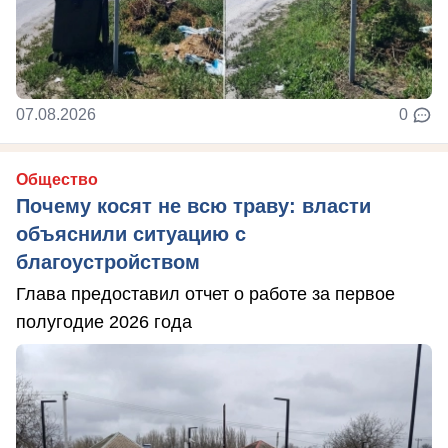
07.08.2026
0
Общество
Почему косят не всю траву: власти
объяснили ситуацию с
благоустройством
Глава предоставил отчет о работе за первое
полугодие 2026 года