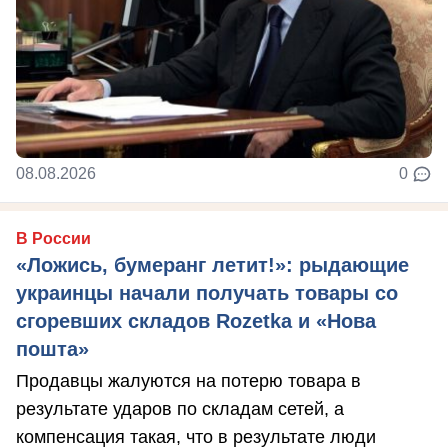
08.08.2026
0
В России
«Ложись, бумеранг летит!»: рыдающие
украинцы начали получать товары со
сгоревших складов Rozetka и «Нова
пошта»
Продавцы жалуются на потерю товара в
результате ударов по складам сетей, а
компенсация такая, что в результате люди