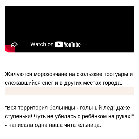
Жалуются морозовчане на скользкие тротуары и
слежавшийся снег и в других местах города.
"Вся территория больницы - гольный лед! Даже
ступеньки! Чуть не убилась с ребёнком на руках!"
- написала одна наша читательница.