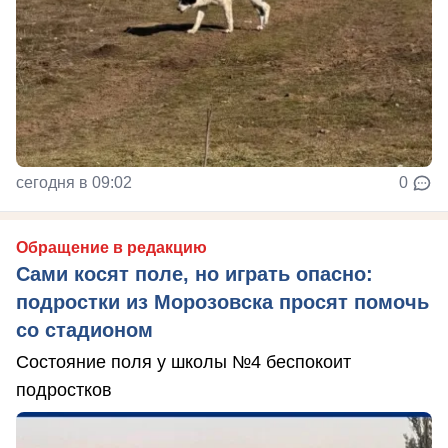
сегодня в 09:02
0
Обращение в редакцию
Сами косят поле, но играть опасно:
подростки из Морозовска просят помочь
со стадионом
Состояние поля у школы №4 беспокоит
подростков