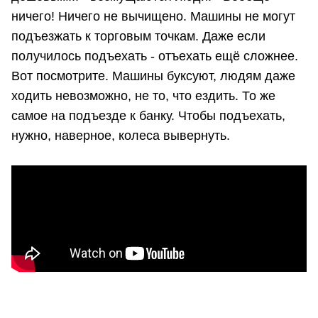
ничего! Ничего не вычищено. Машины не могут
подъезжать к торговым точкам. Даже если
получилось подъехать - отъехать ещё сложнее.
Вот посмотрите. Машины буксуют, людям даже
ходить невозможно, не то, что ездить. То же
самое на подъезде к банку. Чтобы подъехать,
нужно, наверное, колеса вывернуть.