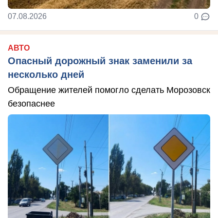
07.08.2026
0
АВТО
Опасный дорожный знак заменили за
несколько дней
Обращение жителей помогло сделать Морозовск
безопаснее