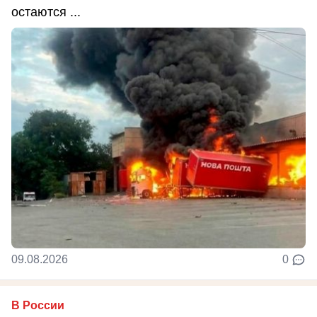
остаются ...
09.08.2026
0
В России