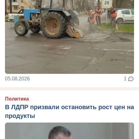
05.08.2026
1
Политика
В ЛДПР призвали остановить рост цен на
продукты