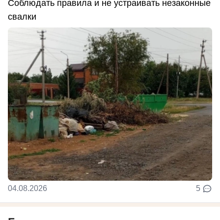
Соблюдать правила и не устраивать незаконные
свалки
04.08.2026
5