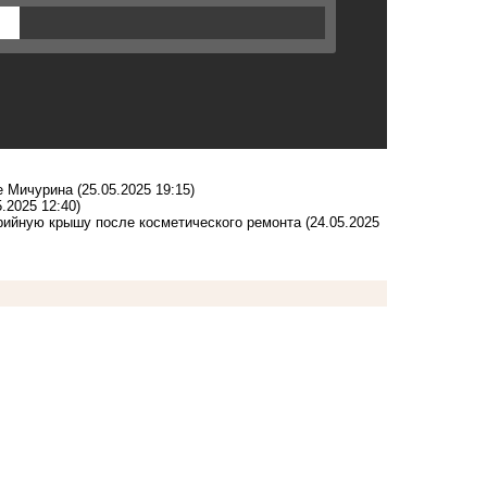
е Мичурина
(25.05.2025 19:15)
5.2025 12:40)
рийную крышу после косметического ремонта
(24.05.2025