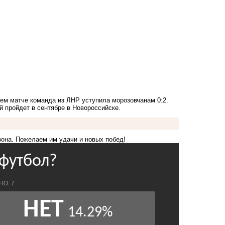
ем матче команда из ЛНР уступила морозовчанам 0:2.
 пройдет в сентябре в Новороссийске.
зона. Пожелаем им удачи и новых побед!