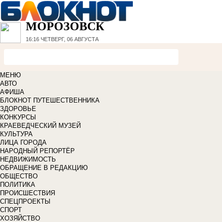
МОРОЗОВСК
16:16
ЧЕТВЕРГ, 06 АВГУСТА
МЕНЮ
АВТО
АФИША
БЛОКНОТ ПУТЕШЕСТВЕННИКА
ЗДОРОВЬЕ
КОНКУРСЫ
КРАЕВЕДЧЕСКИЙ МУЗЕЙ
КУЛЬТУРА
ЛИЦА ГОРОДА
НАРОДНЫЙ РЕПОРТЁР
НЕДВИЖИМОСТЬ
ОБРАЩЕНИЕ В РЕДАКЦИЮ
ОБЩЕСТВО
ПОЛИТИКА
ПРОИСШЕСТВИЯ
СПЕЦПРОЕКТЫ
СПОРТ
ХОЗЯЙСТВО