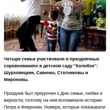
Четыре семьи участвовали в праздничных
соревнованиях в детском саду "Колобок":
Шурховецкие, Савенко, Статниковы и
Мироновы.
Праздник был приурочен к Дню семьи, любви и
верности, поэтому на нем вспоминали историю
Петра и Февронии. Номера, которые показывали