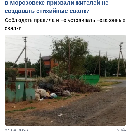
в Морозовске призвали жителей не
создавать стихийные свалки
Соблюдать правила и не устраивать незаконные
свалки
04.08.2026
5