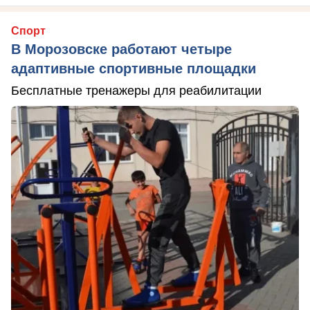
Спорт
В Морозовске работают четыре
адаптивные спортивные площадки
Бесплатные тренажеры для реабилитации