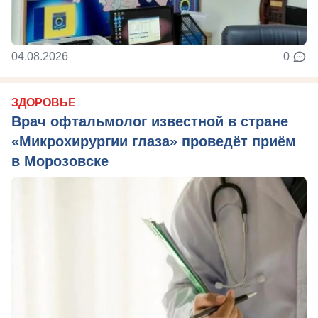
04.08.2026
0
ЗДОРОВЬЕ
Врач офтальмолог известной в стране
«Микрохирургии глаза» проведёт приём
в Морозовске