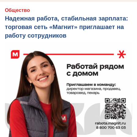
Общество
Надежная работа, стабильная зарплата:
торговая сеть «Магнит» приглашает на
работу сотрудников