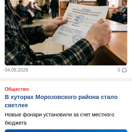
04.08.2026
0
Общество
В хуторах Морозовского района стало
светлее
Новые фонари установили за счет местного
бюджета