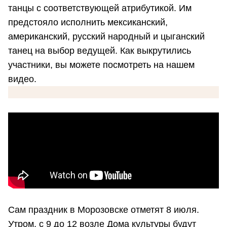
танцы с соответствующей атрибутикой. Им
предстояло исполнить мексиканский,
американский, русский народный и цыганский
танец на выбор ведущей. Как выкрутились
участники, вы можете посмотреть на нашем
видео.
Сам праздник в Морозовске отметят 8 июля.
Утром, с 9 до 12 возле Дома культуры будут