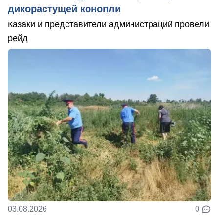
дикорастущей конопли
Казаки и представители администраций провели
рейд
03.08.2026
0