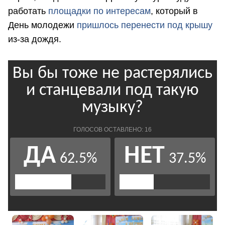
работать
площадки по интересам
, который в
День молодежи
пришлось перенести под крышу
из-за дождя.