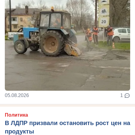
05.08.2026
1
Политика
В ЛДПР призвали остановить рост цен на
продукты