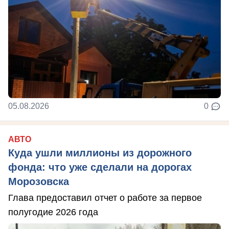
05.08.2026
0
АВТО
Куда ушли миллионы из дорожного
фонда: что уже сделали на дорогах
Морозовска
Глава предоставил отчет о работе за первое
полугодие 2026 года