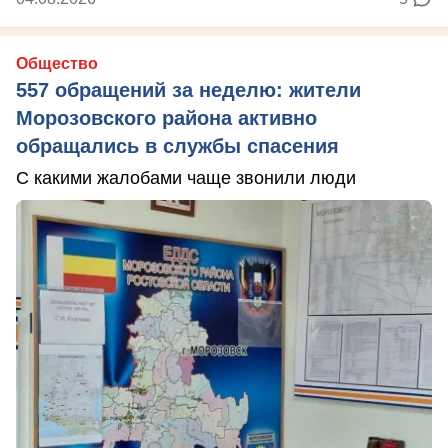
Общество
557 обращений за неделю: жители
Морозовского района активно
обращались в службы спасения
С какими жалобами чаще звонили люди