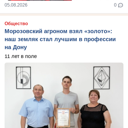
05.08.2026
0
Общество
Морозовский агроном взял «золото»:
наш земляк стал лучшим в профессии
на Дону
11 лет в поле