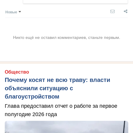
Новые
Никто ещё не оставил комментариев, станьте первым.
Общество
Почему косят не всю траву: власти
объяснили ситуацию с
благоустройством
Глава предоставил отчет о работе за первое
полугодие 2026 года