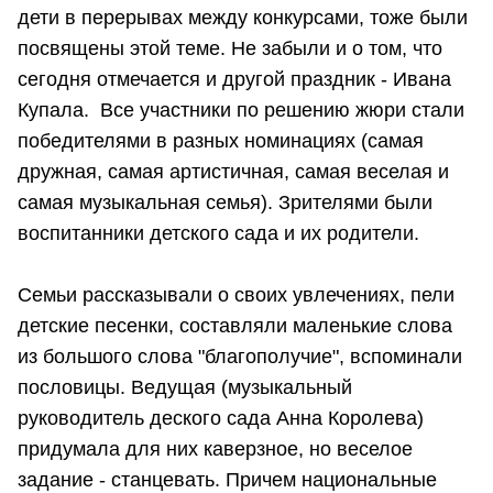
дети в перерывах между конкурсами, тоже были
посвящены этой теме. Не забыли и о том, что
сегодня отмечается и другой праздник - Ивана
Купала. Все участники по решению жюри стали
победителями в разных номинациях (самая
дружная, самая артистичная, самая веселая и
самая музыкальная семья). Зрителями были
воспитанники детского сада и их родители.
Семьи рассказывали о своих увлечениях, пели
детские песенки, составляли маленькие слова
из большого слова "благополучие", вспоминали
пословицы. Ведущая (музыкальный
руководитель деского сада Анна Королева)
придумала для них каверзное, но веселое
задание - станцевать. Причем национальные