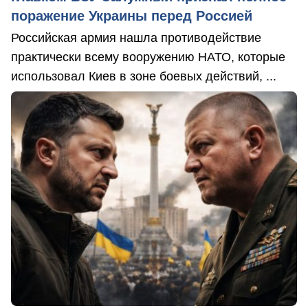
поражение Украины перед Россией
Российская армия нашла противодействие
практически всему вооружению НАТО, которые
использовал Киев в зоне боевых действий, ...