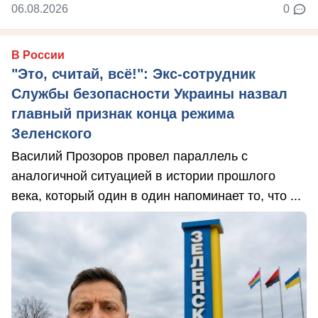
06.08.2026
0
В России
"Это, считай, всё!": Экс-сотрудник
Службы безопасности Украины назвал
главный признак конца режима
Зеленского
Василий Прозоров провел параллель с
аналогичной ситуацией в истории прошлого
века, который один в один напоминает то, что ...