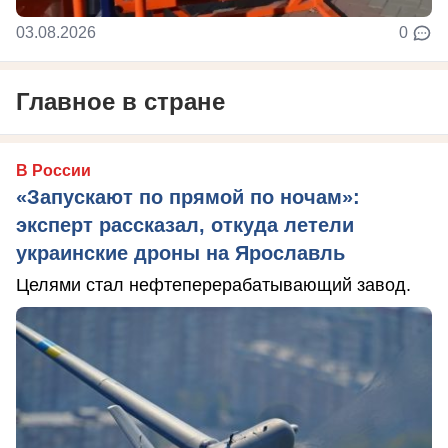
03.08.2026
0
Главное в стране
В России
«Запускают по прямой по ночам»:
эксперт рассказал, откуда летели
украинские дроны на Ярославль
Целями стал нефтеперерабатывающий завод.