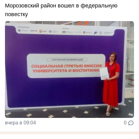
Морозовский район вошел в федеральную
повестку
вчера в 09:04
0