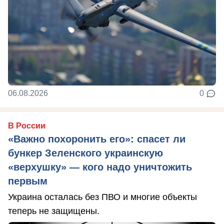
06.08.2026
0
В России
«Важно похоронить его»: спасет ли
бункер Зеленского украинскую
«верхушку» — кого надо уничтожить
первым
Украина осталась без ПВО и многие объекты
теперь не защищены.