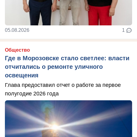
05.08.2026
1
Общество
Где в Морозовске стало светлее: власти
отчитались о ремонте уличного
освещения
Глава предоставил отчет о работе за первое
полугодие 2026 года