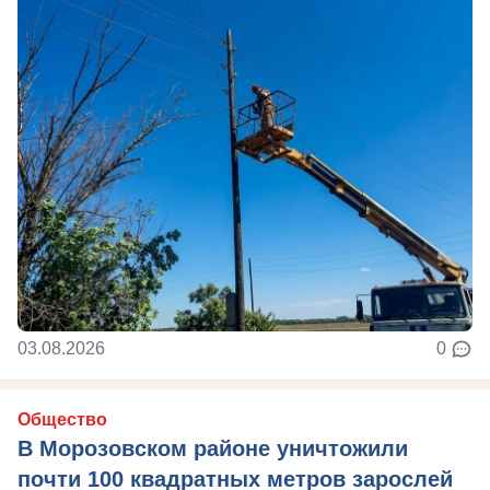
03.08.2026
0
Общество
В Морозовском районе уничтожили
почти 100 квадратных метров зарослей