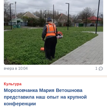
вчера в 10:04
1
Культура
Морозовчанка Мария Ветошнова
представила наш опыт на крупной
конференции