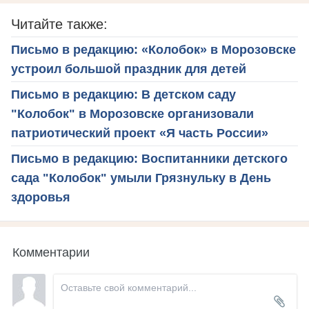
Читайте также:
Письмо в редакцию: «Колобок» в Морозовске
устроил большой праздник для детей
Письмо в редакцию: В детском саду
"Колобок" в Морозовске организовали
патриотический проект «Я часть России»
Письмо в редакцию: Воспитанники детского
сада "Колобок" умыли Грязнульку в День
здоровья
Комментарии