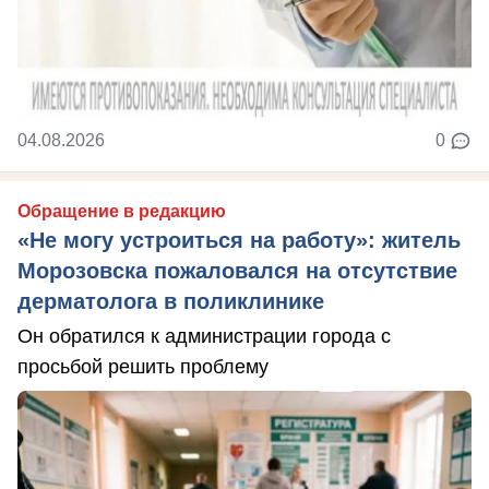
04.08.2026
0
Обращение в редакцию
«Не могу устроиться на работу»: житель
Морозовска пожаловался на отсутствие
дерматолога в поликлинике
Он обратился к администрации города с
просьбой решить проблему