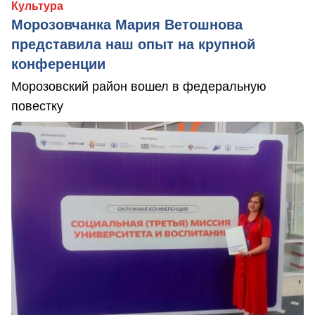
Культура
Морозовчанка Мария Ветошнова
представила наш опыт на крупной
конференции
Морозовский район вошел в федеральную
повестку