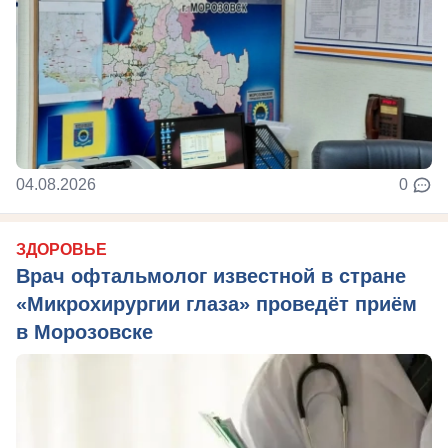
04.08.2026
0
ЗДОРОВЬЕ
Врач офтальмолог известной в стране
«Микрохирургии глаза» проведёт приём
в Морозовске