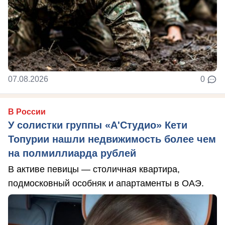
07.08.2026
0
В России
У солистки группы «А'Студио» Кети
Топурии нашли недвижимость более чем
на полмиллиарда рублей
В активе певицы — столичная квартира,
подмосковный особняк и апартаменты в ОАЭ.