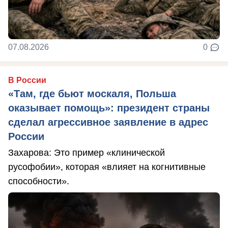
07.08.2026
0
В России
«Там, где бьют москаля, Польша
оказывает помощь»: президент страны
сделал агрессивное заявление в адрес
России
Захарова: Это пример «клинической
русофобии», которая «влияет на когнитивные
способности».