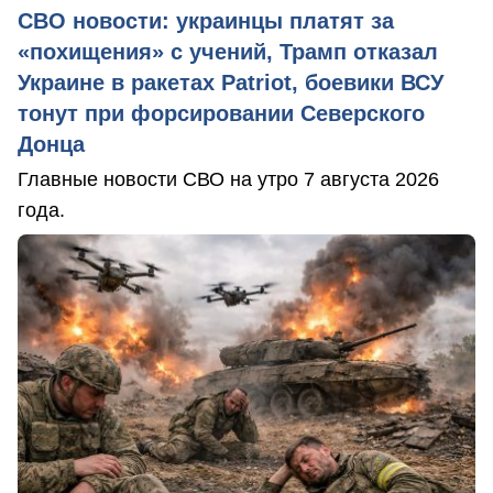
СВО новости: украинцы платят за
«похищения» с учений, Трамп отказал
Украине в ракетах Patriot, боевики ВСУ
тонут при форсировании Северского
Донца
Главные новости СВО на утро 7 августа 2026
года.