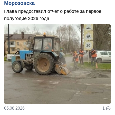
Морозовска
Глава предоставил отчет о работе за первое
полугодие 2026 года
05.08.2026
1