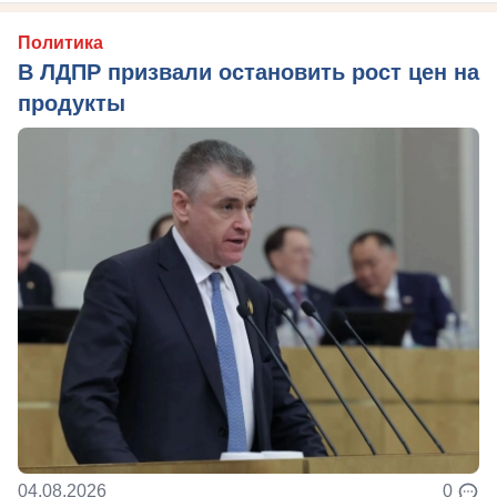
Политика
В ЛДПР призвали остановить рост цен на
продукты
04.08.2026
0