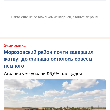
Никто ещё не оставил комментариев, станьте первым.
Экономика
Морозовский район почти завершил
жатву: до финиша осталось совсем
немного
Аграрии уже убрали 96,6% площадей