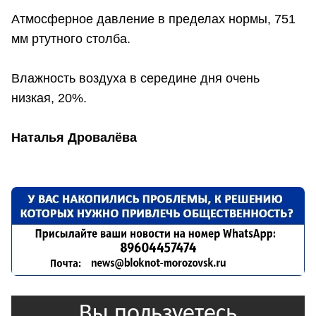
Атмосферное давление в пределах нормы, 751
мм ртутного столба.
Влажность воздуха в середине дня очень
низкая, 20%.
Наталья Дровалёва