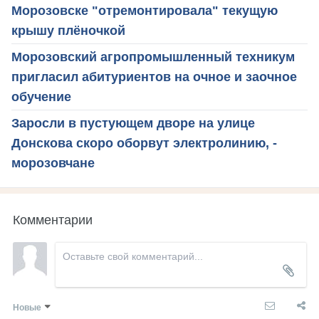
Морозовске "отремонтировала" текущую
крышу плёночкой
Морозовский агропромышленный техникум
пригласил абитуриентов на очное и заочное
обучение
Заросли в пустующем дворе на улице
Донскова скоро оборвут электролинию, -
морозовчане
Комментарии
Новые