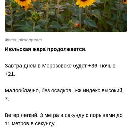
Фото: pixabay.com
Июльская жара продолжается.
Завтра днем в Морозовске будет +36, ночью
+21.
Малооблачно, без осадков. УФ-индекс высокий,
7.
Ветер легкий, 3 метра в секунду с порывами до
11 метров в секунду.