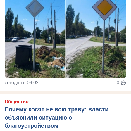
сегодня в 09:02
0
Общество
Почему косят не всю траву: власти
объяснили ситуацию с
благоустройством