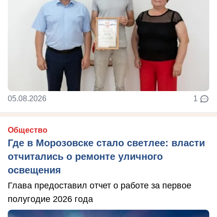
05.08.2026
1
Общество
Где в Морозовске стало светлее: власти
отчитались о ремонте уличного
освещения
Глава предоставил отчет о работе за первое
полугодие 2026 года