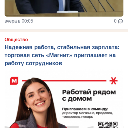
вчера в 00:05
0
Общество
Надежная работа, стабильная зарплата:
торговая сеть «Магнит» приглашает на
работу сотрудников