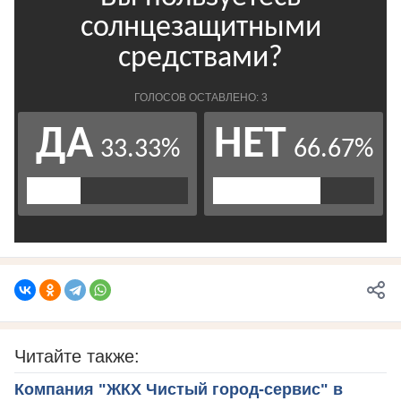
Читайте также:
Компания "ЖКХ Чистый город-сервис" в