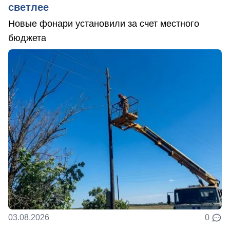
светлее
Новые фонари установили за счет местного
бюджета
03.08.2026
0