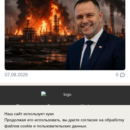
07.08.2026
0
Реклама на сайте
Информация
Наш сайт использует куки.
Контакты
Продолжая его использовать, вы даете согласие на обработку
файлов cookie
и пользовательских данных.