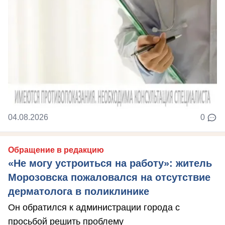
04.08.2026
0
Обращение в редакцию
«Не могу устроиться на работу»: житель
Морозовска пожаловался на отсутствие
дерматолога в поликлинике
Он обратился к администрации города с
просьбой решить проблему