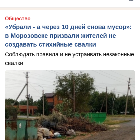
Общество
«Убрали - а через 10 дней снова мусор»:
в Морозовске призвали жителей не
создавать стихийные свалки
Соблюдать правила и не устраивать незаконные
свалки