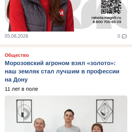
05.08.2026
0
Общество
Морозовский агроном взял «золото»:
наш земляк стал лучшим в профессии
на Дону
11 лет в поле