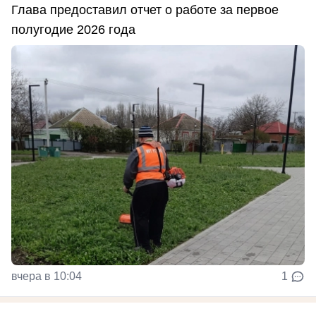
Глава предоставил отчет о работе за первое
полугодие 2026 года
вчера в 10:04
1