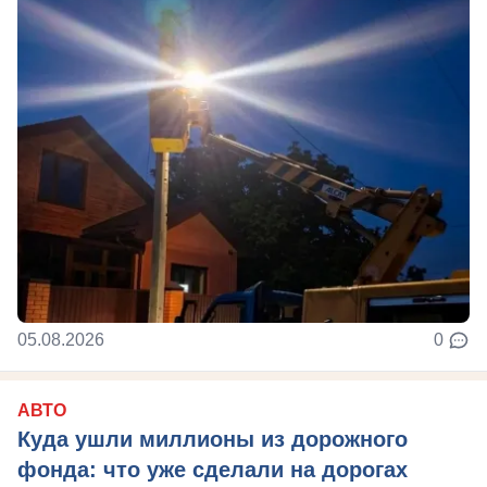
05.08.2026
0
АВТО
Куда ушли миллионы из дорожного
фонда: что уже сделали на дорогах