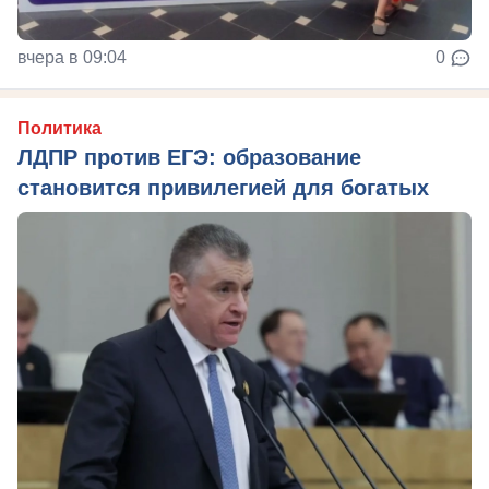
вчера в 09:04
0
Политика
ЛДПР против ЕГЭ: образование
становится привилегией для богатых