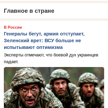
Главное в стране
В России
Генералы бегут, армия отступает,
Зеленский врет: ВСУ больше не
испытывают оптимизма
Эксперты отмечают, что боевой дух украинцев
падает.