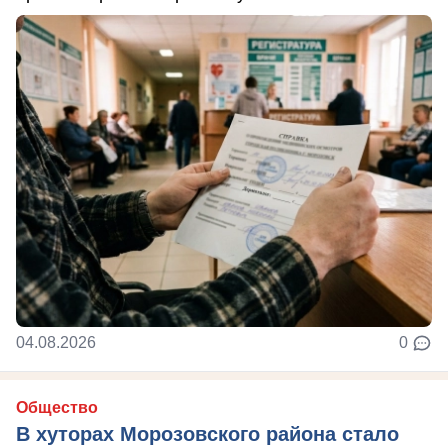
04.08.2026
0
Общество
В хуторах Морозовского района стало