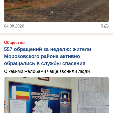
04.08.2026
5
Общество
557 обращений за неделю: жители
Морозовского района активно
обращались в службы спасения
С какими жалобами чаще звонили люди