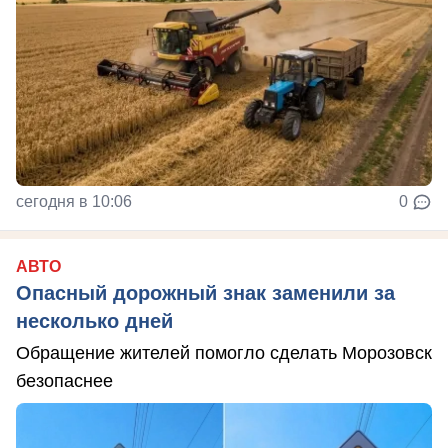
сегодня в 10:06
0
АВТО
Опасный дорожный знак заменили за
несколько дней
Обращение жителей помогло сделать Морозовск
безопаснее