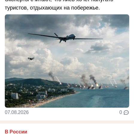
туристов, отдыхающих на побережье.
07.08.2026
0
В России