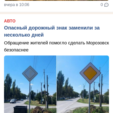
вчера в 10:06
0
АВТО
Опасный дорожный знак заменили за
несколько дней
Обращение жителей помогло сделать Морозовск
безопаснее