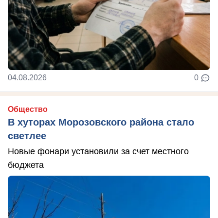
04.08.2026
0
Общество
В хуторах Морозовского района стало
светлее
Новые фонари установили за счет местного
бюджета