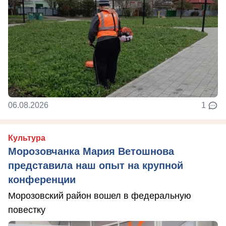
06.08.2026
1
Культура
Морозовчанка Мария Ветошнова
представила наш опыт на крупной
конференции
Морозовский район вошел в федеральную
повестку