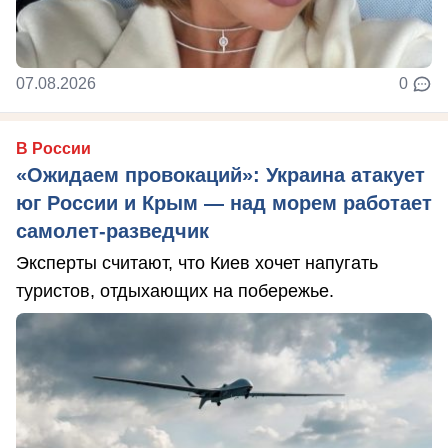
07.08.2026
0
В России
«Ожидаем провокаций»: Украина атакует
юг России и Крым — над морем работает
самолет-разведчик
Эксперты считают, что Киев хочет напугать
туристов, отдыхающих на побережье.