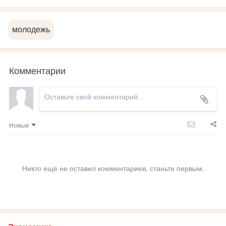
молодежь
Комментарии
Новые
Никто ещё не оставил комментариев, станьте первым.