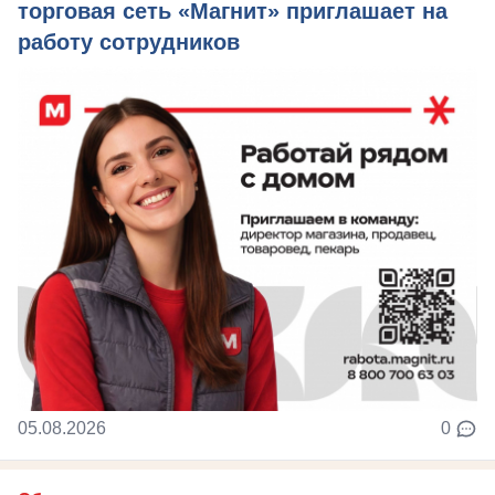
торговая сеть «Магнит» приглашает на
работу сотрудников
05.08.2026
0