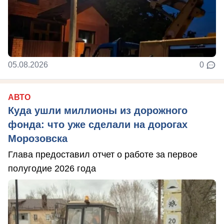
05.08.2026
0
АВТО
Куда ушли миллионы из дорожного
фонда: что уже сделали на дорогах
Морозовска
Глава предоставил отчет о работе за первое
полугодие 2026 года