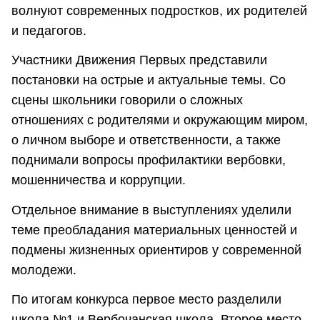
волнуют современных подростков, их родителей
и педагогов.
Участники Движения Первых представили
постановки на острые и актуальные темы. Со
сцены школьники говорили о сложных
отношениях с родителями и окружающим миром,
о личном выборе и ответственности, а также
поднимали вопросы профилактики вербовки,
мошенничества и коррупции.
Отдельное внимание в выступлениях уделили
теме преобладания материальных ценностей и
подмены жизненных ориентиров у современной
молодежи.
По итогам конкурса первое место разделили
школа №1 и Вербочанская школа. Второе место