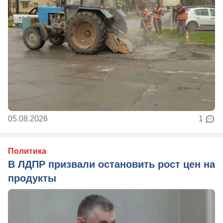
05.08.2026
1
Политика
В ЛДПР призвали остановить рост цен на
продукты