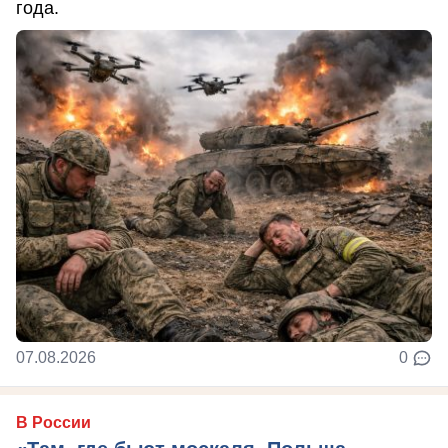
года.
07.08.2026
0
В России