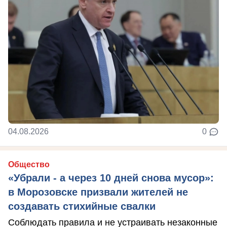
04.08.2026
0
Общество
«Убрали - а через 10 дней снова мусор»:
в Морозовске призвали жителей не
создавать стихийные свалки
Соблюдать правила и не устраивать незаконные