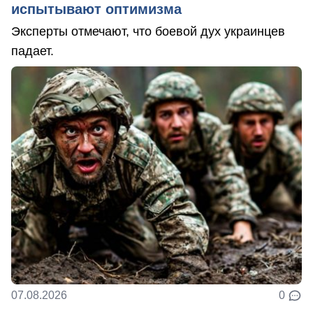
испытывают оптимизма
Эксперты отмечают, что боевой дух украинцев
падает.
07.08.2026
0