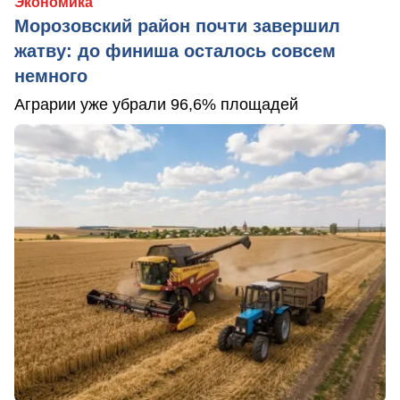
Экономика
Морозовский район почти завершил
жатву: до финиша осталось совсем
немного
Аграрии уже убрали 96,6% площадей