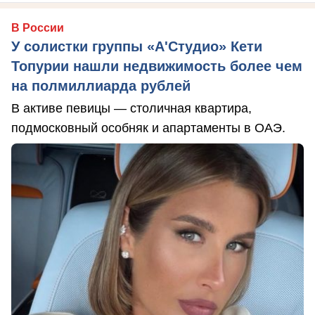
В России
У солистки группы «А'Студио» Кети
Топурии нашли недвижимость более чем
на полмиллиарда рублей
В активе певицы — столичная квартира,
подмосковный особняк и апартаменты в ОАЭ.