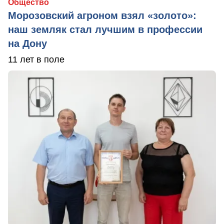
Общество
Морозовский агроном взял «золото»:
наш земляк стал лучшим в профессии
на Дону
11 лет в поле