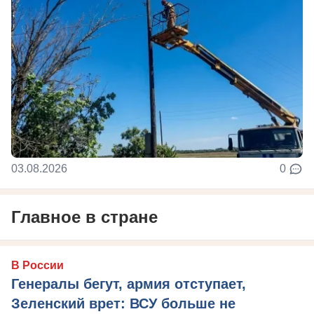
03.08.2026
0
Главное в стране
В России
Генералы бегут, армия отступает,
Зеленский врет: ВСУ больше не