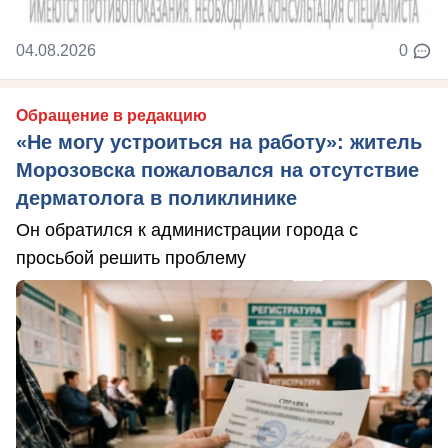
04.08.2026
0
Обращение в редакцию
«Не могу устроиться на работу»: житель
Морозовска пожаловался на отсутствие
дерматолога в поликлинике
Он обратился к администрации города с
просьбой решить проблему