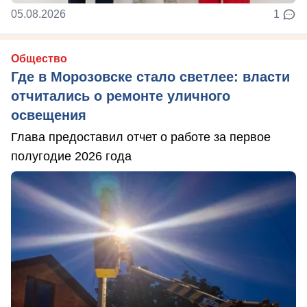
05.08.2026
1
Общество
Где в Морозовске стало светлее: власти
отчитались о ремонте уличного
освещения
Глава предоставил отчет о работе за первое
полугодие 2026 года