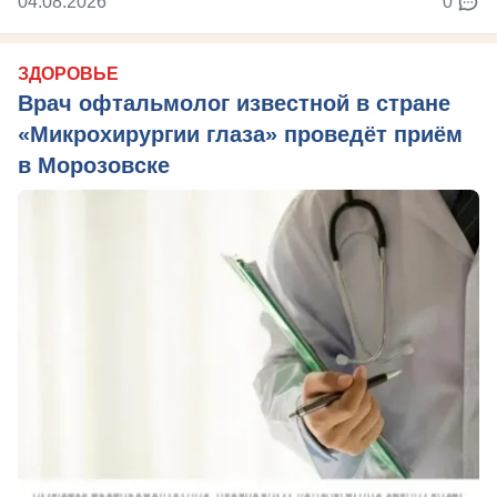
04.08.2026
0
ЗДОРОВЬЕ
Врач офтальмолог известной в стране
«Микрохирургии глаза» проведёт приём
в Морозовске