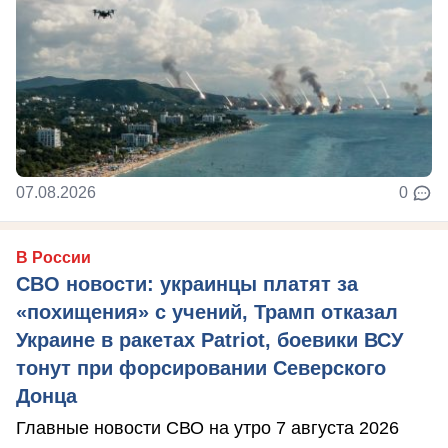
07.08.2026
0
В России
СВО новости: украинцы платят за
«похищения» с учений, Трамп отказал
Украине в ракетах Patriot, боевики ВСУ
тонут при форсировании Северского
Донца
Главные новости СВО на утро 7 августа 2026