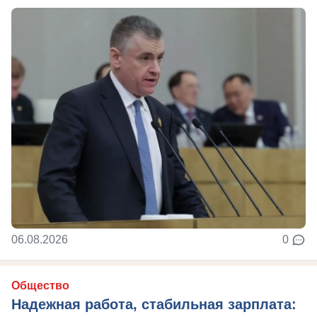
06.08.2026
0
Общество
Надежная работа, стабильная зарплата: