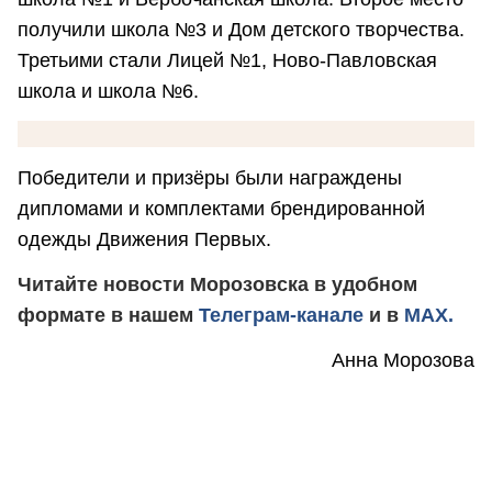
получили школа №3 и Дом детского творчества.
Третьими стали Лицей №1, Ново-Павловская
школа и школа №6.
Победители и призёры были награждены
дипломами и комплектами брендированной
одежды Движения Первых.
Читайте новости Морозовска в удобном
формате в нашем
Телеграм-канале
и в
MAX.
Анна Морозова