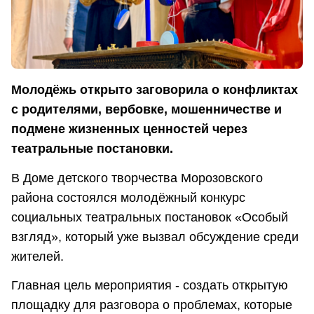
Молодёжь открыто заговорила о конфликтах
с родителями, вербовке, мошенничестве и
подмене жизненных ценностей через
театральные постановки.
В Доме детского творчества Морозовского
района состоялся молодёжный конкурс
социальных театральных постановок «Особый
взгляд», который уже вызвал обсуждение среди
жителей.
Главная цель мероприятия - создать открытую
площадку для разговора о проблемах, которые