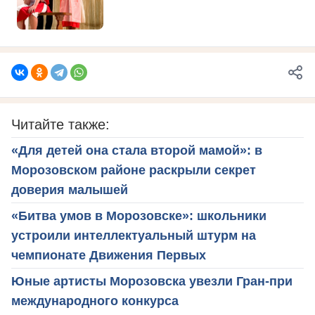
Читайте также:
«Для детей она стала второй мамой»: в
Морозовском районе раскрыли секрет
доверия малышей
«Битва умов в Морозовске»: школьники
устроили интеллектуальный штурм на
чемпионате Движения Первых
Юные артисты Морозовска увезли Гран-при
международного конкурса