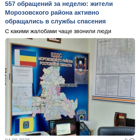
557 обращений за неделю: жители
Морозовского района активно
обращались в службы спасения
С какими жалобами чаще звонили люди