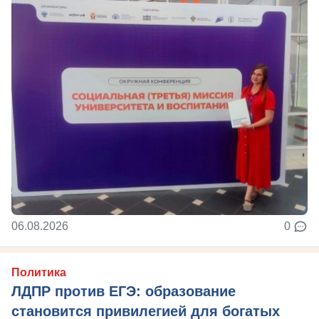
06.08.2026
0
Политика
ЛДПР против ЕГЭ: образование
становится привилегией для богатых