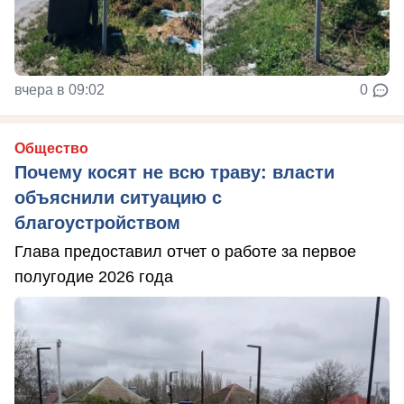
вчера в 09:02
0
Общество
Почему косят не всю траву: власти
объяснили ситуацию с
благоустройством
Глава предоставил отчет о работе за первое
полугодие 2026 года