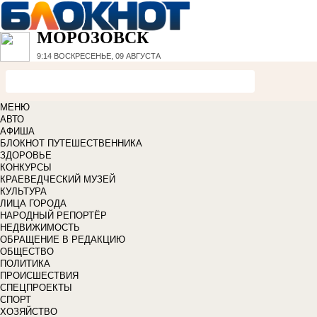
МОРОЗОВСК
9:14
ВОСКРЕСЕНЬЕ, 09 АВГУСТА
МЕНЮ
АВТО
АФИША
БЛОКНОТ ПУТЕШЕСТВЕННИКА
ЗДОРОВЬЕ
КОНКУРСЫ
КРАЕВЕДЧЕСКИЙ МУЗЕЙ
КУЛЬТУРА
ЛИЦА ГОРОДА
НАРОДНЫЙ РЕПОРТЁР
НЕДВИЖИМОСТЬ
ОБРАЩЕНИЕ В РЕДАКЦИЮ
ОБЩЕСТВО
ПОЛИТИКА
ПРОИСШЕСТВИЯ
СПЕЦПРОЕКТЫ
СПОРТ
ХОЗЯЙСТВО