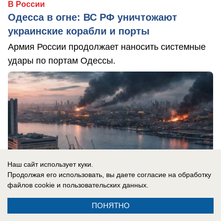
В России
Одесса в огне: ВС РФ уничтожают
украинские корабли и порты
Армия России продолжает наносить системные
удары по портам Одессы.
Наш сайт использует куки.
Продолжая его использовать, вы даете согласие на обработку
файлов cookie
и пользовательских данных.
ПОНЯТНО