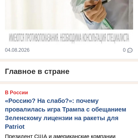
04.08.2026
0
Главное в стране
В России
«Россию? На слабо?»: почему
провалилась игра Трампа с обещанием
Зеленскому лицензии на ракеты для
Patriot
Президент США и американские компании