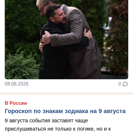
08.08.2026
0
В России
Гороскоп по знакам зодиака на 9 августа
9 августа события заставят чаще
прислушиваться не только к логике, но и к