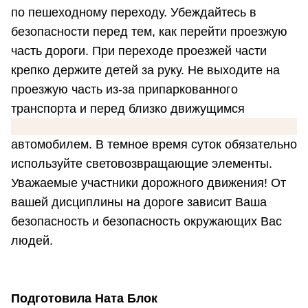
по пешеходному переходу. Убеждайтесь в
безопасности перед тем, как перейти проезжую
часть дороги. При переходе проезжей части
крепко держите детей за руку. Не выходите на
проезжую часть из-за припаркованного
транспорта и перед близко движущимся
автомобилем. В темное время суток обязательно
используйте световозвращающие элементы.
Уважаемые участники дорожного движения! От
вашей дисциплины на дороге зависит Ваша
безопасность и безопасность окружающих Вас
людей.
Подготовила Ната Блок