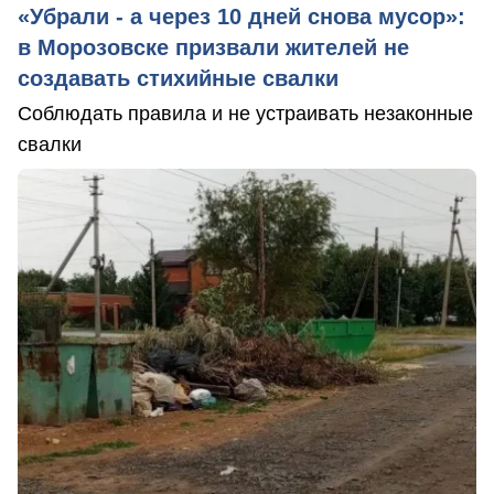
«Убрали - а через 10 дней снова мусор»:
в Морозовске призвали жителей не
создавать стихийные свалки
Соблюдать правила и не устраивать незаконные
свалки