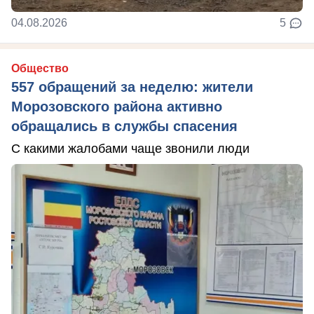
04.08.2026
5
Общество
557 обращений за неделю: жители
Морозовского района активно
обращались в службы спасения
С какими жалобами чаще звонили люди