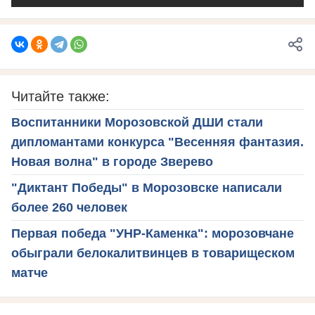
Читайте также:
Воспитанники Морозовской ДШИ стали
дипломантами конкурса "Весенняя фантазия.
Новая волна" в городе Зверево
"Диктант Победы" в Морозовске написали
более 260 человек
Первая победа "УНР-Каменка": морозовчане
обыграли белокалитвинцев в товарищеском
матче