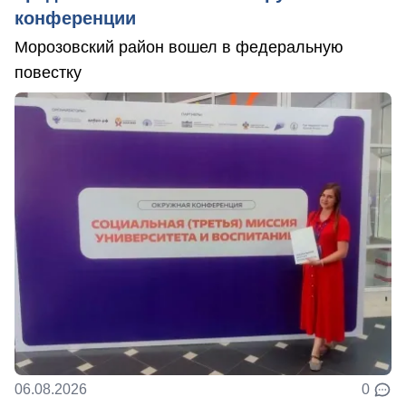
конференции
Морозовский район вошел в федеральную
повестку
06.08.2026
0