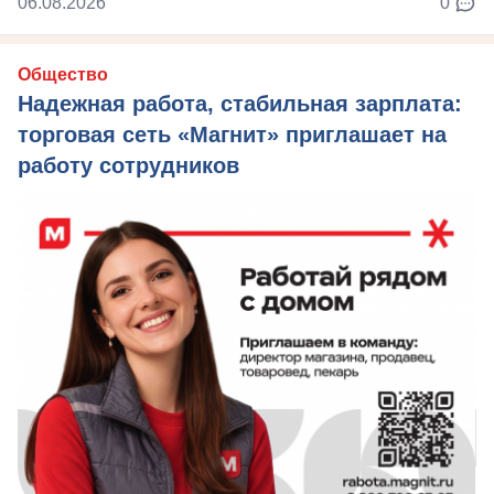
06.08.2026
0
Общество
Надежная работа, стабильная зарплата:
торговая сеть «Магнит» приглашает на
работу сотрудников