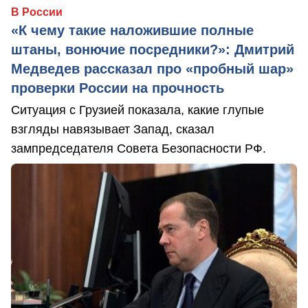
В России
«К чему такие наложившие полные
штаны, вонючие посредники?»: Дмитрий
Медведев рассказал про «пробный шар»
проверки России на прочность
Ситуация с Грузией показала, какие глупые
взгляды навязывает Запад, сказал
зампредседателя Совета Безопасности РФ.