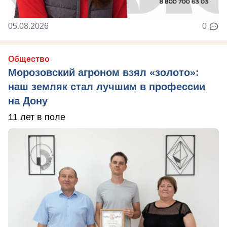
05.08.2026
0
Общество
Морозовский агроном взял «золото»:
наш земляк стал лучшим в профессии
на Дону
11 лет в поле