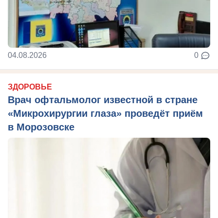
04.08.2026
0
ЗДОРОВЬЕ
Врач офтальмолог известной в стране
«Микрохирургии глаза» проведёт приём
в Морозовске