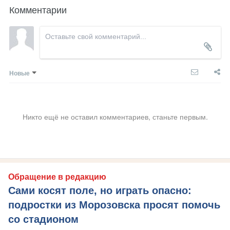
Комментарии
Новые
Никто ещё не оставил комментариев, станьте первым.
Обращение в редакцию
Сами косят поле, но играть опасно:
подростки из Морозовска просят помочь
со стадионом