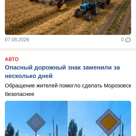
07.08.2026
0
АВТО
Опасный дорожный знак заменили за
несколько дней
Обращение жителей помогло сделать Морозовск
безопаснее