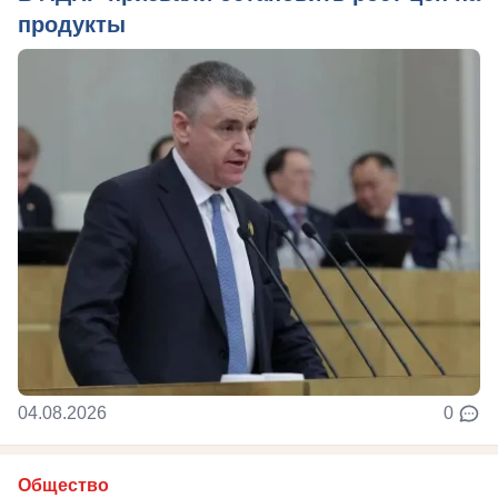
продукты
04.08.2026
0
Общество