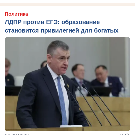
Политика
ЛДПР против ЕГЭ: образование
становится привилегией для богатых