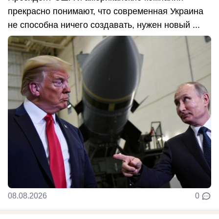
прекрасно понимают, что современная Украина
не способна ничего создавать, нужен новый ...
08.08.2026
0