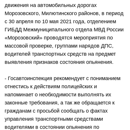
движения на автомобильных дорогах
Морозовского, Милютинского районов, в период
с 30 апреля по 10 мая 2021 года, отделением
ГИБДД Межмуниципального отдела МВД России
«Морозовский» проводятся мероприятия по
массовой проверке, группами нарядов ДПС,
водителей транспортных средств на предмет
выявления признаков состояния опьянения.
- Госавтоинспекция рекомендует с пониманием
отнестись к действиям полицейских и
напоминает о необходимости выполнять их
законные требования, а так же обращается к
гражданам с просьбой сообщать о фактах
управления транспортными средствами
водителями в состоянии опьянения по