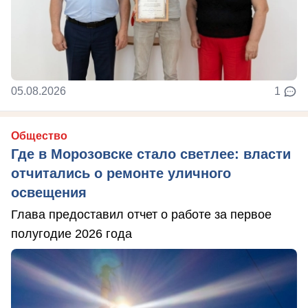
05.08.2026
1
Общество
Где в Морозовске стало светлее: власти
отчитались о ремонте уличного
освещения
Глава предоставил отчет о работе за первое
полугодие 2026 года