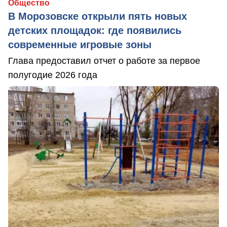
Общество
В Морозовске открыли пять новых
детских площадок: где появились
современные игровые зоны
Глава предоставил отчет о работе за первое
полугодие 2026 года