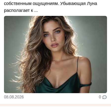
собственным ощущениям. Убывающая Луна
располагает к ...
08.08.2026
0