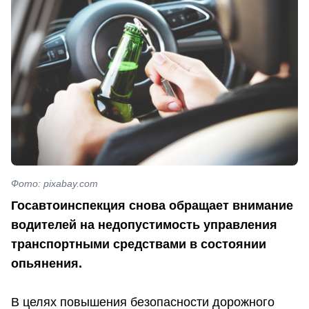
Фото: pixabay.com
Госавтоинспекция снова обращает внимание
водителей на недопустимость управления
транспортными средствами в состоянии
опьянения.
В целях повышения безопасности дорожного