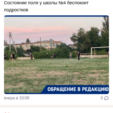
Состояние поля у школы №4 беспокоит
подростков
вчера в 10:08
0