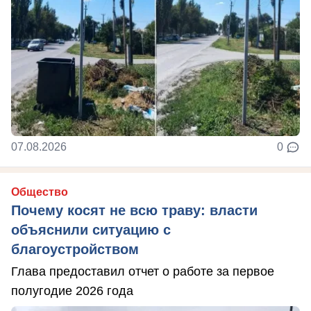
07.08.2026
0
Общество
Почему косят не всю траву: власти
объяснили ситуацию с
благоустройством
Глава предоставил отчет о работе за первое
полугодие 2026 года