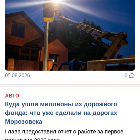
05.08.2026
0
АВТО
Куда ушли миллионы из дорожного
фонда: что уже сделали на дорогах
Морозовска
Глава предоставил отчет о работе за первое