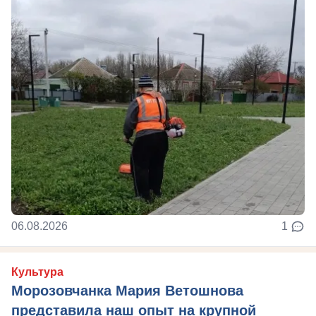
06.08.2026
1
Культура
Морозовчанка Мария Ветошнова
представила наш опыт на крупной