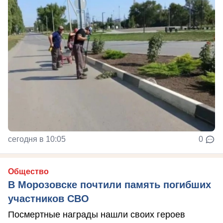
сегодня в 10:05
0
Общество
В Морозовске почтили память погибших
участников СВО
Посмертные награды нашли своих героев