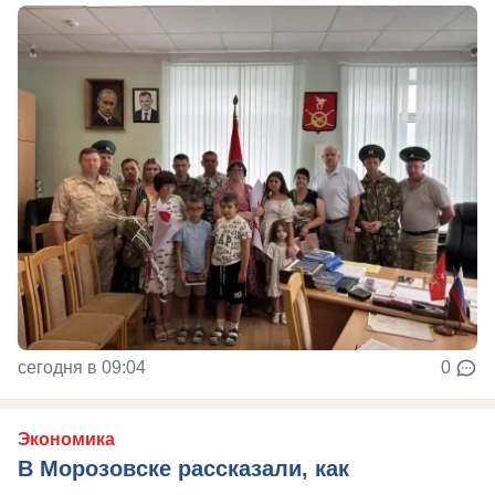
сегодня в 09:04
0
Экономика
В Морозовске рассказали, как