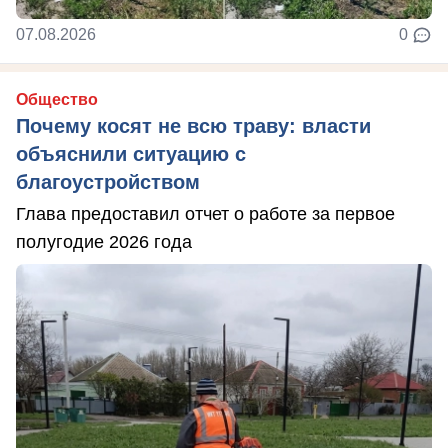
07.08.2026
0
Общество
Почему косят не всю траву: власти
объяснили ситуацию с
благоустройством
Глава предоставил отчет о работе за первое
полугодие 2026 года