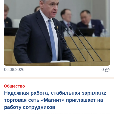
06.08.2026
0
Общество
Надежная работа, стабильная зарплата:
торговая сеть «Магнит» приглашает на
работу сотрудников