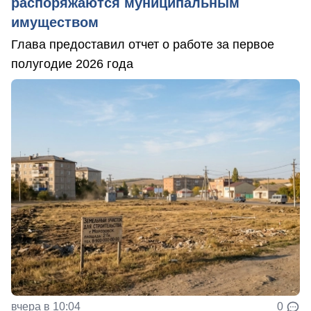
распоряжаются муниципальным
имуществом
Глава предоставил отчет о работе за первое
полугодие 2026 года
вчера в 10:04
0