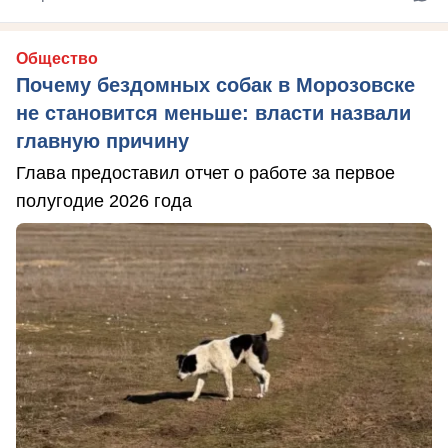
Общество
Почему бездомных собак в Морозовске
не становится меньше: власти назвали
главную причину
Глава предоставил отчет о работе за первое
полугодие 2026 года