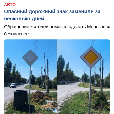
АВТО
Опасный дорожный знак заменили за
несколько дней
Обращение жителей помогло сделать Морозовск
безопаснее