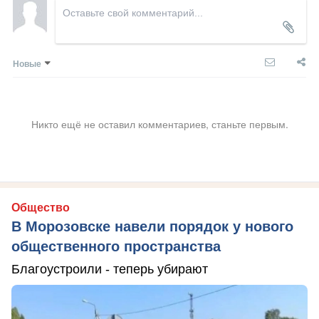
Новые
Никто ещё не оставил комментариев, станьте первым.
Общество
В Морозовске навели порядок у нового
общественного пространства
Благоустроили - теперь убирают