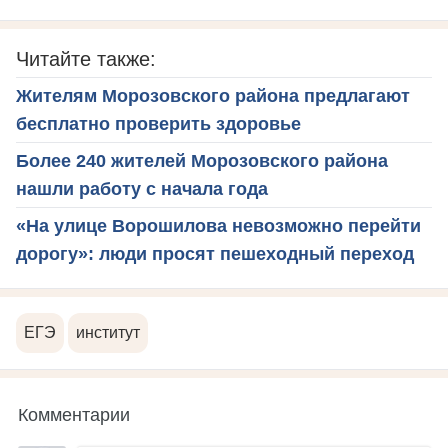
Читайте также:
Жителям Морозовского района предлагают
бесплатно проверить здоровье
Более 240 жителей Морозовского района
нашли работу с начала года
«На улице Ворошилова невозможно перейти
дорогу»: люди просят пешеходный переход
ЕГЭ
институт
Комментарии