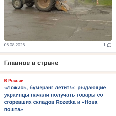
05.08.2026
1
Главное в стране
В России
«Ложись, бумеранг летит!»: рыдающие
украинцы начали получать товары со
сгоревших складов Rozetka и «Нова
пошта»