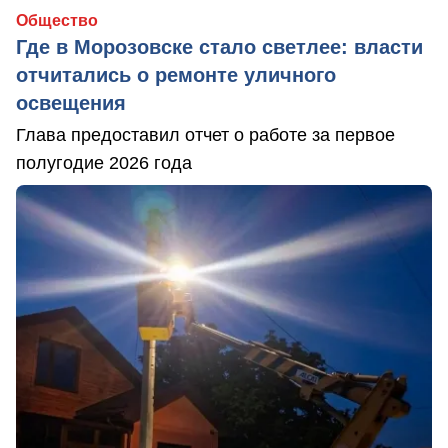
Общество
Где в Морозовске стало светлее: власти
отчитались о ремонте уличного
освещения
Глава предоставил отчет о работе за первое
полугодие 2026 года