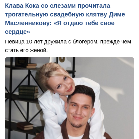
Клава Кока со слезами прочитала
трогательную свадебную клятву Диме
Масленникову: «Я отдаю тебе свое
сердце»
Певица 10 лет дружила с блогером, прежде чем
стать его женой.