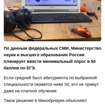
По данным федеральных СМИ, Министерство
науки и высшего образования России
планирует ввести минимальный порог в 50
баллов по ЕГЭ.
Если средний балл абитуриента по выбранной
специальности окажется ниже 50, его не примут
даже на платное обучение.
Такое решение в Минобрнауки объясняют