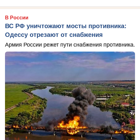
В России
ВС РФ уничтожают мосты противника:
Одессу отрезают от снабжения
Армия России режет пути снабжения противника.