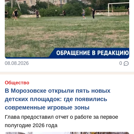
08.08.2026
0
Общество
В Морозовске открыли пять новых
детских площадок: где появились
современные игровые зоны
Глава предоставил отчет о работе за первое
полугодие 2026 года