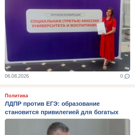
06.08.2026
0
Политика
ЛДПР против ЕГЭ: образование
становится привилегией для богатых