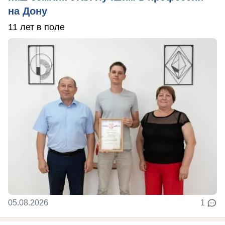
на Дону
11 лет в поле
05.08.2026
1