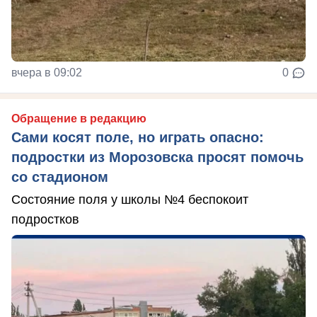
вчера в 09:02
0
Обращение в редакцию
Сами косят поле, но играть опасно:
подростки из Морозовска просят помочь
со стадионом
Состояние поля у школы №4 беспокоит
подростков