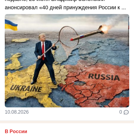
анонсировал «40 дней принуждения России к ...
10.08.2026
0
В России