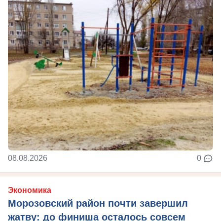
08.08.2026
0
Экономика
Морозовский район почти завершил
жатву: до финиша осталось совсем