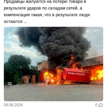
Продавцы жалуются на потерю товара в
результате ударов по складам сетей, а
компенсация такая, что в результате люди
остаются ...
09.08.2026
0