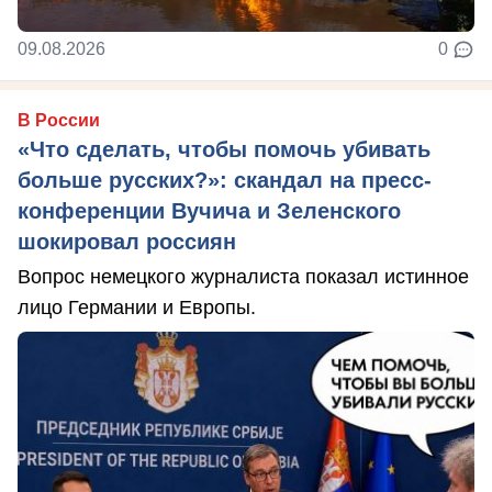
09.08.2026
0
В России
«Что сделать, чтобы помочь убивать
больше русских?»: скандал на пресс-
конференции Вучича и Зеленского
шокировал россиян
Вопрос немецкого журналиста показал истинное
лицо Германии и Европы.