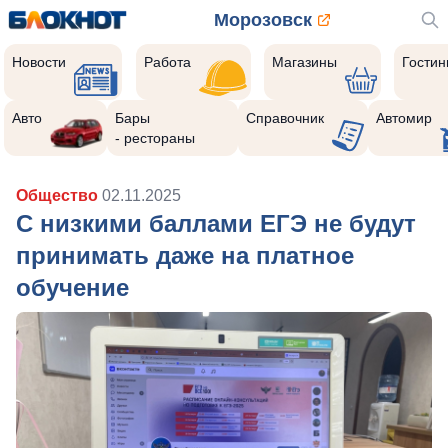
Морозовск
Новости
Работа
Магазины
Гости
Авто
Бары
Справочник
Автомир
- рестораны
Общество
02.11.2025
С низкими баллами ЕГЭ не будут
принимать даже на платное
обучение