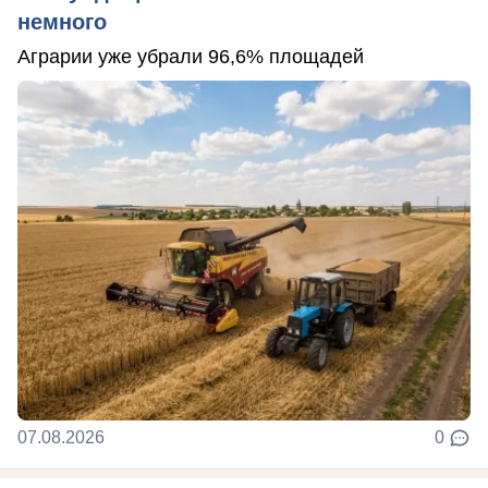
немного
Аграрии уже убрали 96,6% площадей
07.08.2026
0