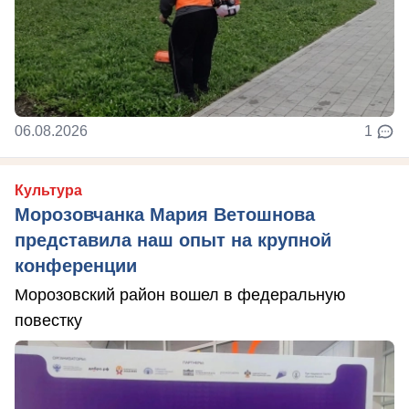
06.08.2026
1
Культура
Морозовчанка Мария Ветошнова
представила наш опыт на крупной
конференции
Морозовский район вошел в федеральную
повестку