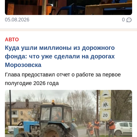
05.08.2026
0
АВТО
Куда ушли миллионы из дорожного
фонда: что уже сделали на дорогах
Морозовска
Глава предоставил отчет о работе за первое
полугодие 2026 года