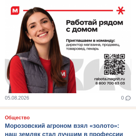
05.08.2026
0
Общество
Морозовский агроном взял «золото»:
наш земляк стал лучшим в профессии