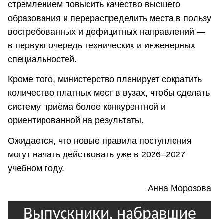
стремлением повысить качество высшего
образования и перераспределить места в пользу
востребованных и дефицитных направлений —
в первую очередь технических и инженерных
специальностей.
Кроме того, министерство планирует сократить
количество платных мест в вузах, чтобы сделать
систему приёма более конкурентной и
ориентированной на результаты.
Ожидается, что новые правила поступления
могут начать действовать уже в 2026–2027
учебном году.
Анна Морозова