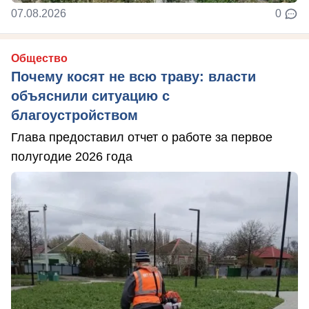
07.08.2026
0
Общество
Почему косят не всю траву: власти
объяснили ситуацию с
благоустройством
Глава предоставил отчет о работе за первое
полугодие 2026 года