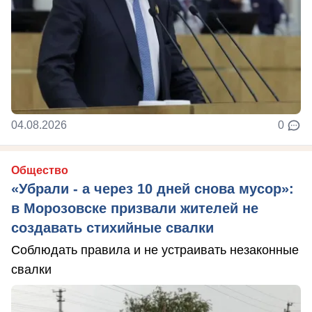
04.08.2026
0
Общество
«Убрали - а через 10 дней снова мусор»:
в Морозовске призвали жителей не
создавать стихийные свалки
Соблюдать правила и не устраивать незаконные
свалки