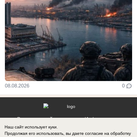
08.08.2026
0
Реклама на сайте
Информация
Наш сайт использует куки.
Контакты
Продолжая его использовать, вы даете согласие на обработку