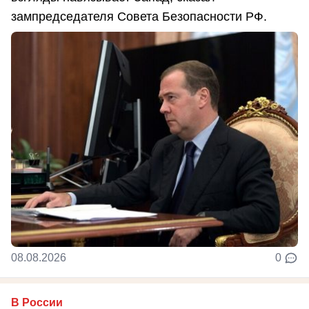
зампредседателя Совета Безопасности РФ.
08.08.2026
0
В России