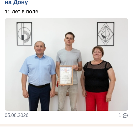
на Дону
11 лет в поле
05.08.2026
1