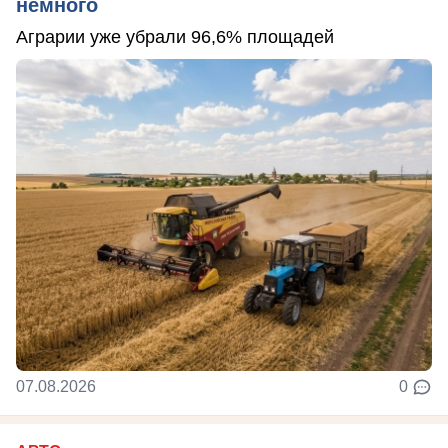
немного
Аграрии уже убрали 96,6% площадей
07.08.2026
0