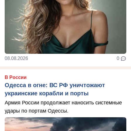
08.08.2026
0
В России
Одесса в огне: ВС РФ уничтожают
украинские корабли и порты
Армия России продолжает наносить системные
удары по портам Одессы.