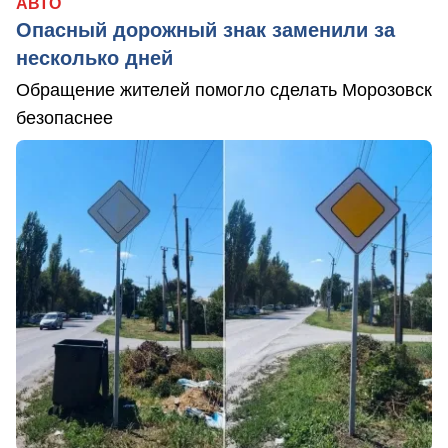
АВТО
Опасный дорожный знак заменили за
несколько дней
Обращение жителей помогло сделать Морозовск
безопаснее