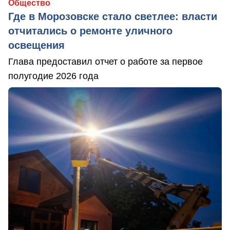
Общество
Где в Морозовске стало светлее: власти
отчитались о ремонте уличного
освещения
Глава предоставил отчет о работе за первое
полугодие 2026 года