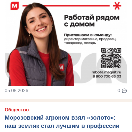
05.08.2026
0
Общество
Морозовский агроном взял «золото»:
наш земляк стал лучшим в профессии