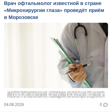
Врач офтальмолог известной в стране
«Микрохирургии глаза» проведёт приём
в Морозовске
04.08.2026
0