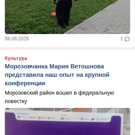
06.08.2026
1
Культура
Морозовчанка Мария Ветошнова
представила наш опыт на крупной
конференции
Морозовский район вошел в федеральную
повестку