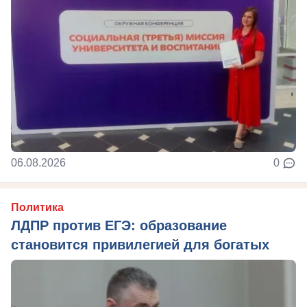
06.08.2026
0
Политика
ЛДПР против ЕГЭ: образование
становится привилегией для богатых