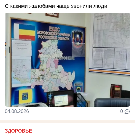
С какими жалобами чаще звонили люди
04.08.2026
0
ЗДОРОВЬЕ