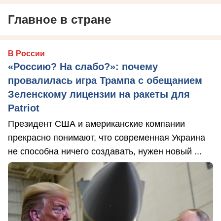
Главное в стране
В России
«Россию? На слабо?»: почему
провалилась игра Трампа с обещанием
Зеленскому лицензии на ракеты для
Patriot
Президент США и американские компании
прекрасно понимают, что современная Украина
не способна ничего создавать, нужен новый ...