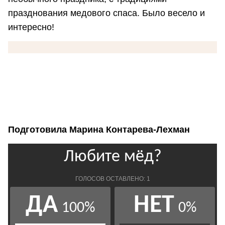
празднования медового спаса. Было весело и
интересно!
Подготовила Марина Контарева-Лехман