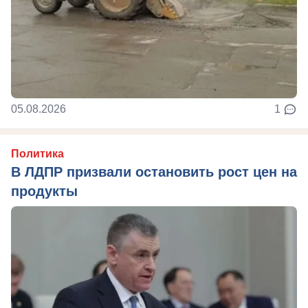
05.08.2026
1
Политика
В ЛДПР призвали остановить рост цен на
продукты