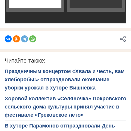
Читайте также:
Праздничным концертом «Хвала и честь, вам
хлеборобы!» отпраздновали окончание
уборки урожая в хуторе Вишневка
Хоровой коллектив «Селяночка» Покровского
сельского дома культуры принял участие в
фестивале «Грековское лето»
В хуторе Парамонов отпраздновали День