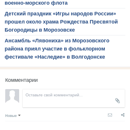
военно-морского флота
Детский праздник «Игры народов России»
прошел около храма Рождества Пресвятой
Богородицы в Морозовске
Ансамбль «Лявониха» из Морозовского
района приял участие в фольклорном
фестивале «Наследие» в Волгодонске
Комментарии
Новые