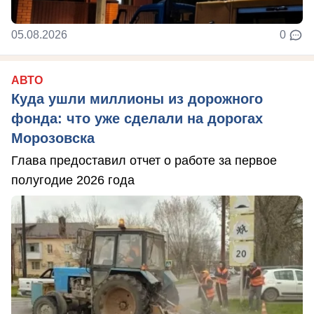
05.08.2026
0
АВТО
Куда ушли миллионы из дорожного
фонда: что уже сделали на дорогах
Морозовска
Глава предоставил отчет о работе за первое
полугодие 2026 года