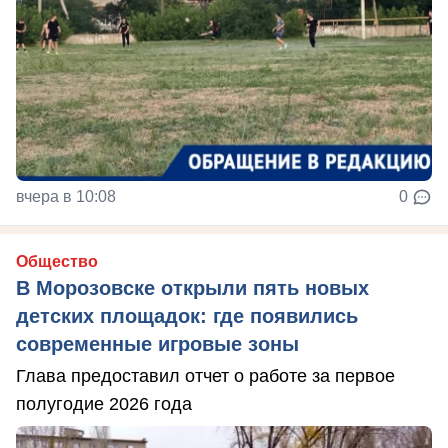
вчера в 10:08
0
Общество
В Морозовске открыли пять новых
детских площадок: где появились
современные игровые зоны
Глава предоставил отчет о работе за первое
полугодие 2026 года