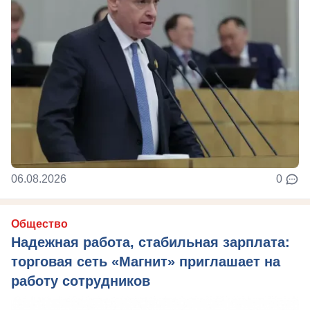
06.08.2026
0
Общество
Надежная работа, стабильная зарплата:
торговая сеть «Магнит» приглашает на
работу сотрудников