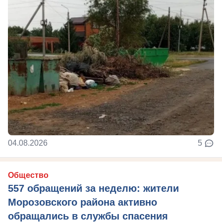
04.08.2026
5
Общество
557 обращений за неделю: жители
Морозовского района активно
обращались в службы спасения