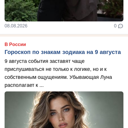
08.08.2026
0
В России
Гороскоп по знакам зодиака на 9 августа
9 августа события заставят чаще
прислушиваться не только к логике, но и к
собственным ощущениям. Убывающая Луна
располагает к ...