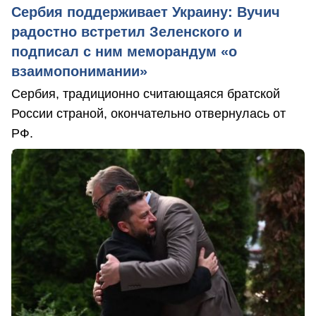
Сербия поддерживает Украину: Вучич
радостно встретил Зеленского и
подписал с ним меморандум «о
взаимопонимании»
Сербия, традиционно считающаяся братской
России страной, окончательно отвернулась от
РФ.