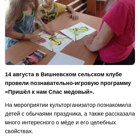
14 августа в Вишневском сельском клубе
провели познавательно-игровую программу
«Пришёл к нам Спас медовый».
На мероприятии культорганизатор познакомила
детей с обычаями праздника, а также рассказала
много интересного о мёде и его целебных
свойствах.