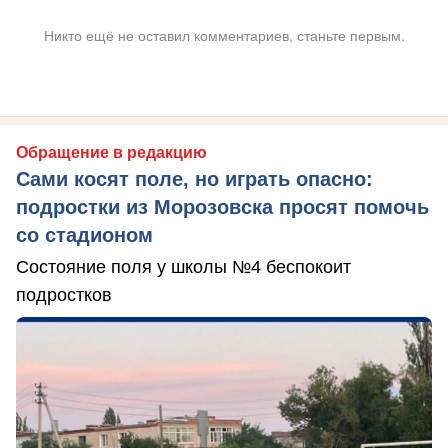
Никто ещё не оставил комментариев, станьте первым.
Обращение в редакцию
Сами косят поле, но играть опасно:
подростки из Морозовска просят помочь
со стадионом
Состояние поля у школы №4 беспокоит
подростков