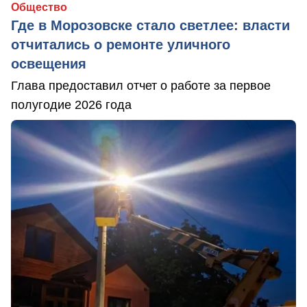
Общество
Где в Морозовске стало светлее: власти
отчитались о ремонте уличного
освещения
Глава предоставил отчет о работе за первое
полугодие 2026 года