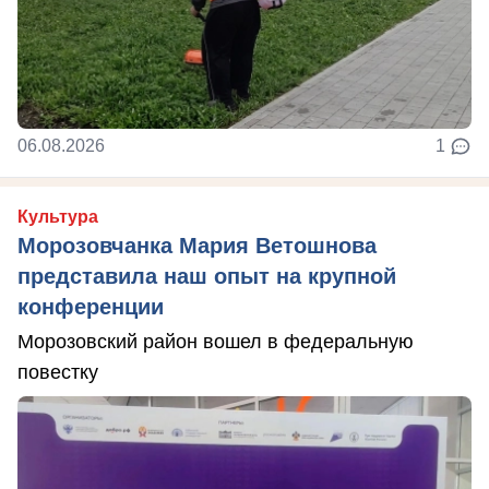
06.08.2026
1
Культура
Морозовчанка Мария Ветошнова
представила наш опыт на крупной
конференции
Морозовский район вошел в федеральную
повестку