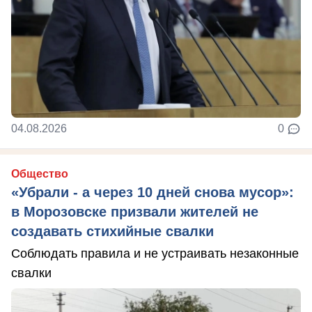
04.08.2026
0
Общество
«Убрали - а через 10 дней снова мусор»:
в Морозовске призвали жителей не
создавать стихийные свалки
Соблюдать правила и не устраивать незаконные
свалки