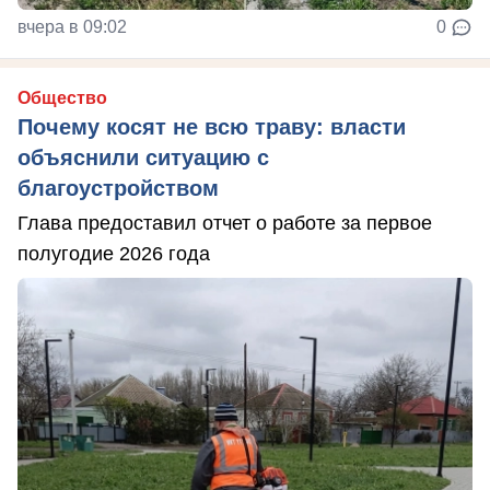
вчера в 09:02
0
Общество
Почему косят не всю траву: власти
объяснили ситуацию с
благоустройством
Глава предоставил отчет о работе за первое
полугодие 2026 года