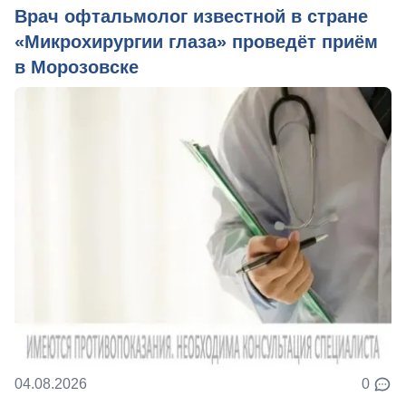
Врач офтальмолог известной в стране
«Микрохирургии глаза» проведёт приём
в Морозовске
04.08.2026
0