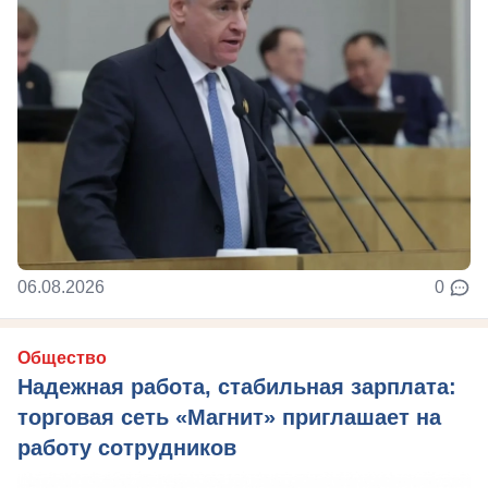
06.08.2026
0
Общество
Надежная работа, стабильная зарплата:
торговая сеть «Магнит» приглашает на
работу сотрудников