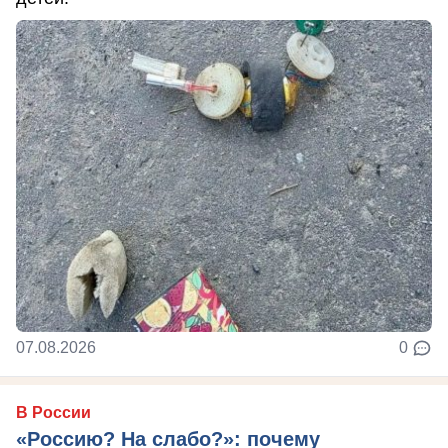
07.08.2026
0
В России
«Россию? На слабо?»: почему