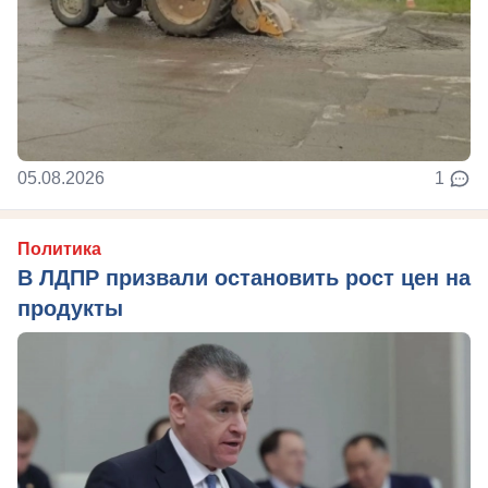
05.08.2026
1
Политика
В ЛДПР призвали остановить рост цен на
продукты