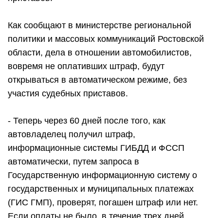
Как сообщают в министерстве региональной
политики и массовых коммуникаций Ростовской
области, дела в отношении автомобилистов,
вовремя не оплативших штраф, будут
открываться в автоматическом режиме, без
участия судебных приставов.
- Теперь через 60 дней после того, как
автовладелец получил штраф,
информационные системы ГИБДД и ФССП
автоматически, путем запроса в
Государственную информационную систему о
государственных и муниципальных платежах
(ГИС ГМП), проверят, погашен штраф или нет.
Если оплаты не было, в течение трех дней