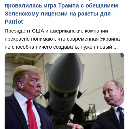
провалилась игра Трампа с обещанием
Зеленскому лицензии на ракеты для
Patriot
Президент США и американские компании
прекрасно понимают, что современная Украина
не способна ничего создавать, нужен новый ...