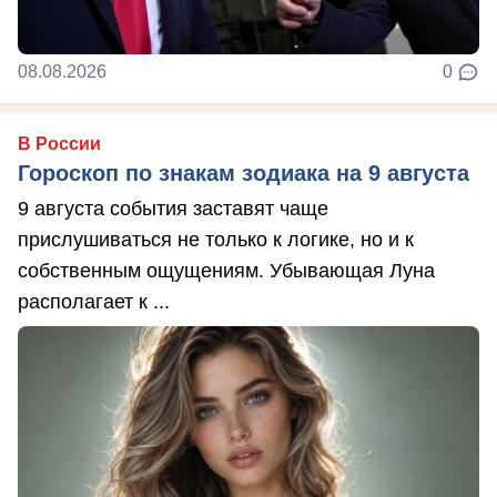
08.08.2026
0
В России
Гороскоп по знакам зодиака на 9 августа
9 августа события заставят чаще
прислушиваться не только к логике, но и к
собственным ощущениям. Убывающая Луна
располагает к ...