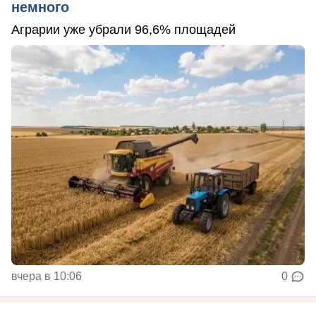
немного
Аграрии уже убрали 96,6% площадей
вчера в 10:06
0