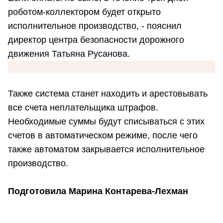
роботом-коллектором будет открыто
исполнительное производство, - пояснил
директор центра безопасности дорожного
движения Татьяна Русанова.
Также система станет находить и арестовывать
все счета неплательщика штрафов.
Необходимые суммы будут списываться с этих
счетов в автоматическом режиме, после чего
также автоматом закрывается исполнительное
производство.
Подготовила Марина Контарева-Лехман