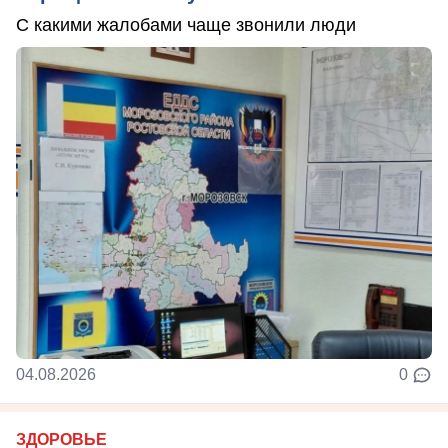
С какими жалобами чаще звонили люди
04.08.2026
0
ЗДОРОВЬЕ