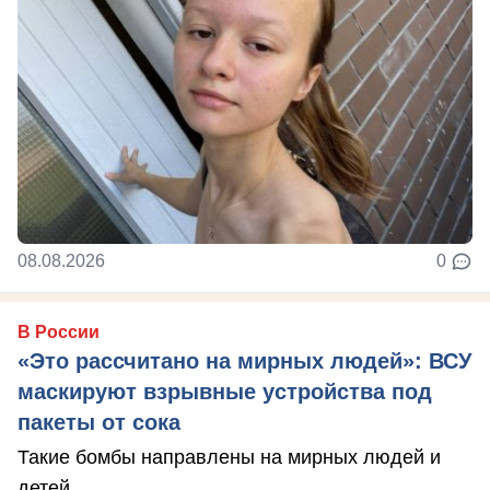
08.08.2026
0
В России
«Это рассчитано на мирных людей»: ВСУ
маскируют взрывные устройства под
пакеты от сока
Такие бомбы направлены на мирных людей и
детей.