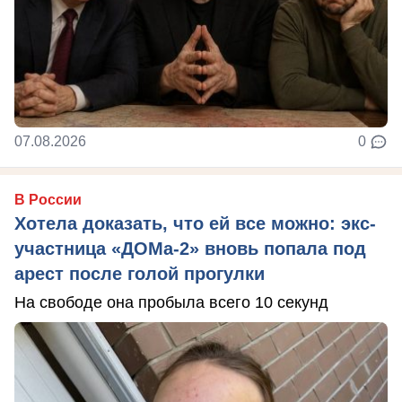
07.08.2026
0
В России
Хотела доказать, что ей все можно: экс-
участница «ДОМа-2» вновь попала под
арест после голой прогулки
На свободе она пробыла всего 10 секунд