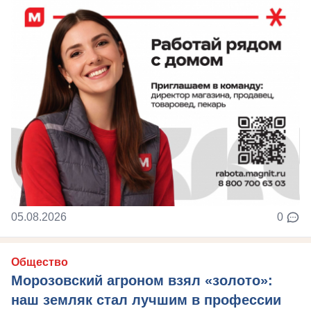
05.08.2026
0
Общество
Морозовский агроном взял «золото»:
наш земляк стал лучшим в профессии