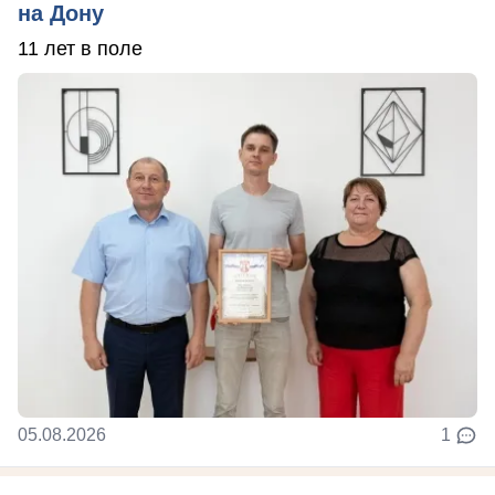
на Дону
11 лет в поле
05.08.2026
1