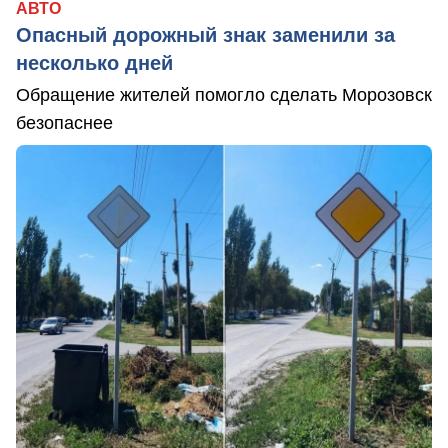
АВТО
Опасный дорожный знак заменили за
несколько дней
Обращение жителей помогло сделать Морозовск
безопаснее