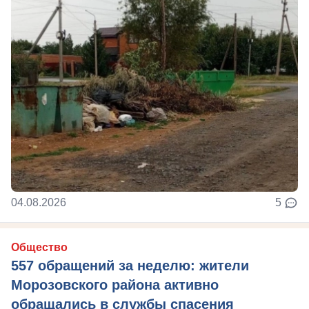
04.08.2026
5
Общество
557 обращений за неделю: жители
Морозовского района активно
обращались в службы спасения