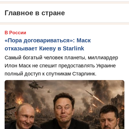
Главное в стране
В России
«Пора договариваться»: Маск
отказывает Киеву в Starlink
Самый богатый человек планеты, миллиардер
Илон Маск не спешит предоставлять Украине
полный доступ к спутникам Старлинк.