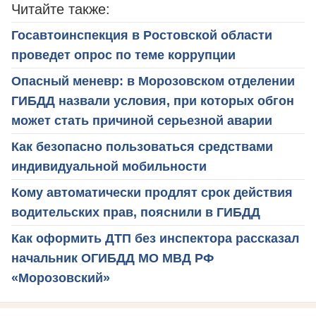
Читайте также:
Госавтоинспекция в Ростовской области
проведет опрос по теме коррупции
Опасный меневр: в Морозовском отделении
ГИБДД назвали условия, при которых обгон
может стать причиной серьезной аварии
Как безопасно пользоваться средствами
индивидуальной мобильности
Кому автоматически продлят срок действия
водительских прав, пояснили в ГИБДД
Как оформить ДТП без инспектора рассказал
начальник ОГИБДД МО МВД РФ
«Морозовский»