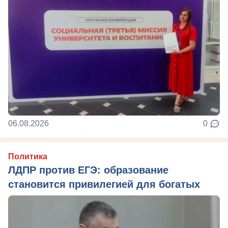
06.08.2026
0
Политика
ЛДПР против ЕГЭ: образование
становится привилегией для богатых