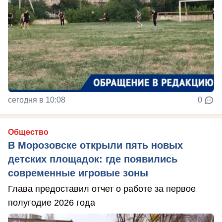
сегодня в 10:08
0
Общество
В Морозовске открыли пять новых
детских площадок: где появились
современные игровые зоны
Глава предоставил отчет о работе за первое
полугодие 2026 года