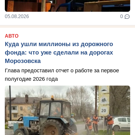
05.08.2026
0
АВТО
Куда ушли миллионы из дорожного
фонда: что уже сделали на дорогах
Морозовска
Глава предоставил отчет о работе за первое
полугодие 2026 года