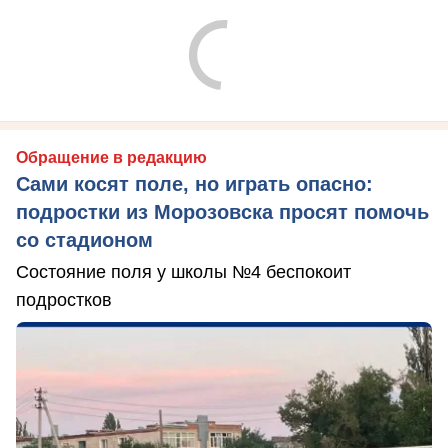
Обращение в редакцию
Сами косят поле, но играть опасно:
подростки из Морозовска просят помочь
со стадионом
Состояние поля у школы №4 беспокоит
подростков