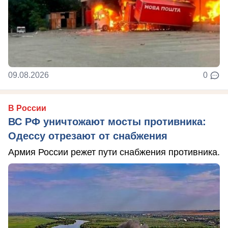
09.08.2026
0
В России
ВС РФ уничтожают мосты противника:
Одессу отрезают от снабжения
Армия России режет пути снабжения противника.