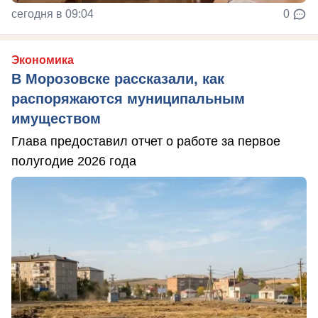
сегодня в 09:04
0
Экономика
В Морозовске рассказали, как
распоряжаются муниципальным
имуществом
Глава предоставил отчет о работе за первое
полугодие 2026 года