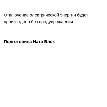
Отключение электрической энергии будет
произведено без предупреждения.
Подготовила Ната Блок