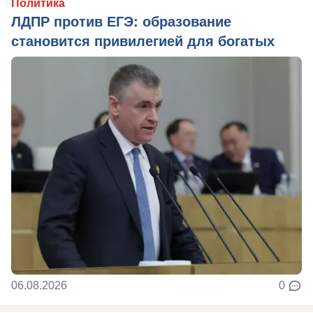
Политика
ЛДПР против ЕГЭ: образование
становится привилегией для богатых
06.08.2026
0