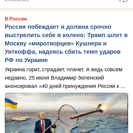
В России
Россия побеждает и должна срочно
выстрелить себе в колено: Трамп шлет в
Москву «миротворцев» Кушнера и
Уиткоффа, надеясь сбить темп ударов
РФ по Украине
Украина горит, страдает, плачет. А ведь совсем
недавно, 25 июня Владимир Зеленский
анонсировал «40 дней принуждения России к ...