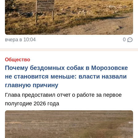
вчера в 10:04
0
Общество
Почему бездомных собак в Морозовске
не становится меньше: власти назвали
главную причину
Глава предоставил отчет о работе за первое
полугодие 2026 года