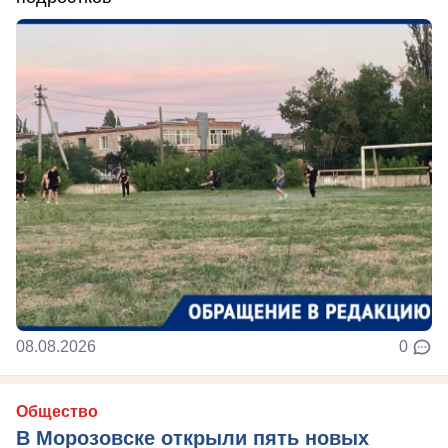
08.08.2026
0
Общество
В Морозовске открыли пять новых