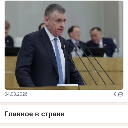
04.08.2026
0
Главное в стране