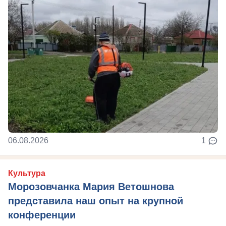
06.08.2026
1
Культура
Морозовчанка Мария Ветошнова
представила наш опыт на крупной
конференции