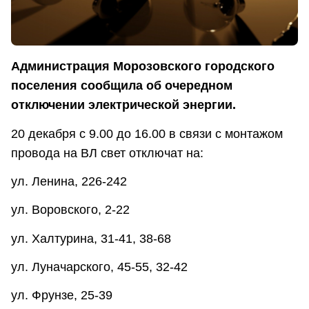
Администрация Морозовского городского
поселения сообщила об очередном
отключении электрической энергии.
20 декабря с 9.00 до 16.00 в связи с монтажом
провода на ВЛ свет отключат на:
ул. Ленина, 226-242
ул. Воровского, 2-22
ул. Халтурина, 31-41, 38-68
ул. Луначарского, 45-55, 32-42
ул. Фрунзе, 25-39