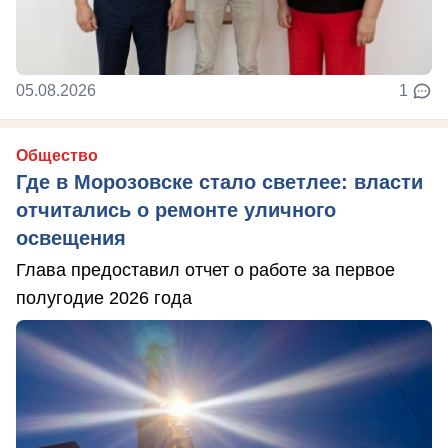
05.08.2026
1
Общество
Где в Морозовске стало светлее: власти
отчитались о ремонте уличного
освещения
Глава предоставил отчет о работе за первое
полугодие 2026 года