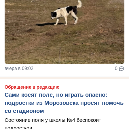
вчера в 09:02
0
Обращение в редакцию
Сами косят поле, но играть опасно:
подростки из Морозовска просят помочь
со стадионом
Состояние поля у школы №4 беспокоит
подростков