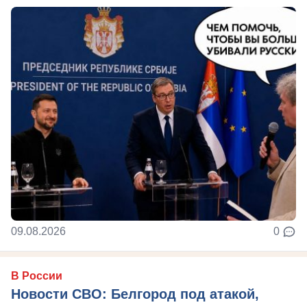
09.08.2026
0
В России
Новости СВО: Белгород под атакой,