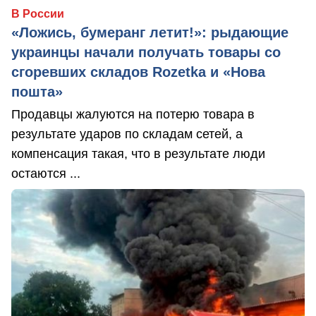
В России
«Ложись, бумеранг летит!»: рыдающие
украинцы начали получать товары со
сгоревших складов Rozetka и «Нова
пошта»
Продавцы жалуются на потерю товара в
результате ударов по складам сетей, а
компенсация такая, что в результате люди
остаются ...