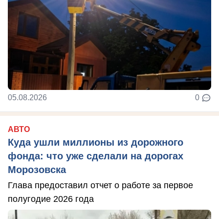
05.08.2026
0
АВТО
Куда ушли миллионы из дорожного
фонда: что уже сделали на дорогах
Морозовска
Глава предоставил отчет о работе за первое
полугодие 2026 года