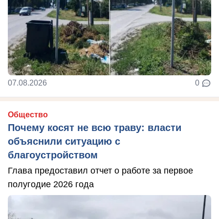
07.08.2026
0
Общество
Почему косят не всю траву: власти
объяснили ситуацию с
благоустройством
Глава предоставил отчет о работе за первое
полугодие 2026 года