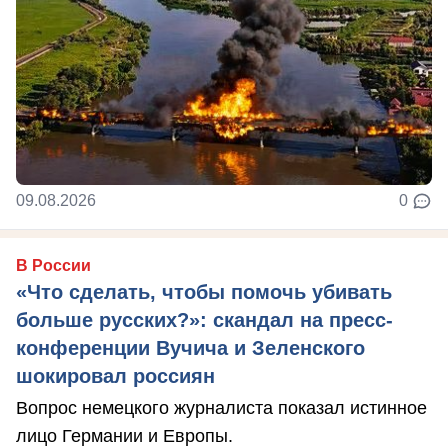
09.08.2026
0
В России
«Что сделать, чтобы помочь убивать
больше русских?»: скандал на пресс-
конференции Вучича и Зеленского
шокировал россиян
Вопрос немецкого журналиста показал истинное
лицо Германии и Европы.