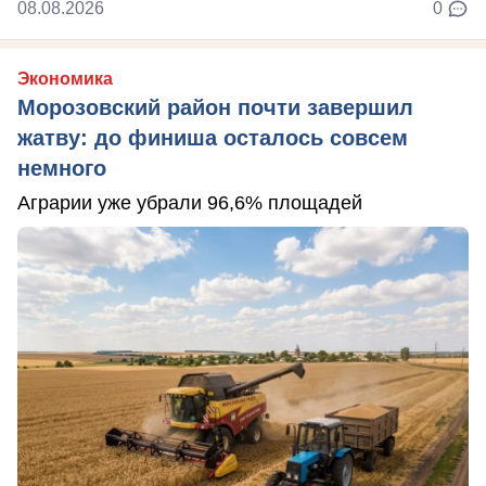
08.08.2026
0
Экономика
Морозовский район почти завершил
жатву: до финиша осталось совсем
немного
Аграрии уже убрали 96,6% площадей