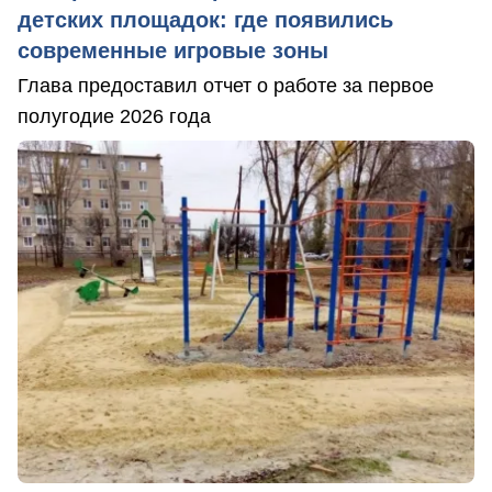
детских площадок: где появились
современные игровые зоны
Глава предоставил отчет о работе за первое
полугодие 2026 года