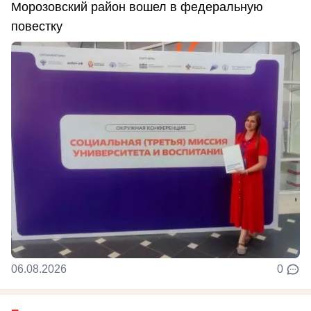
Морозовский район вошел в федеральную
повестку
06.08.2026
0