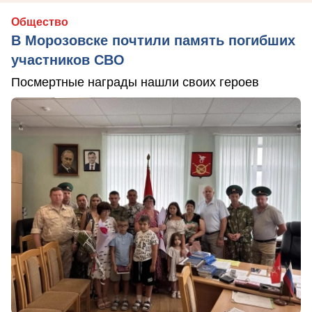
Общество
В Морозовске почтили память погибших
участников СВО
Посмертные награды нашли своих героев