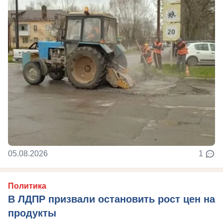
05.08.2026
1
Политика
В ЛДПР призвали остановить рост цен на
продукты