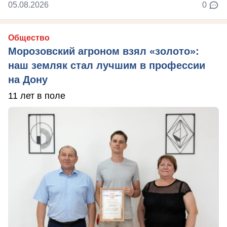
05.08.2026
0
Общество
Морозовский агроном взял «золото»:
наш земляк стал лучшим в профессии
на Дону
11 лет в поле