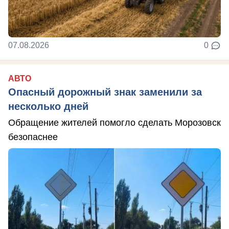
07.08.2026
0
АВТО
Опасный дорожный знак заменили за
несколько дней
Обращение жителей помогло сделать Морозовск
безопаснее