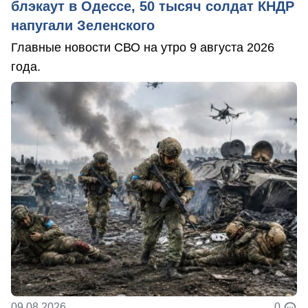
блэкаут в Одессе, 50 тысяч солдат КНДР
напугали Зеленского
Главные новости СВО на утро 9 августа 2026
года.
09.08.2026
0