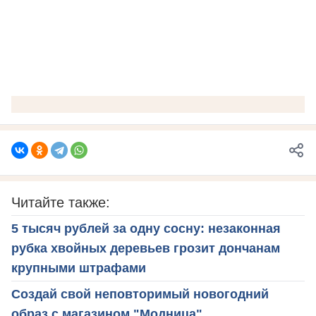
Читайте также:
5 тысяч рублей за одну сосну: незаконная
рубка хвойных деревьев грозит дончанам
крупными штрафами
Создай свой неповторимый новогодний
образ с магазином "Модница"