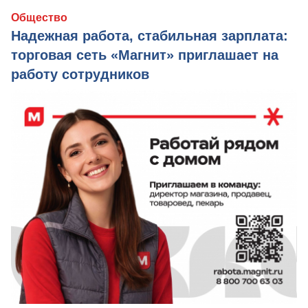
Общество
Надежная работа, стабильная зарплата:
торговая сеть «Магнит» приглашает на
работу сотрудников