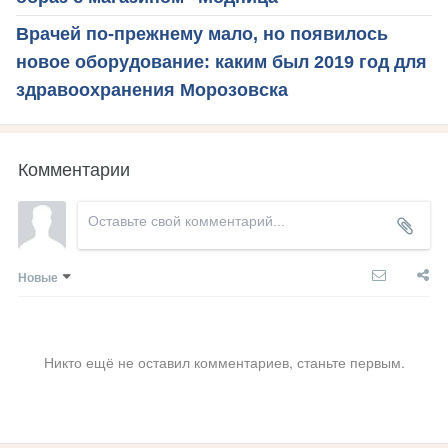
Врачей по-прежнему мало, но появилось
новое оборудование: каким был 2019 год для
здравоохранения Морозовска
Комментарии
Новые
Никто ещё не оставил комментариев, станьте первым.