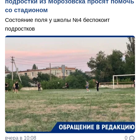
подростки из Морозовска просят помочь
со стадионом
Состояние поля у школы №4 беспокоит
подростков
вчера в 10:08
0