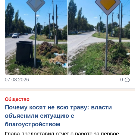
07.08.2026
0
Общество
Почему косят не всю траву: власти
объяснили ситуацию с
благоустройством
Глава предоставил отчет о работе за первое