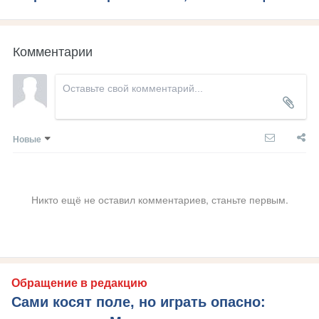
Комментарии
Новые
Никто ещё не оставил комментариев, станьте первым.
Обращение в редакцию
Сами косят поле, но играть опасно: