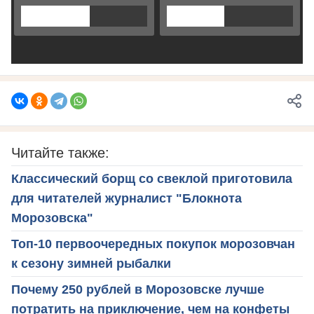
Читайте также:
Классический борщ со свеклой приготовила
для читателей журналист "Блокнота
Морозовска"
Топ-10 первоочередных покупок морозовчан
к сезону зимней рыбалки
Почему 250 рублей в Морозовске лучше
потратить на приключение, чем на конфеты