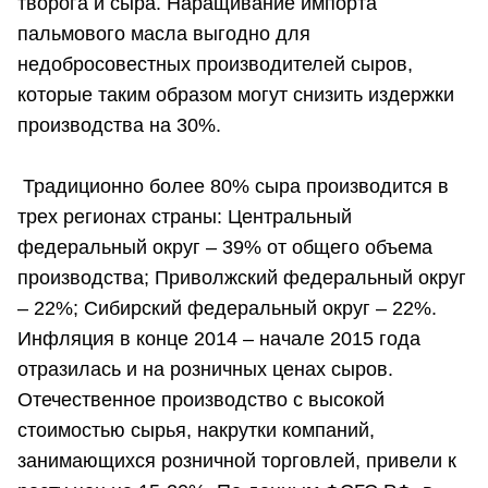
творога и сыра. Наращивание импорта
пальмового масла выгодно для
недобросовестных производителей сыров,
которые таким образом могут снизить издержки
производства на 30%.
Традиционно более 80% сыра производится в
трех регионах страны: Центральный
федеральный округ – 39% от общего объема
производства; Приволжский федеральный округ
– 22%; Сибирский федеральный округ – 22%.
Инфляция в конце 2014 – начале 2015 года
отразилась и на розничных ценах сыров.
Отечественное производство с высокой
стоимостью сырья, накрутки компаний,
занимающихся розничной торговлей, привели к