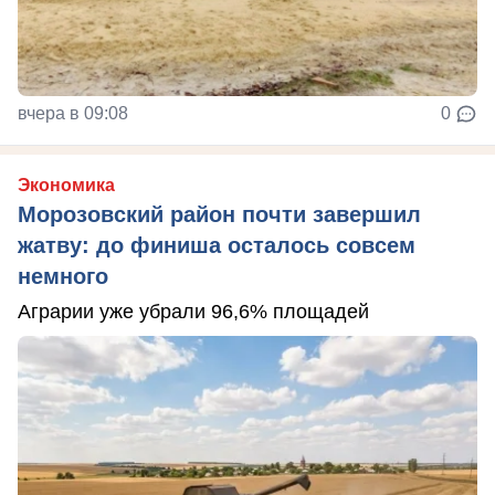
вчера в 09:08
0
Экономика
Морозовский район почти завершил
жатву: до финиша осталось совсем
немного
Аграрии уже убрали 96,6% площадей