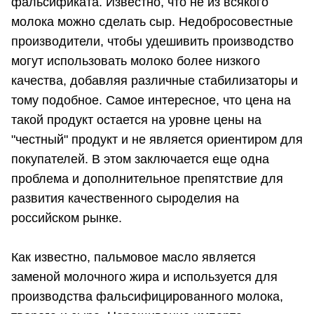
фальсификата. Известно, что не из всякого
молока можно сделать сыр. Недобросовестные
производители, чтобы удешивить производство
могут использовать молоко более низкого
качества, добавляя различные стабилизаторы и
тому подобное. Самое интересное, что цена на
такой продукт остается на уровне цены на
"честный" продукт и не является ориентиром для
покупателей. В этом заключается еще одна
проблема и дополнительное препятствие для
развития качественного сыроделия на
российском рынке.
Как известно, пальмовое масло является
заменой молочного жира и используется для
производства фальсифицированного молока,