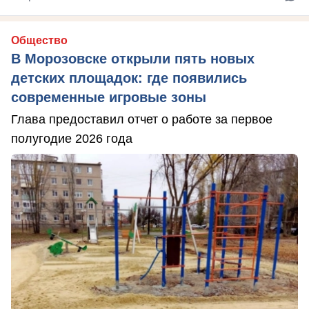
Общество
В Морозовске открыли пять новых
детских площадок: где появились
современные игровые зоны
Глава предоставил отчет о работе за первое
полугодие 2026 года