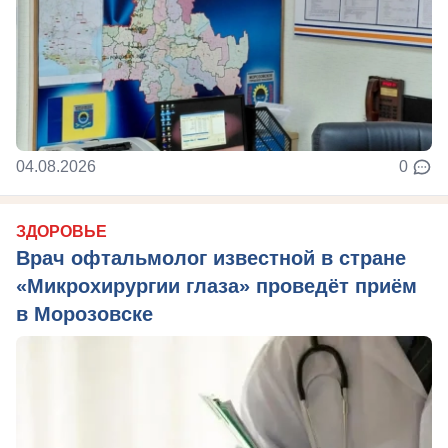
04.08.2026
0
ЗДОРОВЬЕ
Врач офтальмолог известной в стране
«Микрохирургии глаза» проведёт приём
в Морозовске