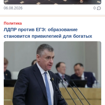
06.08.2026
0
Политика
ЛДПР против ЕГЭ: образование
становится привилегией для богатых