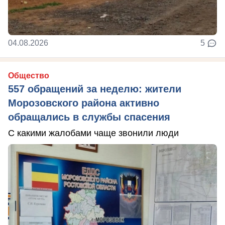
04.08.2026
5
Общество
557 обращений за неделю: жители
Морозовского района активно
обращались в службы спасения
С какими жалобами чаще звонили люди