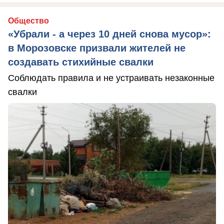
Общество
«Убрали - а через 10 дней снова мусор»:
в Морозовске призвали жителей не
создавать стихийные свалки
Соблюдать правила и не устраивать незаконные
свалки