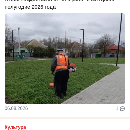
полугодие 2026 года
06.08.2026
1
Культура