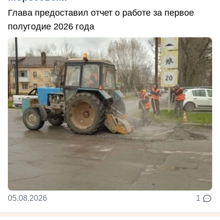
Глава предоставил отчет о работе за первое
полугодие 2026 года
05.08.2026
1