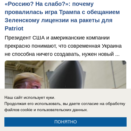
«Россию? На слабо?»: почему
провалилась игра Трампа с обещанием
Зеленскому лицензии на ракеты для
Patriot
Президент США и американские компании
прекрасно понимают, что современная Украина
не способна ничего создавать, нужен новый ...
Наш сайт использует куки.
Продолжая его использовать, вы даете согласие на обработку
файлов cookie
и пользовательских данных.
ПОНЯТНО