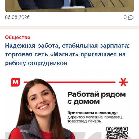
06.08.2026
0
Общество
Надежная работа, стабильная зарплата:
торговая сеть «Магнит» приглашает на
работу сотрудников