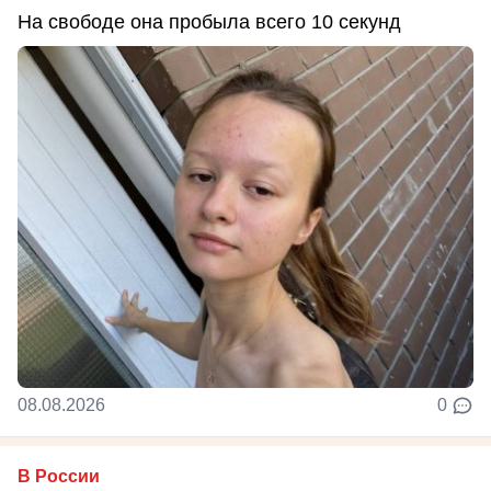
На свободе она пробыла всего 10 секунд
08.08.2026
0
В России