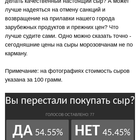
делать качественный настоящий сыр? А может
лучше надеяться на отмену санкций и
возвращение на прилавки нашего города
зарубежных продуктов и прежних цен? Что
лучше судите сами. Одно можно сказать точно -
сегодняшние цены на сыры морозовчанам не по
карману.
Примечание: на фотографиях стоимость сыров
указана за 100 грамм.