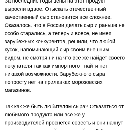
За последние годы цены на этот продукт
выросли вдвое. Отыскать отечественный
качественный сыр становится все сложнее.
Оказалось, что в России делать сыр и раньше не
особо старались, а теперь и вовсе, не имея
зарубежных конкурентов, решили, что любой
кусок, напоминающий сыр своим внешним
видом, не смотря ни на что все же найдет своего
покупателя так как импортного найти нет
никакой возможности. Зарубежного сыра
попросту нет на прилавках морозовских
магазинов.
Так как же быть любителям сыра? Отказаться от
любимого продукта или все же у
производителей проснется совесть и они начнут