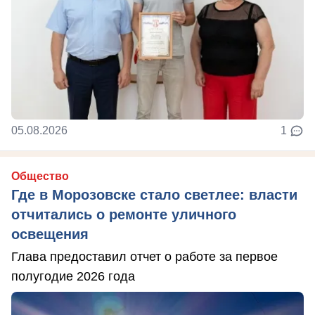
05.08.2026
1
Общество
Где в Морозовске стало светлее: власти
отчитались о ремонте уличного
освещения
Глава предоставил отчет о работе за первое
полугодие 2026 года