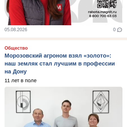
05.08.2026
0
Общество
Морозовский агроном взял «золото»:
наш земляк стал лучшим в профессии
на Дону
11 лет в поле