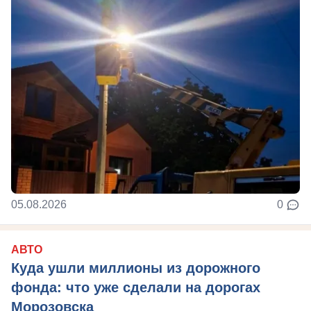
05.08.2026
0
АВТО
Куда ушли миллионы из дорожного
фонда: что уже сделали на дорогах
Морозовска