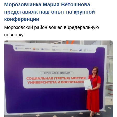
Морозовчанка Мария Ветошнова
представила наш опыт на крупной
конференции
Морозовский район вошел в федеральную
повестку