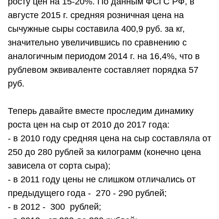
росту цен на 15‑20%. По данным ФСГС РФ, в
августе 2015 г. средняя розничная цена на
сычужные сыры составила 400,9 руб. за кг,
значительно увеличившись по сравнению с
аналогичным периодом 2014 г. на 16,4%, что в
рублевом эквиваленте составляет порядка 57
руб.
Теперь давайте вместе проследим динамику
роста цен на сыр от 2010 до 2017 года:
- в 2010 году средняя цена на сыр составляла от
250 до 280 рублей за килограмм (конечно цена
зависела от сорта сыра);
- в 2011 году цены не слишком отличались от
предыдущего года - 270 - 290 рублей;
- в 2012 - 300 рублей;