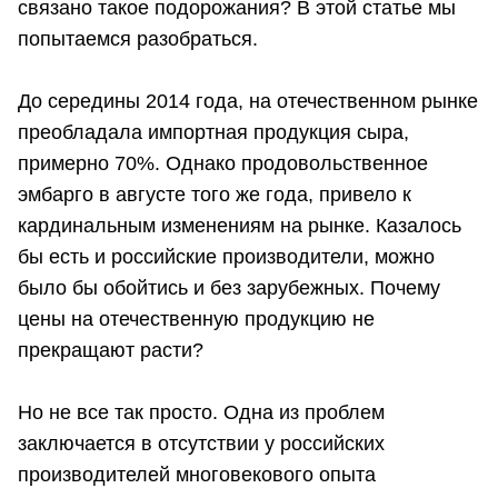
связано такое подорожания? В этой статье мы
попытаемся разобраться.
До середины 2014 года, на отечественном рынке
преобладала импортная продукция сыра,
примерно 70%. Однако продовольственное
эмбарго в августе того же года, привело к
кардинальным изменениям на рынке. Казалось
бы есть и российские производители, можно
было бы обойтись и без зарубежных. Почему
цены на отечественную продукцию не
прекращают расти?
Но не все так просто. Одна из проблем
заключается в отсутствии у российских
производителей многовекового опыта