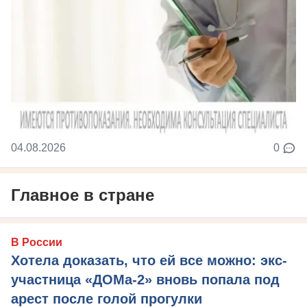
04.08.2026
0
Главное в стране
В России
Хотела доказать, что ей все можно: экс-
участница «ДОМа-2» вновь попала под
арест после голой прогулки