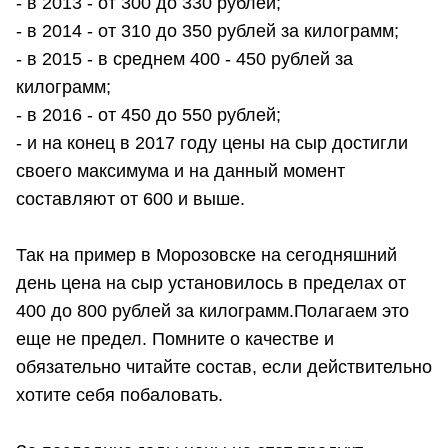
- в 2013 - от 300 до 330 рублей;
- в 2014 - от 310 до 350 рублей за килограмм;
- в 2015 - в среднем 400 - 450 рублей за
килограмм;
- в 2016 - от 450 до 550 рублей;
- и на конец в 2017 году цены на сыр достигли
своего максимума и на данный момент
составляют от 600 и выше.
Так на пример в Морозовске на сегодняшний
день цена на сыр установилось в пределах от
400 до 800 рублей за килограмм.Полагаем это
еще не предел. Помните о качестве и
обязательно читайте состав, если действительно
хотите себя побаловать.