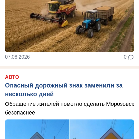
07.08.2026
0
АВТО
Опасный дорожный знак заменили за
несколько дней
Обращение жителей помогло сделать Морозовск
безопаснее