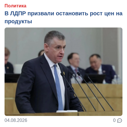
Политика
В ЛДПР призвали остановить рост цен на
продукты
04.08.2026
0