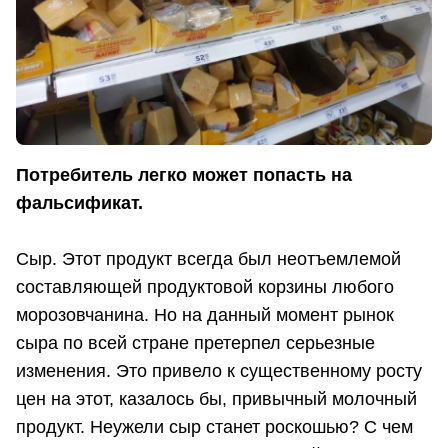
Потребитель легко может попасть на
фальсификат.
Сыр. Этот продукт всегда был неотъемлемой
составляющей продуктовой корзины любого
морозовчанина. Но на данный момент рынок
сыра по всей стране претерпел серьезные
изменения. Это привело к существенному росту
цен на этот, казалось бы, привычный молочный
продукт. Неужели сыр станет роскошью? С чем