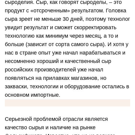
сыроделия. Сыр, как говорят сыроделы, – это
продукт с «отсроченным» результатом. Головка
сыра зреет не меньше 30 дней, поэтому технолог
увидит результат и сможет скорректировать
технологию как минимум через месяц, а то и
больше (зависит от сорта самого сыра). И хотя у
нас в стране опыт уже начал нарабатываться и
несомненно хороший и качественный сыр
российских производителей уже начал
появляться на прилавках магазинов, но
закваски, технологии и оборудование остались в
основном импортные.
Серьезной проблемой отрасли является
качество сырья и наличие на рынке