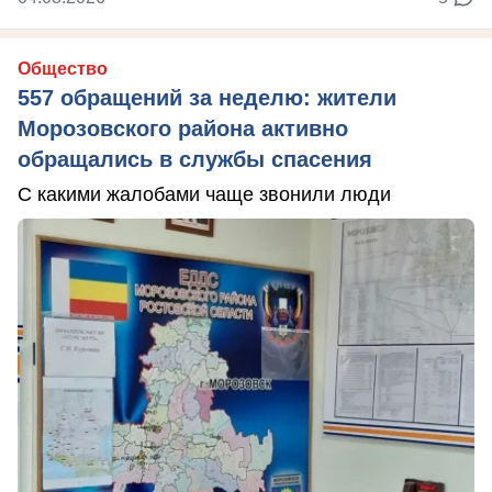
Общество
557 обращений за неделю: жители
Морозовского района активно
обращались в службы спасения
С какими жалобами чаще звонили люди