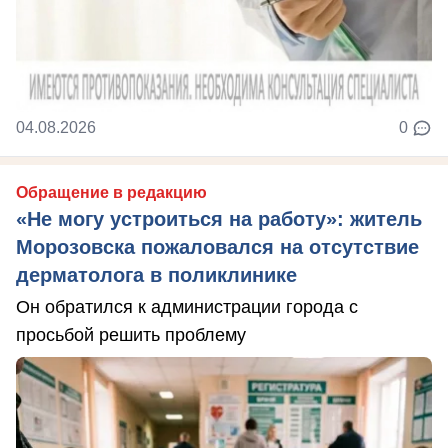
04.08.2026
0
Обращение в редакцию
«Не могу устроиться на работу»: житель
Морозовска пожаловался на отсутствие
дерматолога в поликлинике
Он обратился к администрации города с
просьбой решить проблему