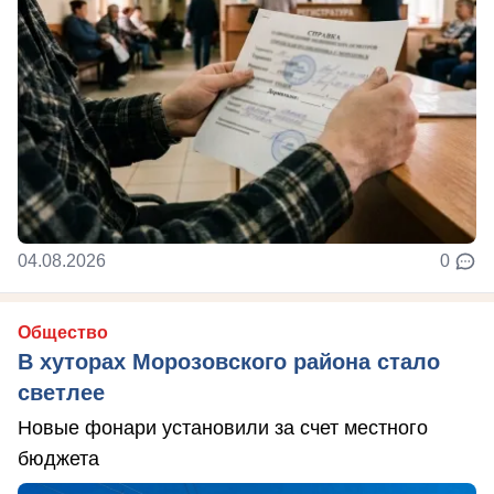
04.08.2026
0
Общество
В хуторах Морозовского района стало
светлее
Новые фонари установили за счет местного
бюджета