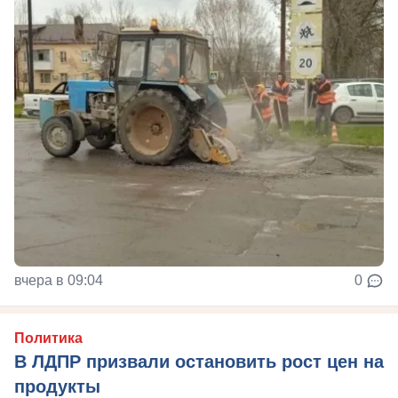
вчера в 09:04
0
Политика
В ЛДПР призвали остановить рост цен на
продукты