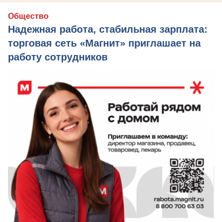
Общество
Надежная работа, стабильная зарплата:
торговая сеть «Магнит» приглашает на
работу сотрудников