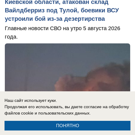
Киевской области, атакован склад
Вайлдберриз под Тулой, боевики ВСУ
устроили бой из-за дезертирства
Главные новости СВО на утро 5 августа 2026
года.
Наш сайт использует куки.
Продолжая его использовать, вы даете согласие на обработку
файлов cookie
и пользовательских данных.
ПОНЯТНО