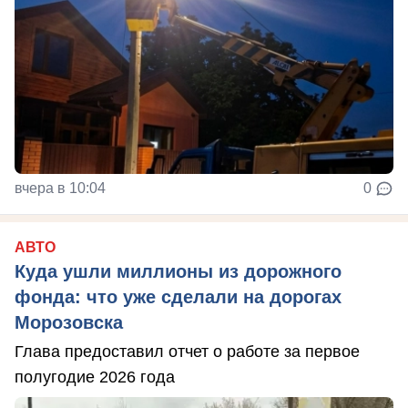
вчера в 10:04
0
АВТО
Куда ушли миллионы из дорожного
фонда: что уже сделали на дорогах
Морозовска
Глава предоставил отчет о работе за первое
полугодие 2026 года