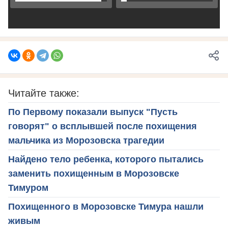
Читайте также:
По Первому показали выпуск "Пусть
говорят" о всплывшей после похищения
мальчика из Морозовска трагедии
Найдено тело ребенка, которого пытались
заменить похищенным в Морозовске
Тимуром
Похищенного в Морозовске Тимура нашли
живым