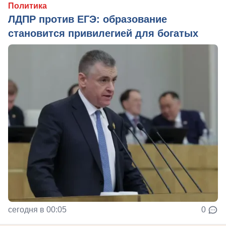
Политика
ЛДПР против ЕГЭ: образование
становится привилегией для богатых
сегодня в 00:05
0