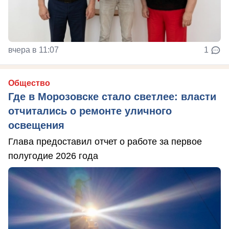
вчера в 11:07
1
Общество
Где в Морозовске стало светлее: власти
отчитались о ремонте уличного
освещения
Глава предоставил отчет о работе за первое
полугодие 2026 года