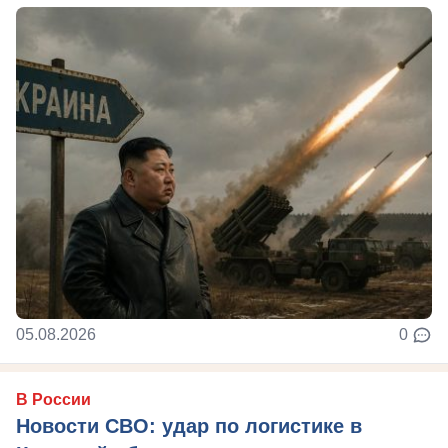
05.08.2026
0
В России
Новости СВО: удар по логистике в