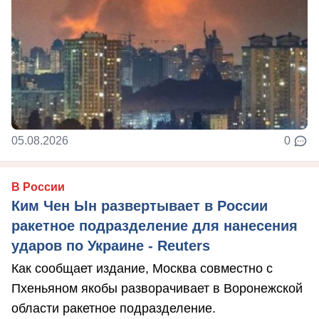
05.08.2026
0
В России
Ким Чен Ын развертывает в России
ракетное подразделение для нанесения
ударов по Украине - Reuters
Как сообщает издание, Москва совместно с
Пхеньяном якобы разворачивает в Воронежской
области ракетное подразделение.