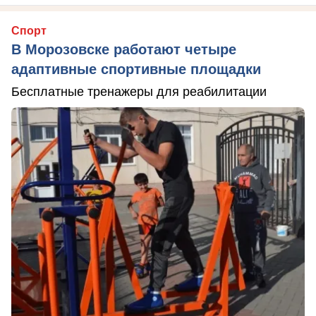
Спорт
В Морозовске работают четыре
адаптивные спортивные площадки
Бесплатные тренажеры для реабилитации