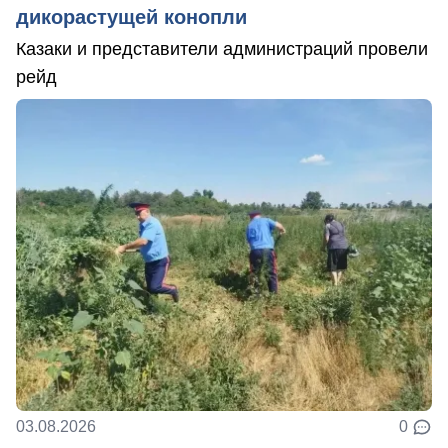
дикорастущей конопли
Казаки и представители администраций провели
рейд
03.08.2026
0