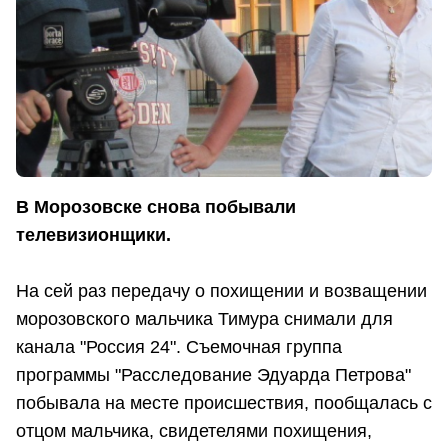
В Морозовске снова побывали
телевизионщики.
На сей раз передачу о похищении и возващении
морозовского мальчика Тимура снимали для
канала "Россия 24". Съемочная группа
программы "Расследование Эдуарда Петрова"
побывала на месте происшествия, пообщалась с
отцом мальчика, свидетелями похищения,