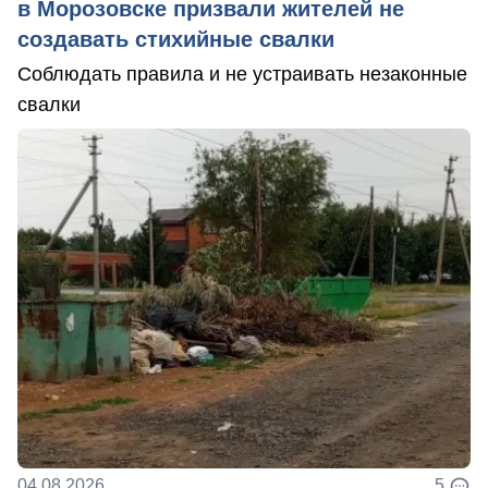
в Морозовске призвали жителей не
создавать стихийные свалки
Соблюдать правила и не устраивать незаконные
свалки
04.08.2026
5