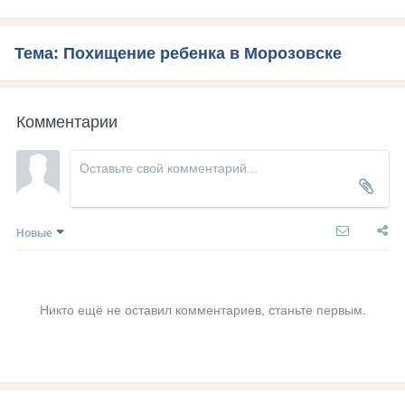
Тема: Похищение ребенка в Морозовске
Комментарии
Новые
Никто ещё не оставил комментариев, станьте первым.