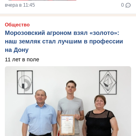
вчера в 11:45
0
Общество
Морозовский агроном взял «золото»:
наш земляк стал лучшим в профессии
на Дону
11 лет в поле