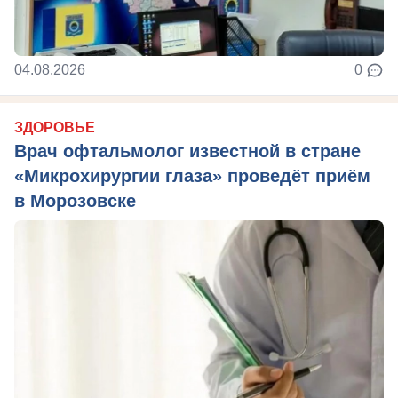
04.08.2026
0
ЗДОРОВЬЕ
Врач офтальмолог известной в стране
«Микрохирургии глаза» проведёт приём
в Морозовске