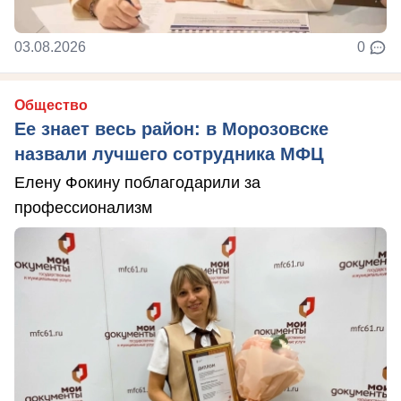
03.08.2026
0
Общество
Ее знает весь район: в Морозовске
назвали лучшего сотрудника МФЦ
Елену Фокину поблагодарили за
профессионализм