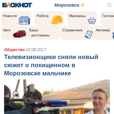
Морозовск
Новости
Работа
Магазины
Гости
Авто
Бары
Справочник
Автомир
- рестораны
Общество
02.08.2017
Телевизионщики сняли новый
сюжет о похищенном в
Морозовске мальчике