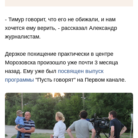
- Тимур говорит, что его не обижали, и нам
хочется ему верить, - рассказал Александр
журналистам.
Дерзкое похищение практически в центре
Морозовска произошло уже почти 3 месяца
назад. Ему уже был
посвящен выпуск
программы
"Пусть говорят" на Первом канале.