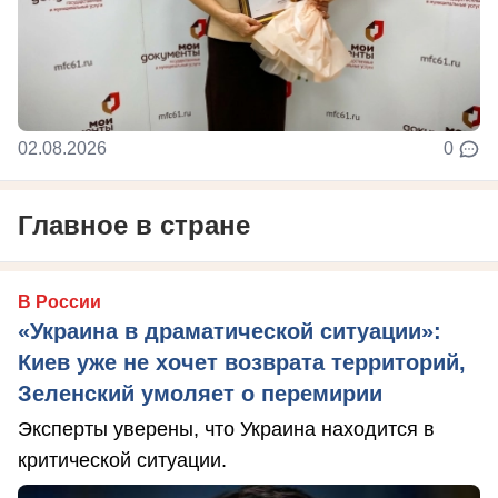
02.08.2026
0
Главное в стране
В России
«Украина в драматической ситуации»:
Киев уже не хочет возврата территорий,
Зеленский умоляет о перемирии
Эксперты уверены, что Украина находится в
критической ситуации.