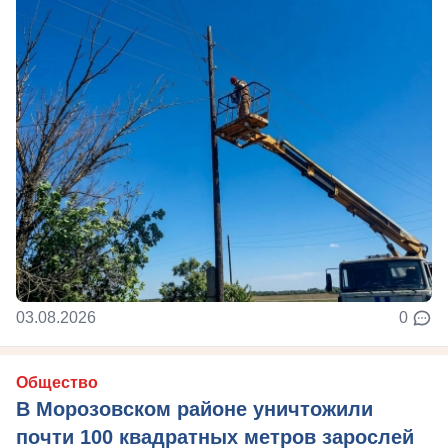
03.08.2026
0
Общество
В Морозовском районе уничтожили
почти 100 квадратных метров зарослей