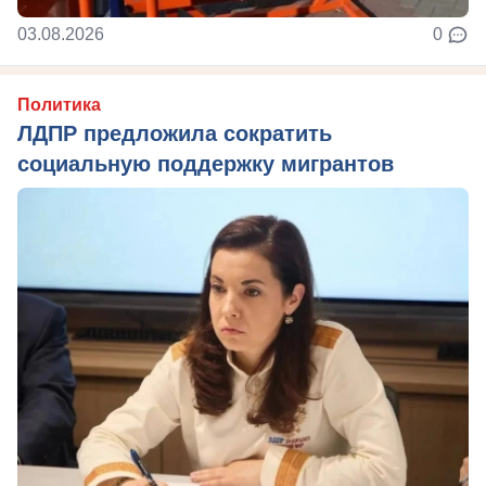
03.08.2026
0
Политика
ЛДПР предложила сократить
социальную поддержку мигрантов