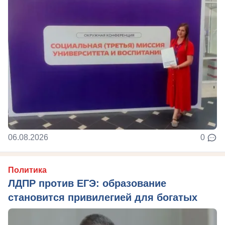
06.08.2026
0
Политика
ЛДПР против ЕГЭ: образование
становится привилегией для богатых