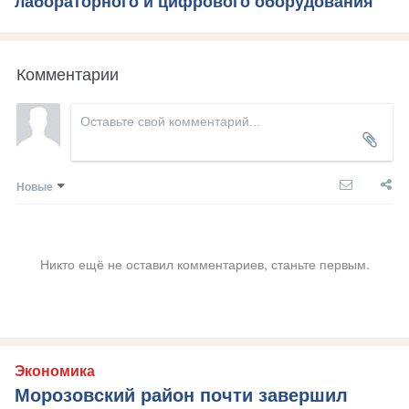
лабораторного и цифрового оборудования
Комментарии
Новые
Никто ещё не оставил комментариев, станьте первым.
Экономика
Морозовский район почти завершил