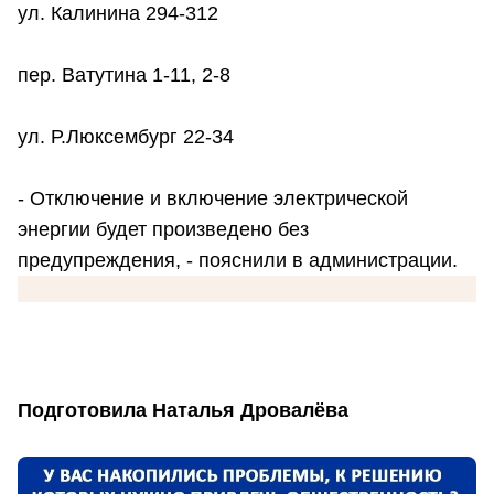
ул. Калинина 294-312
пер. Ватутина 1-11, 2-8
ул. Р.Люксембург 22-34
- Отключение и включение электрической
энергии будет произведено без
предупреждения, - пояснили в администрации.
Подготовила Наталья Дровалёва