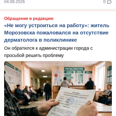
04.08.2026
0
Обращение в редакцию
«Не могу устроиться на работу»: житель
Морозовска пожаловался на отсутствие
дерматолога в поликлинике
Он обратился к администрации города с
просьбой решить проблему