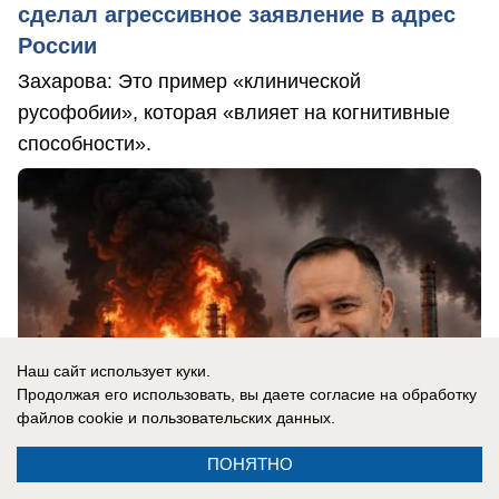
сделал агрессивное заявление в адрес
России
Захарова: Это пример «клинической
русофобии», которая «влияет на когнитивные
способности».
Наш сайт использует куки.
Продолжая его использовать, вы даете согласие на обработку
файлов cookie
и пользовательских данных.
ПОНЯТНО