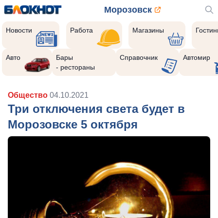
Морозовск
Новости
Работа
Магазины
Гости
Авто
Бары
Справочник
Автомир
- рестораны
Общество
04.10.2021
Три отключения света будет в
Морозовске 5 октября