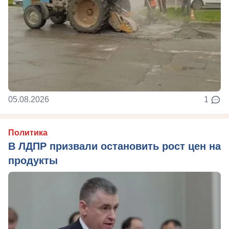
05.08.2026
1
Политика
В ЛДПР призвали остановить рост цен на
продукты