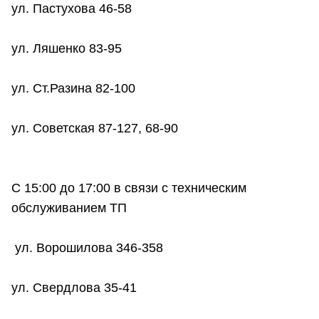
ул. Пастухова 46-58
ул. Ляшенко 83-95
ул. Ст.Разина 82-100
ул. Советская 87-127, 68-90
С 15:00 до 17:00 в связи с техническим
обслуживанием ТП
ул. Ворошилова 346-358
ул. Свердлова 35-41