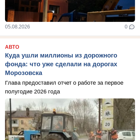
05.08.2026
0
АВТО
Куда ушли миллионы из дорожного
фонда: что уже сделали на дорогах
Морозовска
Глава предоставил отчет о работе за первое
полугодие 2026 года