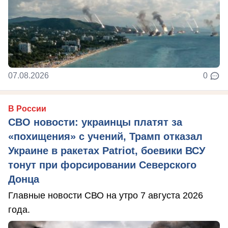
07.08.2026
0
В России
СВО новости: украинцы платят за
«похищения» с учений, Трамп отказал
Украине в ракетах Patriot, боевики ВСУ
тонут при форсировании Северского
Донца
Главные новости СВО на утро 7 августа 2026
года.