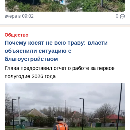
вчера в 09:02
0
Общество
Почему косят не всю траву: власти
объяснили ситуацию с
благоустройством
Глава предоставил отчет о работе за первое
полугодие 2026 года