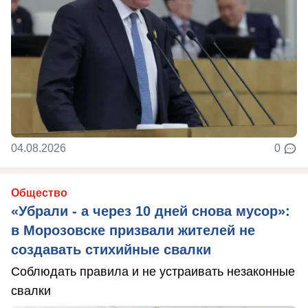
04.08.2026
0
Общество
«Убрали - а через 10 дней снова мусор»:
в Морозовске призвали жителей не
создавать стихийные свалки
Соблюдать правила и не устраивать незаконные
свалки