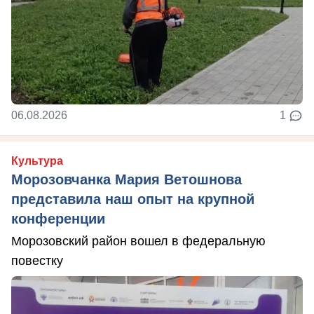
06.08.2026
1
Культура
Морозовчанка Мария Ветошнова
представила наш опыт на крупной
конференции
Морозовский район вошел в федеральную
повестку