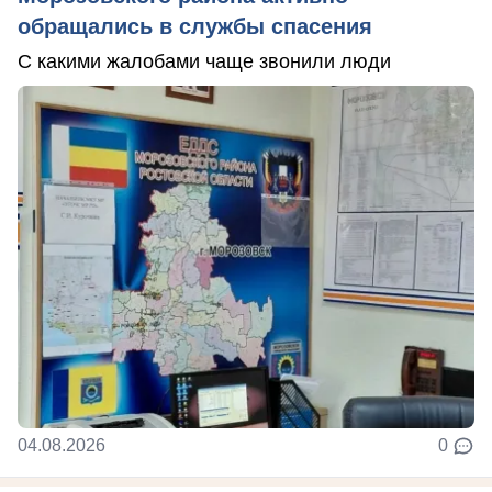
обращались в службы спасения
С какими жалобами чаще звонили люди
04.08.2026
0