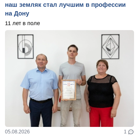
наш земляк стал лучшим в профессии
на Дону
11 лет в поле
05.08.2026
1