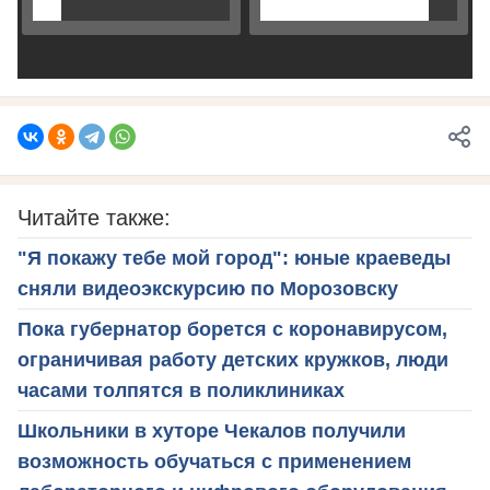
Читайте также:
"Я покажу тебе мой город": юные краеведы
сняли видеоэкскурсию по Морозовску
Пока губернатор борется с коронавирусом,
ограничивая работу детских кружков, люди
часами толпятся в поликлиниках
Школьники в хуторе Чекалов получили
возможность обучаться с применением