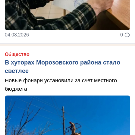
04.08.2026
0
Общество
В хуторах Морозовского района стало
светлее
Новые фонари установили за счет местного
бюджета