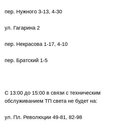
пер. Нужного 3-13, 4-30
ул. Гагарина 2
пер. Некрасова 1-17, 4-10
пер. Братский 1-5
С 13:00 до 15:00 в связи с техническим
обслуживанием ТП света не будет на:
ул. Пл. Революции 49-81, 82-98