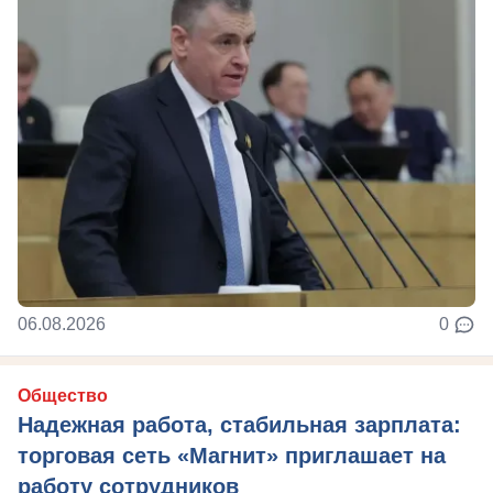
06.08.2026
0
Общество
Надежная работа, стабильная зарплата:
торговая сеть «Магнит» приглашает на
работу сотрудников