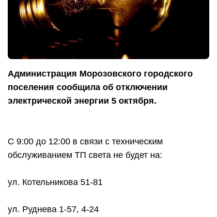
Администрация Морозовского городского
поселения сообщила об отключении
электрической энергии 5 октября.
С 9:00 до 12:00 в связи с техническим
обслуживанием ТП света не будет на:
ул. Котельникова 51-81
ул. Руднева 1-57, 4-24