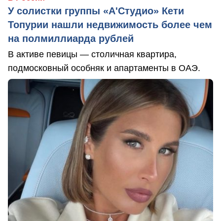
У солистки группы «А'Студио» Кети
Топурии нашли недвижимость более чем
на полмиллиарда рублей
В активе певицы — столичная квартира,
подмосковный особняк и апартаменты в ОАЭ.