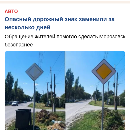
АВТО
Опасный дорожный знак заменили за
несколько дней
Обращение жителей помогло сделать Морозовск
безопаснее