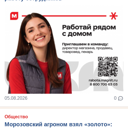
05.08.2026
0
Общество
Морозовский агроном взял «золото»: