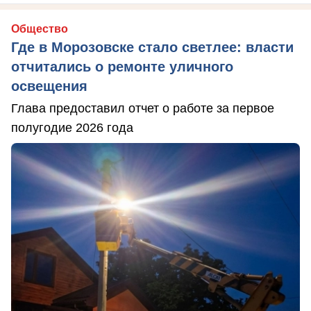
Общество
Где в Морозовске стало светлее: власти
отчитались о ремонте уличного
освещения
Глава предоставил отчет о работе за первое
полугодие 2026 года