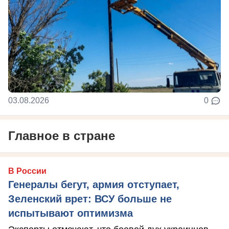
03.08.2026
0
Главное в стране
В России
Генералы бегут, армия отступает,
Зеленский врет: ВСУ больше не
испытывают оптимизма