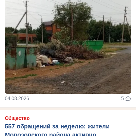
04.08.2026
5
Общество
557 обращений за неделю: жители
Морозовского района активно