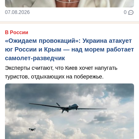
07.08.2026
0
В России
«Ожидаем провокаций»: Украина атакует
юг России и Крым — над морем работает
самолет-разведчик
Эксперты считают, что Киев хочет напугать
туристов, отдыхающих на побережье.